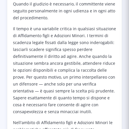
Quando il giudizio è necessario, il committente viene
seguito personalmente in ogni udienza e in ogni atto
del procedimento.
Il tempo è una variabile critica in qualsiasi situazione
di Affidamento figli e Adozioni Minori. I termini di
scadenza legale fissati dalla legge sono inderogabili:
lasciarli scadere significa spesso perdere
definitivamente il diritto ad agire. Anche quando la
situazione sembra ancora gestibile, attendere riduce
le opzioni disponibili e complica la raccolta delle
prove. Per questo motivo, un primo interpellareo con
un difensore — anche solo per una verifica
orientativa — è quasi sempre la scelta più prudente.
Sapere esattamente di quanto tempo si dispone e
cosa è necessario fare consente di agire con
consapevolezza e senza minacciai inutili.
Nell'ambito di Affidamento figli e Adozioni Minori le