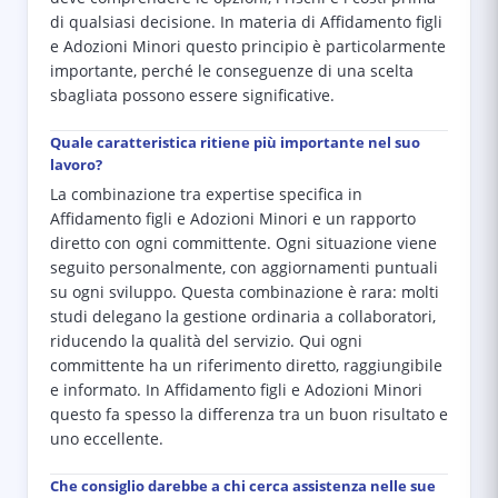
di qualsiasi decisione. In materia di Affidamento figli
e Adozioni Minori questo principio è particolarmente
importante, perché le conseguenze di una scelta
sbagliata possono essere significative.
Quale caratteristica ritiene più importante nel suo
lavoro?
La combinazione tra expertise specifica in
Affidamento figli e Adozioni Minori e un rapporto
diretto con ogni committente. Ogni situazione viene
seguito personalmente, con aggiornamenti puntuali
su ogni sviluppo. Questa combinazione è rara: molti
studi delegano la gestione ordinaria a collaboratori,
riducendo la qualità del servizio. Qui ogni
committente ha un riferimento diretto, raggiungibile
e informato. In Affidamento figli e Adozioni Minori
questo fa spesso la differenza tra un buon risultato e
uno eccellente.
Che consiglio darebbe a chi cerca assistenza nelle sue