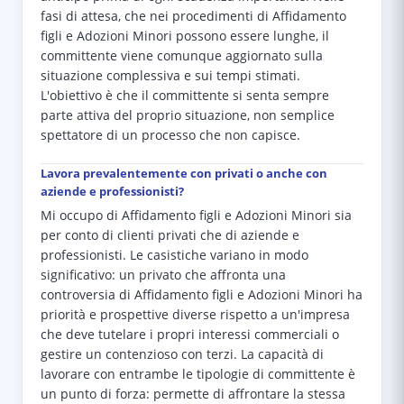
fasi di attesa, che nei procedimenti di Affidamento
figli e Adozioni Minori possono essere lunghe, il
committente viene comunque aggiornato sulla
situazione complessiva e sui tempi stimati.
L'obiettivo è che il committente si senta sempre
parte attiva del proprio situazione, non semplice
spettatore di un processo che non capisce.
Lavora prevalentemente con privati o anche con
aziende e professionisti?
Mi occupo di Affidamento figli e Adozioni Minori sia
per conto di clienti privati che di aziende e
professionisti. Le casistiche variano in modo
significativo: un privato che affronta una
controversia di Affidamento figli e Adozioni Minori ha
priorità e prospettive diverse rispetto a un'impresa
che deve tutelare i propri interessi commerciali o
gestire un contenzioso con terzi. La capacità di
lavorare con entrambe le tipologie di committente è
un punto di forza: permette di affrontare la stessa