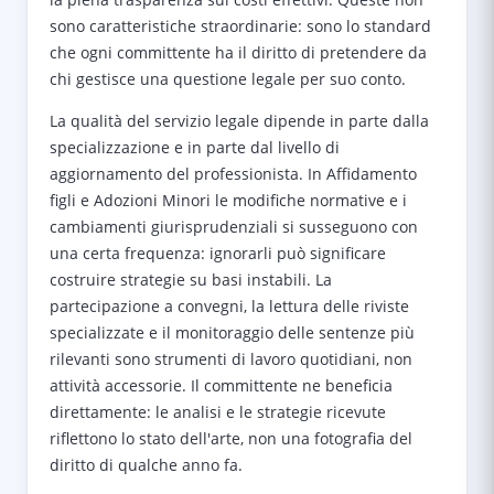
sono caratteristiche straordinarie: sono lo standard
che ogni committente ha il diritto di pretendere da
chi gestisce una questione legale per suo conto.
La qualità del servizio legale dipende in parte dalla
specializzazione e in parte dal livello di
aggiornamento del professionista. In Affidamento
figli e Adozioni Minori le modifiche normative e i
cambiamenti giurisprudenziali si susseguono con
una certa frequenza: ignorarli può significare
costruire strategie su basi instabili. La
partecipazione a convegni, la lettura delle riviste
specializzate e il monitoraggio delle sentenze più
rilevanti sono strumenti di lavoro quotidiani, non
attività accessorie. Il committente ne beneficia
direttamente: le analisi e le strategie ricevute
riflettono lo stato dell'arte, non una fotografia del
diritto di qualche anno fa.