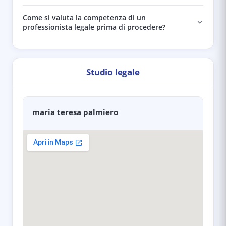
Come si valuta la competenza di un
professionista legale prima di procedere?
Studio legale
maria teresa palmiero