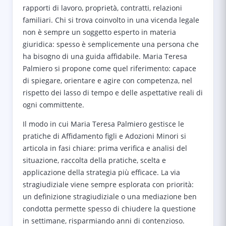
rapporti di lavoro, proprietà, contratti, relazioni
familiari. Chi si trova coinvolto in una vicenda legale
non è sempre un soggetto esperto in materia
giuridica: spesso è semplicemente una persona che
ha bisogno di una guida affidabile. Maria Teresa
Palmiero si propone come quel riferimento: capace
di spiegare, orientare e agire con competenza, nel
rispetto dei lasso di tempo e delle aspettative reali di
ogni committente.
Il modo in cui Maria Teresa Palmiero gestisce le
pratiche di Affidamento figli e Adozioni Minori si
articola in fasi chiare: prima verifica e analisi del
situazione, raccolta della pratiche, scelta e
applicazione della strategia più efficace. La via
stragiudiziale viene sempre esplorata con priorità:
un definizione stragiudiziale o una mediazione ben
condotta permette spesso di chiudere la questione
in settimane, risparmiando anni di contenzioso.