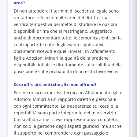
aree?
Di non attendere: i termini di scadenza legale sono
un fattore critico in molte aree del diritto. Una
verifica tempestiva permette di studiare le opzioni
disponibili prima che si restringano. Suggerisco
anche di documentare tutto: le comunicazioni con la
controparte, le date degli eventi significativi, i
documenti ricevuti e quelli inviati. In Affidamento
figli e Adozioni Minori la qualità della pratiche
disponibile influisce direttamente sulla solidità della
posizione e sulle probabilità di un esito favorevole.
Cosa offre ai clienti che altri non offrono?
Perché unisco expertise tecnica in Affidamento figli e
Adozioni Minori a un rapporto diretto e personale
con ogni committente. La trasparenza sui costi e la
reperibilità sono parte integrante del mio servizio.
Chi si affida a me riceve rappresentanza completa:
non solo la gestione degli aspetti giuridici, ma anche
il supporto nel comprendere ogni passaggio e