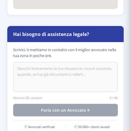
Hai bisogno di assistenza legale?
Scrivici, ti mettiamo in contatto con il miglior avvocato nella
tua zona in poche ore.
Minimo 80 caratteri
0
/
80
Parla con un Avvocato
Avvocati verificati
50.000+ clienti aiutati
✓
✓