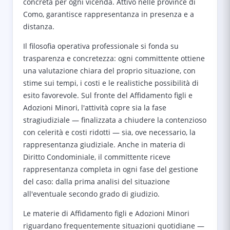
concreta per ogni vicenda. Attivo nelle province di
Como, garantisce rappresentanza in presenza e a
distanza.
Il filosofia operativa professionale si fonda su
trasparenza e concretezza: ogni committente ottiene
una valutazione chiara del proprio situazione, con
stime sui tempi, i costi e le realistiche possibilità di
esito favorevole. Sul fronte del Affidamento figli e
Adozioni Minori, l'attività copre sia la fase
stragiudiziale — finalizzata a chiudere la contenzioso
con celerità e costi ridotti — sia, ove necessario, la
rappresentanza giudiziale. Anche in materia di
Diritto Condominiale, il committente riceve
rappresentanza completa in ogni fase del gestione
del caso: dalla prima analisi del situazione
all'eventuale secondo grado di giudizio.
Le materie di Affidamento figli e Adozioni Minori
riguardano frequentemente situazioni quotidiane —