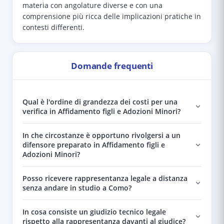
materia con angolature diverse e con una
comprensione più ricca delle implicazioni pratiche in
contesti differenti.
Domande frequenti
Qual è l'ordine di grandezza dei costi per una
verifica in Affidamento figli e Adozioni Minori?
In che circostanze è opportuno rivolgersi a un
difensore preparato in Affidamento figli e
Adozioni Minori?
Posso ricevere rappresentanza legale a distanza
senza andare in studio a Como?
In cosa consiste un giudizio tecnico legale
rispetto alla rappresentanza davanti al giudice?