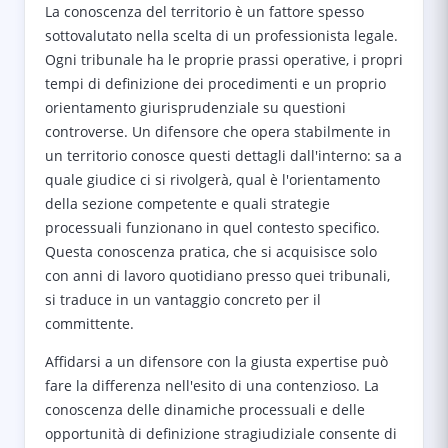
La conoscenza del territorio è un fattore spesso
sottovalutato nella scelta di un professionista legale.
Ogni tribunale ha le proprie prassi operative, i propri
tempi di definizione dei procedimenti e un proprio
orientamento giurisprudenziale su questioni
controverse. Un difensore che opera stabilmente in
un territorio conosce questi dettagli dall'interno: sa a
quale giudice ci si rivolgerà, qual è l'orientamento
della sezione competente e quali strategie
processuali funzionano in quel contesto specifico.
Questa conoscenza pratica, che si acquisisce solo
con anni di lavoro quotidiano presso quei tribunali,
si traduce in un vantaggio concreto per il
committente.
Affidarsi a un difensore con la giusta expertise può
fare la differenza nell'esito di una contenzioso. La
conoscenza delle dinamiche processuali e delle
opportunità di definizione stragiudiziale consente di