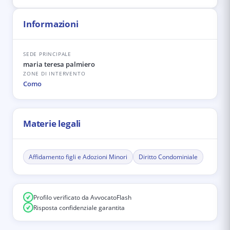
Informazioni
SEDE PRINCIPALE
maria teresa palmiero
ZONE DI INTERVENTO
Como
Materie legali
Affidamento figli e Adozioni Minori
Diritto Condominiale
Profilo verificato da AvvocatoFlash
Risposta confidenziale garantita