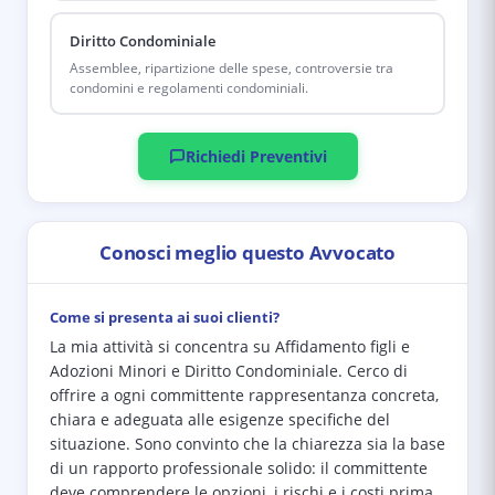
Diritto Condominiale
Assemblee, ripartizione delle spese, controversie tra
condomini e regolamenti condominiali.
Richiedi Preventivi
Conosci meglio questo Avvocato
Come si presenta ai suoi clienti?
La mia attività si concentra su Affidamento figli e
Adozioni Minori e Diritto Condominiale. Cerco di
offrire a ogni committente rappresentanza concreta,
chiara e adeguata alle esigenze specifiche del
situazione. Sono convinto che la chiarezza sia la base
di un rapporto professionale solido: il committente
deve comprendere le opzioni, i rischi e i costi prima