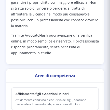
garantire i propri diritti con maggiore efficacia. Non
si tratta solo di vincere o perdere: si tratta di
affrontare la vicenda nel modo più consapevole
possibile, con un professionista che conosce davvero
la materia.
Tramite AvvocatoFlash puoi avanzare una verifica
online, in modo semplice e riservato. Il professionista
risponde prontamente, senza necessità di
appuntamento in studio.
Aree di competenza
Affidamento figli e Adozioni Minori
Affidamento condiviso o esclusivo dei figli, adozione
nazionale e internazionale, sottrazione di minori.