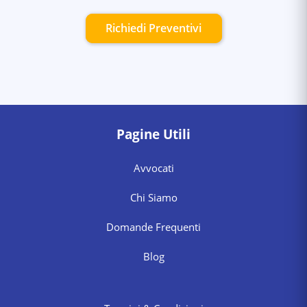
Richiedi Preventivi
Pagine Utili
Avvocati
Chi Siamo
Domande Frequenti
Blog