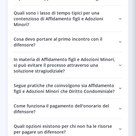
Quali sono i lasso di tempo tipici per una
contenzioso di Affidamento figli e Adozioni
Minori?
Cosa devo portare al primo incontro con il
difensore?
In materia di Affidamento figli e Adozioni Minori,
si può evitare il processo attraverso una
soluzione stragiudiziale?
Segue pratiche che coinvolgono sia Affidamento
figli e Adozioni Minori che Diritto Condominiale?
Come funziona il pagamento dell'onorario del
difensore?
Quali opzioni esistono per chi non ha le risorse
per pagare un difensore?