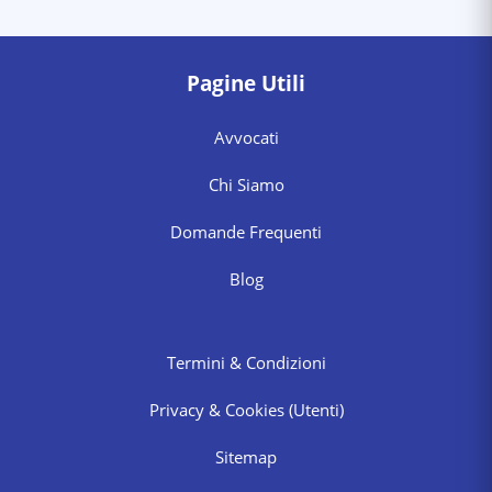
Pagine Utili
Avvocati
Chi Siamo
Domande Frequenti
Blog
Termini & Condizioni
Privacy & Cookies
(Utenti)
Sitemap