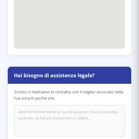
Hai bisogno di assistenza legale?
Scrivici, ti mettiamo in contatto con il miglior avvocato nella
tua zona in poche ore.