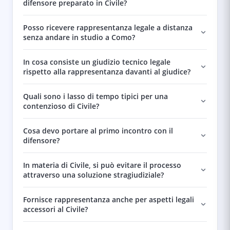
difensore preparato in Civile?
Posso ricevere rappresentanza legale a distanza
senza andare in studio a Como?
In cosa consiste un giudizio tecnico legale
rispetto alla rappresentanza davanti al giudice?
Quali sono i lasso di tempo tipici per una
contenzioso di Civile?
Cosa devo portare al primo incontro con il
difensore?
In materia di Civile, si può evitare il processo
attraverso una soluzione stragiudiziale?
Fornisce rappresentanza anche per aspetti legali
accessori al Civile?