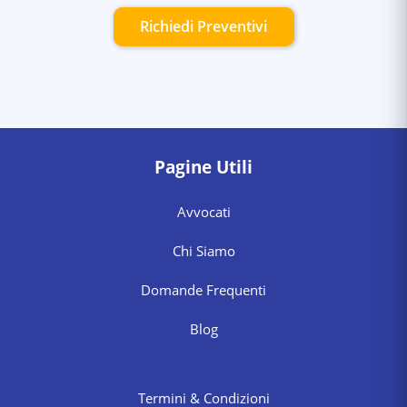
Richiedi Preventivi
Pagine Utili
Avvocati
Chi Siamo
Domande Frequenti
Blog
Termini & Condizioni