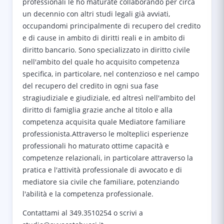
professionali le ho maturate collaborando per circa
un decennio con altri studi legali già avviati,
occupandomi principalmente di recupero del credito
e di cause in ambito di diritti reali e in ambito di
diritto bancario. Sono specializzato in diritto civile
nell'ambito del quale ho acquisito competenza
specifica, in particolare, nel contenzioso e nel campo
del recupero del credito in ogni sua fase
stragiudiziale e giudiziale, ed altresì nell'ambito del
diritto di famiglia grazie anche al titolo e alla
competenza acquisita quale Mediatore familiare
professionista.Attraverso le molteplici esperienze
professionali ho maturato ottime capacità e
competenze relazionali, in particolare attraverso la
pratica e l'attività professionale di avvocato e di
mediatore sia civile che familiare, potenziando
l'abilità e la competenza professionale.
Contattami al 349.3510254 o scrivi a