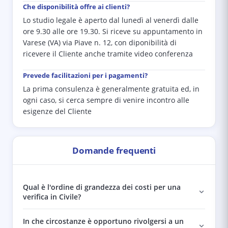
Che disponibilità offre ai clienti?
Lo studio legale è aperto dal lunedì al venerdì dalle
ore 9.30 alle ore 19.30. Si riceve su appuntamento in
Varese (VA) via Piave n. 12, con diponibilità di
ricevere il Cliente anche tramite video conferenza
Prevede facilitazioni per i pagamenti?
La prima consulenza è generalmente gratuita ed, in
ogni caso, si cerca sempre di venire incontro alle
esigenze del Cliente
Domande frequenti
Qual è l'ordine di grandezza dei costi per una
verifica in Civile?
In che circostanze è opportuno rivolgersi a un