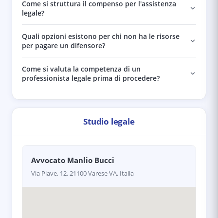
Come si struttura il compenso per l'assistenza
legale?
Quali opzioni esistono per chi non ha le risorse
per pagare un difensore?
Come si valuta la competenza di un
professionista legale prima di procedere?
Studio legale
Avvocato Manlio Bucci
Via Piave, 12, 21100 Varese VA, Italia