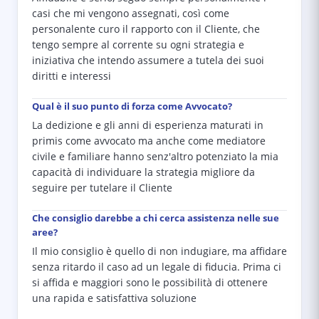
casi che mi vengono assegnati, così come
personalente curo il rapporto con il Cliente, che
tengo sempre al corrente su ogni strategia e
iniziativa che intendo assumere a tutela dei suoi
diritti e interessi
Qual è il suo punto di forza come Avvocato?
La dedizione e gli anni di esperienza maturati in
primis come avvocato ma anche come mediatore
civile e familiare hanno senz'altro potenziato la mia
capacità di individuare la strategia migliore da
seguire per tutelare il Cliente
Che consiglio darebbe a chi cerca assistenza nelle sue
aree?
Il mio consiglio è quello di non indugiare, ma affidare
senza ritardo il caso ad un legale di fiducia. Prima ci
si affida e maggiori sono le possibilità di ottenere
una rapida e satisfattiva soluzione