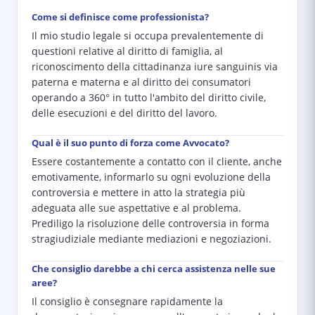
Come si definisce come professionista?
Il mio studio legale si occupa prevalentemente di
questioni relative al diritto di famiglia, al
riconoscimento della cittadinanza iure sanguinis via
paterna e materna e al diritto dei consumatori
operando a 360° in tutto l'ambito del diritto civile,
delle esecuzioni e del diritto del lavoro.
Qual è il suo punto di forza come Avvocato?
Essere costantemente a contatto con il cliente, anche
emotivamente, informarlo su ogni evoluzione della
controversia e mettere in atto la strategia più
adeguata alle sue aspettative e al problema.
Prediligo la risoluzione delle controversia in forma
stragiudiziale mediante mediazioni e negoziazioni.
Che consiglio darebbe a chi cerca assistenza nelle sue
aree?
Il consiglio è consegnare rapidamente la