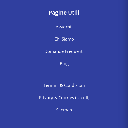
Pagine Utili
Avvocati
Chi Siamo
Domande Frequenti
Blog
Termini & Condizioni
Privacy & Cookies
(Utenti)
Sitemap