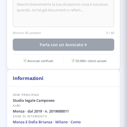
Minimo 80 caratteri
0
/
80
Parla con un Avvocato
Avvocati verificati
50.000+ clienti aiutati
✓
✓
Informazioni
SEDE PRINCIPALE
Studio legale Camposeo
ALBO
Monza
· dal 2019
· n. 2019000011
ZONE DI INTERVENTO
Monza E Della Brianza
·
Milano
·
Como