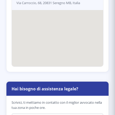
Via Carroccio, 68, 20831 Seregno MB, Italia
Hai bisogno di assistenza legale?
Scrivici, ti mettiamo in contatto con il miglior avvocato nella
tua zona in poche ore.