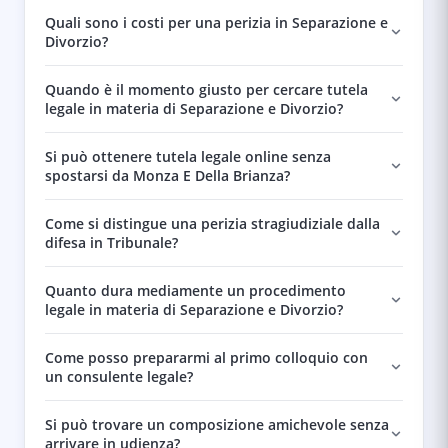
Quali sono i costi per una perizia in Separazione e
Divorzio?
Quando è il momento giusto per cercare tutela
legale in materia di Separazione e Divorzio?
Si può ottenere tutela legale online senza
spostarsi da Monza E Della Brianza?
Come si distingue una perizia stragiudiziale dalla
difesa in Tribunale?
Quanto dura mediamente un procedimento
legale in materia di Separazione e Divorzio?
Come posso prepararmi al primo colloquio con
un consulente legale?
Si può trovare un composizione amichevole senza
arrivare in udienza?