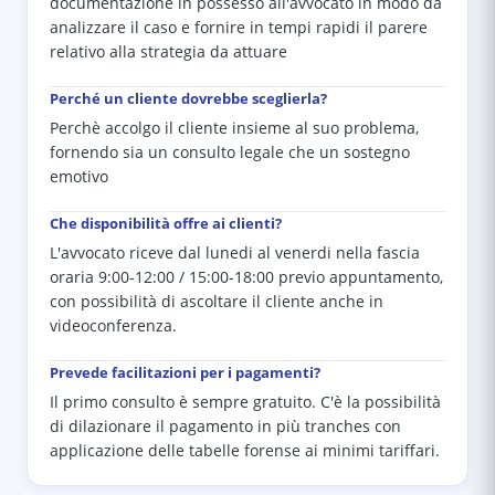
documentazione in possesso all'avvocato in modo da
analizzare il caso e fornire in tempi rapidi il parere
relativo alla strategia da attuare
Perché un cliente dovrebbe sceglierla?
Perchè accolgo il cliente insieme al suo problema,
fornendo sia un consulto legale che un sostegno
emotivo
Che disponibilità offre ai clienti?
L'avvocato riceve dal lunedi al venerdi nella fascia
oraria 9:00-12:00 / 15:00-18:00 previo appuntamento,
con possibilità di ascoltare il cliente anche in
videoconferenza.
Prevede facilitazioni per i pagamenti?
Il primo consulto è sempre gratuito. C'è la possibilità
di dilazionare il pagamento in più tranches con
applicazione delle tabelle forense ai minimi tariffari.