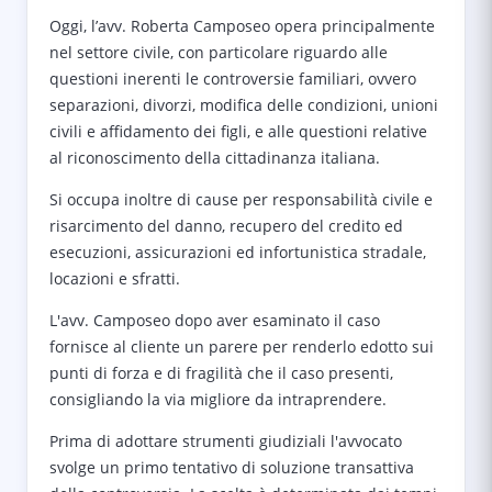
Oggi, l’avv. Roberta Camposeo opera principalmente
nel settore civile, con particolare riguardo alle
questioni inerenti le controversie familiari, ovvero
separazioni, divorzi, modifica delle condizioni, unioni
civili e affidamento dei figli, e alle questioni relative
al riconoscimento della cittadinanza italiana.
Si occupa inoltre di cause per responsabilità civile e
risarcimento del danno, recupero del credito ed
esecuzioni, assicurazioni ed infortunistica stradale,
locazioni e sfratti.
L'avv. Camposeo dopo aver esaminato il caso
fornisce al cliente un parere per renderlo edotto sui
punti di forza e di fragilità che il caso presenti,
consigliando la via migliore da intraprendere.
Prima di adottare strumenti giudiziali l'avvocato
svolge un primo tentativo di soluzione transattiva