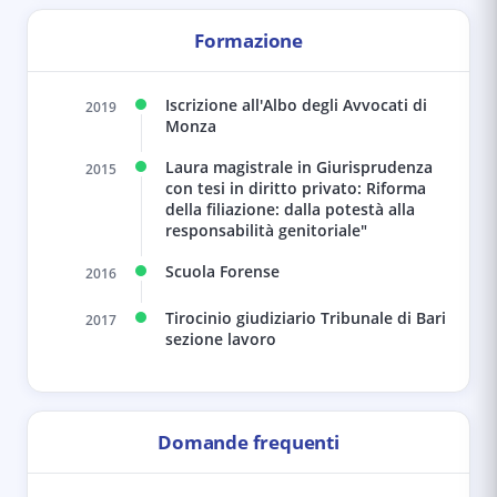
Formazione
Iscrizione all'Albo degli Avvocati di
2019
Monza
Laura magistrale in Giurisprudenza
2015
con tesi in diritto privato: Riforma
della filiazione: dalla potestà alla
responsabilità genitoriale"
Scuola Forense
2016
Tirocinio giudiziario Tribunale di Bari
2017
sezione lavoro
Domande frequenti