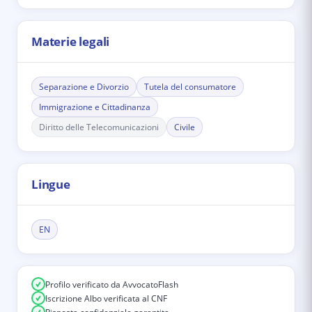
Materie legali
Separazione e Divorzio
Tutela del consumatore
Immigrazione e Cittadinanza
Diritto delle Telecomunicazioni
Civile
Lingue
EN
Profilo verificato da AvvocatoFlash
Iscrizione Albo verificata al CNF