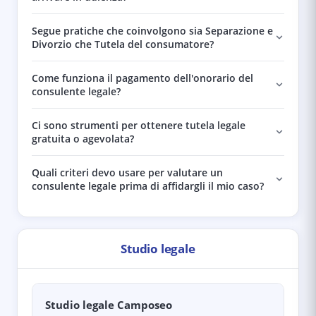
Segue pratiche che coinvolgono sia Separazione e
Divorzio che Tutela del consumatore?
Come funziona il pagamento dell'onorario del
consulente legale?
Ci sono strumenti per ottenere tutela legale
gratuita o agevolata?
Quali criteri devo usare per valutare un
consulente legale prima di affidargli il mio caso?
Studio legale
Studio legale Camposeo