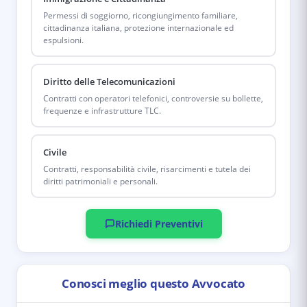
Permessi di soggiorno, ricongiungimento familiare,
cittadinanza italiana, protezione internazionale ed
espulsioni.
Diritto delle Telecomunicazioni
Contratti con operatori telefonici, controversie su bollette,
frequenze e infrastrutture TLC.
Civile
Contratti, responsabilità civile, risarcimenti e tutela dei
diritti patrimoniali e personali.
Richiedi Preventivi
Conosci meglio questo Avvocato