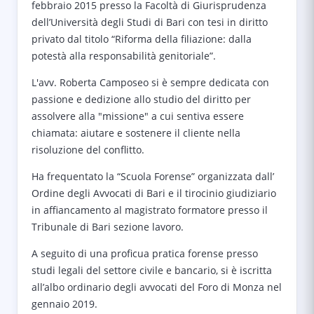
febbraio 2015 presso la Facoltà di Giurisprudenza
dell’Università degli Studi di Bari con tesi in diritto
privato dal titolo “Riforma della filiazione: dalla
potestà alla responsabilità genitoriale”.
L'avv. Roberta Camposeo si è sempre dedicata con
passione e dedizione allo studio del diritto per
assolvere alla "missione" a cui sentiva essere
chiamata: aiutare e sostenere il cliente nella
risoluzione del conflitto.
Ha frequentato la “Scuola Forense” organizzata dall’
Ordine degli Avvocati di Bari e il tirocinio giudiziario
in affiancamento al magistrato formatore presso il
Tribunale di Bari sezione lavoro.
A seguito di una proficua pratica forense presso
studi legali del settore civile e bancario, si è iscritta
all’albo ordinario degli avvocati del Foro di Monza nel
gennaio 2019.