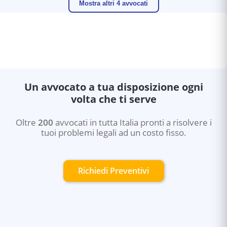
Mostra altri 4 avvocati
Un avvocato a tua disposizione ogni
volta che ti serve
Oltre
200
avvocati in tutta Italia pronti a risolvere i
tuoi problemi legali ad un costo fisso.
Richiedi Preventivi