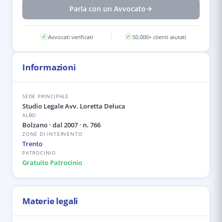
Parla con un Avvocato
Avvocati verificati
50.000+ clienti aiutati
✓
✓
Informazioni
SEDE PRINCIPALE
Studio Legale Avv. Loretta Deluca
ALBO
Bolzano
· dal 2007
· n. 766
ZONE DI INTERVENTO
Trento
PATROCINIO
Gratuito Patrocinio
Materie legali