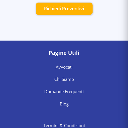
Richiedi Preventivi
Pagine Utili
Avvocati
Chi Siamo
Domande Frequenti
Blog
Termini & Condizioni