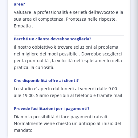
aree?
Valutare la professionalità e serietà dell’avvocato e la
sua area di competenza. Prontezza nelle risposte.
Empatia .
Perché un cliente dovrebbe sceglierla?
Il nostro obbiettivo è trovare soluzioni al problema
nel migliore dei modi possibile . Dovrebbe sceglierci
per la puntualità , la velocità nell’espletamento della
pratica, la curiosità.
Che disponibilità offre ai clienti?
Lo studio e’ aperto dal lunedì al venerdì dalle 9.00
alle 19.00. Siamo reperibili al telefono e tramite mail
Prevede facilitazioni per i pagamenti?
Diamo la possibilità di fare pagamenti rateali .
Normalmente viene chiesto un anticipo all’inizio del
mandato