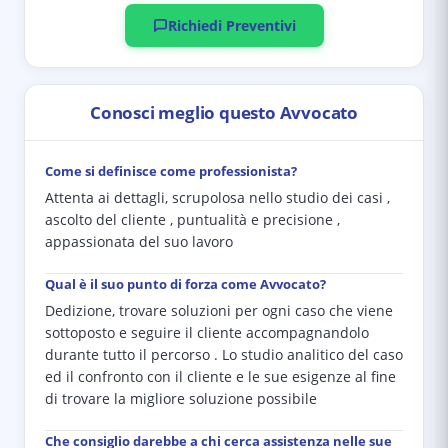
Richiedi Preventivi
Conosci meglio questo Avvocato
Come si definisce come professionista?
Attenta ai dettagli, scrupolosa nello studio dei casi ,
ascolto del cliente , puntualità e precisione ,
appassionata del suo lavoro
Qual è il suo punto di forza come Avvocato?
Dedizione, trovare soluzioni per ogni caso che viene
sottoposto e seguire il cliente accompagnandolo
durante tutto il percorso . Lo studio analitico del caso
ed il confronto con il cliente e le sue esigenze al fine
di trovare la migliore soluzione possibile
Che consiglio darebbe a chi cerca assistenza nelle sue