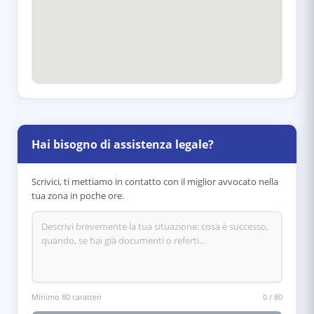
Hai bisogno di assistenza legale?
Scrivici, ti mettiamo in contatto con il miglior avvocato nella
tua zona in poche ore.
Minimo 80 caratteri
0
/
80