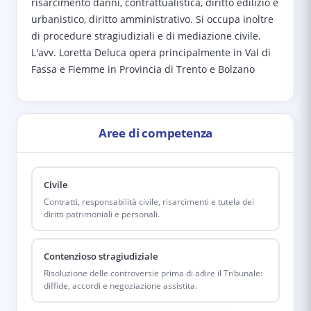
risarcimento danni, contrattualistica, diritto edilizio e
urbanistico, diritto amministrativo. Si occupa inoltre
di procedure stragiudiziali e di mediazione civile.
L'avv. Loretta Deluca opera principalmente in Val di
Fassa e Fiemme in Provincia di Trento e Bolzano
Aree di competenza
Civile
Contratti, responsabilità civile, risarcimenti e tutela dei
diritti patrimoniali e personali.
Contenzioso stragiudiziale
Risoluzione delle controversie prima di adire il Tribunale:
diffide, accordi e negoziazione assistita.