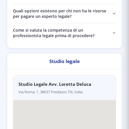
Quali opzioni esistono per chi non ha le risorse
per pagare un esperto legale?
Come si valuta la competenza di un
professionista legale prima di procedere?
Studio legale
Studio Legale Avv. Loretta Deluca
Via Roma, 1, 38037 Predazzo TN, Italia