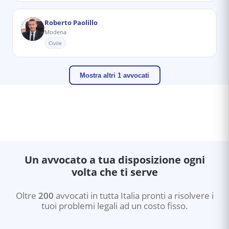
Roberto Paolillo
Modena
Civile
Mostra altri 1 avvocati
Un avvocato a tua disposizione ogni
volta che ti serve
Oltre
200
avvocati in tutta Italia pronti a risolvere i
tuoi problemi legali ad un costo fisso.