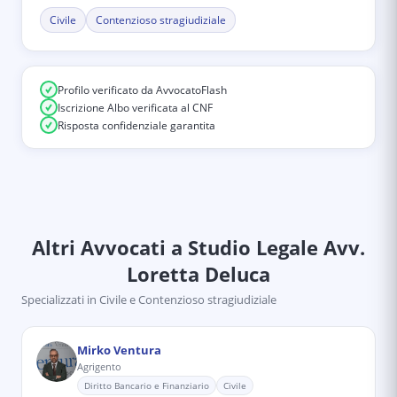
Civile
Contenzioso stragiudiziale
Profilo verificato da AvvocatoFlash
Iscrizione Albo verificata al CNF
Risposta confidenziale garantita
Altri Avvocati
a Studio Legale Avv.
Loretta Deluca
Specializzati in
Civile e Contenzioso stragiudiziale
Mirko Ventura
Agrigento
Diritto Bancario e Finanziario
Civile