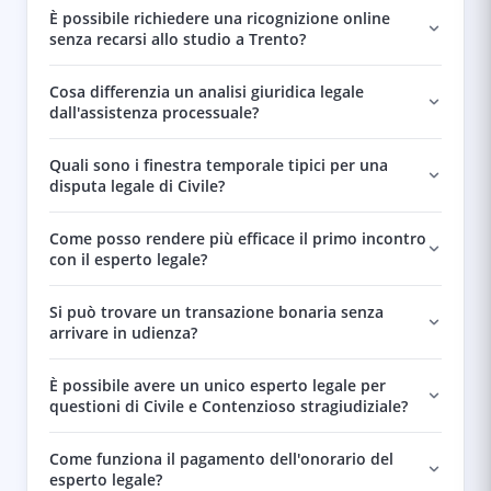
È possibile richiedere una ricognizione online
senza recarsi allo studio a Trento?
Cosa differenzia un analisi giuridica legale
dall'assistenza processuale?
Quali sono i finestra temporale tipici per una
disputa legale di Civile?
Come posso rendere più efficace il primo incontro
con il esperto legale?
Si può trovare un transazione bonaria senza
arrivare in udienza?
È possibile avere un unico esperto legale per
questioni di Civile e Contenzioso stragiudiziale?
Come funziona il pagamento dell'onorario del
esperto legale?