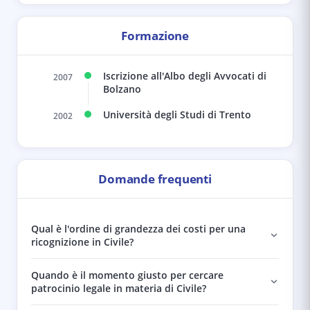
Formazione
Iscrizione all'Albo degli Avvocati di
2007
Bolzano
Università degli Studi di Trento
2002
Domande frequenti
Qual è l'ordine di grandezza dei costi per una
ricognizione in Civile?
Quando è il momento giusto per cercare
patrocinio legale in materia di Civile?