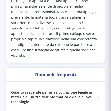
tecnologie è aperta a qualsiasi tipo di fruitore:
privati, famiglie, aziende di piccola e media
dimensione, professionisti. Non esiste una tipologia
prevalente: la materia tocca trasversalmente
situazioni molto diverse. Quello che conta è la
specificità del fattispecie, non la categoria di
appartenenza del fruitore. Il primo colloquio serve
proprio a capire la situazione nella sua concretezza
— indipendentemente da chi sono le parti — e a
costruire una strategia adeguata a quella specifica
vicenda.
Domande frequenti
Quanto si spende per una ricognizione legale in
materia di Diritto dell'informatica e delle nuove
tecnologie?