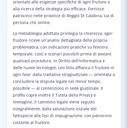
orientato alle esigenze specifiche di ogni fruitore e
alla ricerca della strategia più efficace. Fornisce
patrocinio nelle province di Reggio Di Calabria, sia di
persona che online.
La metodologia adottata privilegia la chiarezza: ogni
fruitore riceve un'analisi dettagliata della propria
problematica, con indicazioni pratiche su finestra
temporale, costi e scenari possibili prima di avviare
qualsiasi procedura. In Diritto dell'informatica e
delle nuove tecnologie, Leo Stilo affianca il fruitore in
ogni fase: dalla trattativa stragiudiziale — orientata a
concludere la disputa legale nel minor tempo
possibile — al contenzioso in sede giudiziale. Il
profilo copre inoltre il Tutela della Privacy e
Immagine: il cammino legale viene seguito
integralmente, dalla valutazione iniziale del
fattispecie alle fasi di impugnazione, con patrocinio
costante al fruitore.