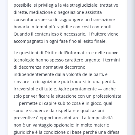
possibile, si privilegia la via stragiudiziale: trattative
dirette, mediazione o negoziazione assistita
consentono spesso di raggiungere un transazione
bonaria in tempi più rapidi e con costi contenuti.
Quando il contenzioso è necessario, il fruitore viene
accompagnato in ogni fase fino all'esito finale.
Le questioni di Diritto dell'informatica e delle nuove
tecnologie hanno spesso carattere urgente: i termini
di decorrenza normativa decorrono
indipendentemente dalla volontà delle parti, e
rinviare la ricognizione può tradursi in una perdita
irreversibile di tutele. Agire prontamente — anche
solo per verificare la situazione con un professionista
— permette di capire subito cosa è in gioco, quali
sono le scadenze da rispettare e quali azioni
preventive è opportuno adottare. La tempestività
non è un vantaggio opzionale: in molte materie
giuridiche è la condizione di base perché una difesa