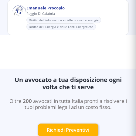
Emanuele Procopio
Reggio Di Calabria
Diritto dell'informatica e delle nuove tecnologie
Diritto dell'Energia e delle Fonti Energetiche
Un avvocato a tua disposizione ogni
volta che ti serve
Oltre
200
avvocati in tutta Italia pronti a risolvere i
tuoi problemi legali ad un costo fisso.
Richiedi Preventivi