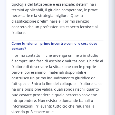
tipologia del fattispecie è essenziale: determina i
termini applicabili, il giudice competente, le prove
necessarie e la strategia migliore. Questa
classificazione preliminare è il primo servizio
concreto che un professionista esperto fornisce al
fruitore.
Come funziona il primo incontro con lei e cosa devo
portare?
Il primo contatto — che avvenga online o in studio —
è sempre una fase di ascolto e valutazione. Chiedo al
fruitore di descrivere la situazione con le proprie
parole, poi esamino i materiali disponibili e
costruisco un primo inquadramento giuridico del
fattispecie. Entro la fine del colloquio il fruitore sa se
ha una posizione valida, quali sono i rischi, quanto
può costare procedere e quale percorso conviene
intraprendere. Non esistono domande banali o
informazioni irrilevanti: tutto ciò che riguarda la
vicenda può essere utile.