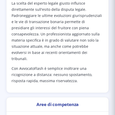
La scelta del esperto legale giusto influisce
direttamente sull'esito della disputa legale.
Padroneggiare le ultime evoluzioni giurisprudenziali
e le vie di transazione bonaria permette di
presidiare gli interessi del fruitore con piena
consapevolezza. Un professionista aggiornato sulla
materia specifica è in grado di valutare non solo la
situazione attuale, ma anche come potrebbe
evolversi in base ai recenti orientamenti dei
tribunali.
Con AvvocatoFlash è semplice inoltrare una
ricognizione a distanza: nessuno spostamento,
risposta rapida, massima riservatezza.
Aree di competenza