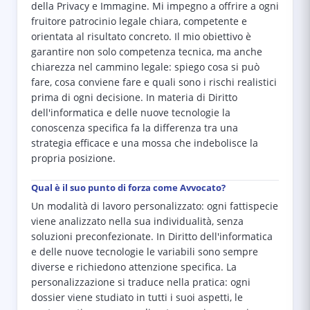
della Privacy e Immagine. Mi impegno a offrire a ogni
fruitore patrocinio legale chiara, competente e
orientata al risultato concreto. Il mio obiettivo è
garantire non solo competenza tecnica, ma anche
chiarezza nel cammino legale: spiego cosa si può
fare, cosa conviene fare e quali sono i rischi realistici
prima di ogni decisione. In materia di Diritto
dell'informatica e delle nuove tecnologie la
conoscenza specifica fa la differenza tra una
strategia efficace e una mossa che indebolisce la
propria posizione.
Qual è il suo punto di forza come Avvocato?
Un modalità di lavoro personalizzato: ogni fattispecie
viene analizzato nella sua individualità, senza
soluzioni preconfezionate. In Diritto dell'informatica
e delle nuove tecnologie le variabili sono sempre
diverse e richiedono attenzione specifica. La
personalizzazione si traduce nella pratica: ogni
dossier viene studiato in tutti i suoi aspetti, le