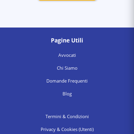
Pagine Utili
Avvocati
Chi Siamo
Domande Frequenti
Blog
Termini & Condizioni
Privacy & Cookies
(Utenti)