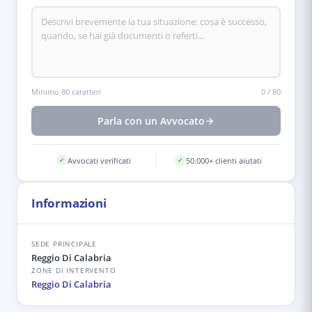
Minimo 80 caratteri
0
/
80
Parla con un Avvocato
Avvocati verificati
50.000+ clienti aiutati
✓
✓
Informazioni
SEDE PRINCIPALE
Reggio Di Calabria
ZONE DI INTERVENTO
Reggio Di Calabria