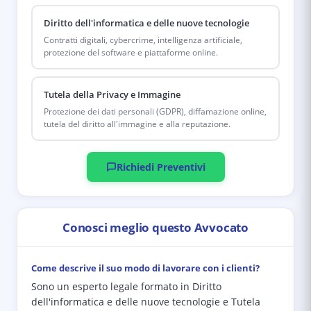
Diritto dell'informatica e delle nuove tecnologie
Contratti digitali, cybercrime, intelligenza artificiale,
protezione del software e piattaforme online.
Tutela della Privacy e Immagine
Protezione dei dati personali (GDPR), diffamazione online,
tutela del diritto all'immagine e alla reputazione.
Richiedi Preventivi
Conosci meglio questo Avvocato
Come descrive il suo modo di lavorare con i clienti?
Sono un esperto legale formato in Diritto
dell'informatica e delle nuove tecnologie e Tutela