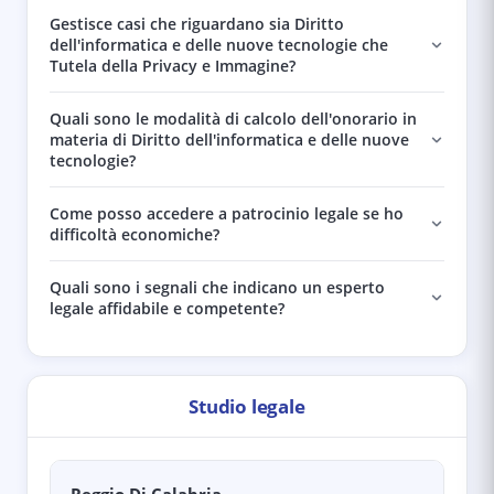
Gestisce casi che riguardano sia Diritto
dell'informatica e delle nuove tecnologie che
Tutela della Privacy e Immagine?
Quali sono le modalità di calcolo dell'onorario in
materia di Diritto dell'informatica e delle nuove
tecnologie?
Come posso accedere a patrocinio legale se ho
difficoltà economiche?
Quali sono i segnali che indicano un esperto
legale affidabile e competente?
Studio legale