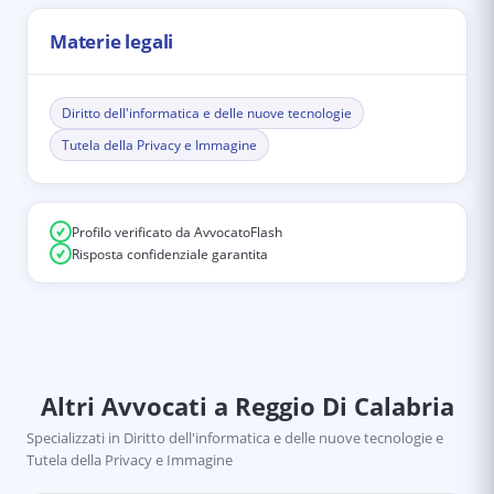
Materie legali
Diritto dell'informatica e delle nuove tecnologie
Tutela della Privacy e Immagine
Profilo verificato da AvvocatoFlash
Risposta confidenziale garantita
Altri Avvocati
a Reggio Di Calabria
Specializzati in
Diritto dell'informatica e delle nuove tecnologie e
Tutela della Privacy e Immagine