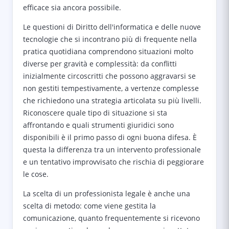
efficace sia ancora possibile.
Le questioni di Diritto dell'informatica e delle nuove
tecnologie che si incontrano più di frequente nella
pratica quotidiana comprendono situazioni molto
diverse per gravità e complessità: da conflitti
inizialmente circoscritti che possono aggravarsi se
non gestiti tempestivamente, a vertenze complesse
che richiedono una strategia articolata su più livelli.
Riconoscere quale tipo di situazione si sta
affrontando e quali strumenti giuridici sono
disponibili è il primo passo di ogni buona difesa. È
questa la differenza tra un intervento professionale
e un tentativo improvvisato che rischia di peggiorare
le cose.
La scelta di un professionista legale è anche una
scelta di metodo: come viene gestita la
comunicazione, quanto frequentemente si ricevono