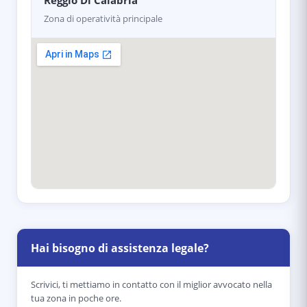
Reggio Di Calabria
Zona di operatività principale
Hai bisogno di assistenza legale?
Scrivici, ti mettiamo in contatto con il miglior avvocato nella
tua zona in poche ore.