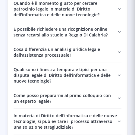
Quando è il momento giusto per cercare
patrocinio legale in materia di Diritto
dell'informatica e delle nuove tecnologie?
È possibile richiedere una ricognizione online
senza recarsi allo studio a Reggio Di Calabria?
Cosa differenzia un analisi giuridica legale
dall'assistenza processuale?
Quali sono i finestra temporale tipici per una
disputa legale di Diritto dell'informatica e delle
nuove tecnologie?
Come posso prepararmi al primo colloquio con
un esperto legale?
In materia di Diritto dell'informatica e delle nuove
tecnologie, si può evitare il processo attraverso
una soluzione stragiudiziale?