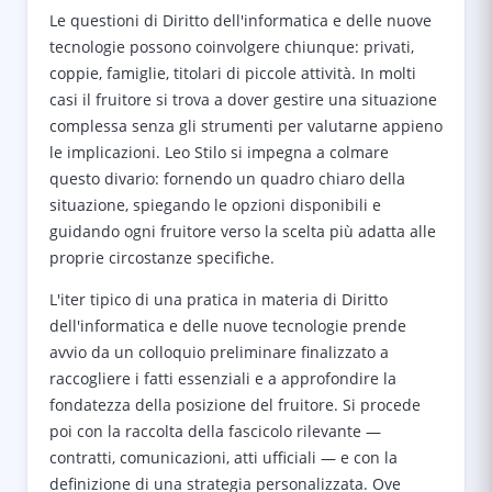
Le questioni di Diritto dell'informatica e delle nuove
tecnologie possono coinvolgere chiunque: privati,
coppie, famiglie, titolari di piccole attività. In molti
casi il fruitore si trova a dover gestire una situazione
complessa senza gli strumenti per valutarne appieno
le implicazioni. Leo Stilo si impegna a colmare
questo divario: fornendo un quadro chiaro della
situazione, spiegando le opzioni disponibili e
guidando ogni fruitore verso la scelta più adatta alle
proprie circostanze specifiche.
L'iter tipico di una pratica in materia di Diritto
dell'informatica e delle nuove tecnologie prende
avvio da un colloquio preliminare finalizzato a
raccogliere i fatti essenziali e a approfondire la
fondatezza della posizione del fruitore. Si procede
poi con la raccolta della fascicolo rilevante —
contratti, comunicazioni, atti ufficiali — e con la
definizione di una strategia personalizzata. Ove