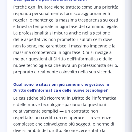
Perché ogni fruitore viene trattato come una priorità:
rispondo personalmente, fornisco aggiornamenti
regolari e mantengo la massima trasparenza su costi
e finestra temporale in ogni fase del cammino legale.
La professionalità si misura anche nella gestione
delle aspettative: non prometto risultati certi dove
non lo sono, ma garantisco il massimo impegno e la
massima competenza in ogni fase. Chi si rivolge a
me per questioni di Diritto dell'informatica e delle
nuove tecnologie sa che avrà un professionista serio,
preparato e realmente coinvolto nella sua vicenda.
Quali sono le situazioni più comuni che gestisce in
Diritto dell'informatica e delle nuove tecnologie?
Le casistiche più ricorrenti in Diritto dell'informatica
e delle nuove tecnologie spaziano da questioni
relativamente semplici — un contratto non
rispettato, un credito da recuperare — a vertenze
complesse che coinvolgono più soggetti e norme di
diversi ambiti del diritto. Riconoscere subito la