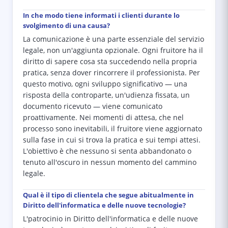
In che modo tiene informati i clienti durante lo
svolgimento di una causa?
La comunicazione è una parte essenziale del servizio
legale, non un'aggiunta opzionale. Ogni fruitore ha il
diritto di sapere cosa sta succedendo nella propria
pratica, senza dover rincorrere il professionista. Per
questo motivo, ogni sviluppo significativo — una
risposta della controparte, un'udienza fissata, un
documento ricevuto — viene comunicato
proattivamente. Nei momenti di attesa, che nel
processo sono inevitabili, il fruitore viene aggiornato
sulla fase in cui si trova la pratica e sui tempi attesi.
L'obiettivo è che nessuno si senta abbandonato o
tenuto all'oscuro in nessun momento del cammino
legale.
Qual è il tipo di clientela che segue abitualmente in
Diritto dell'informatica e delle nuove tecnologie?
L'patrocinio in Diritto dell'informatica e delle nuove