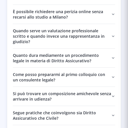
È possibile richiedere una perizia online senza
recarsi allo studio a Milano?
Quando serve un valutazione professionale
scritto e quando invece una rappresentanza in
giudizio?
Quanto dura mediamente un procedimento
legale in materia di Diritto Assicurativo?
Come posso prepararmi al primo colloquio con
un consulente legale?
Si può trovare un composizione amichevole senza
arrivare in udienza?
Segue pratiche che coinvolgono sia Diritto
Assicurativo che Civile?