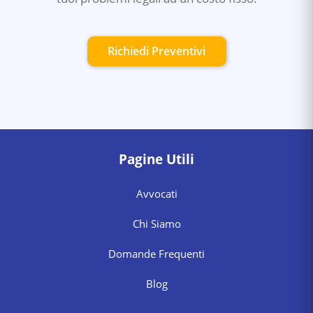
Richiedi Preventivi
Pagine Utili
Avvocati
Chi Siamo
Domande Frequenti
Blog