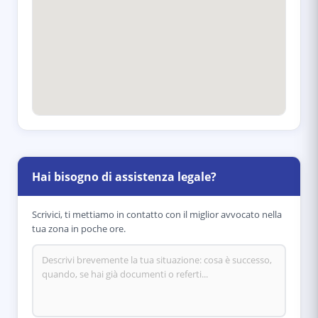
Hai bisogno di assistenza legale?
Scrivici, ti mettiamo in contatto con il miglior avvocato nella
tua zona in poche ore.