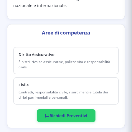
nazionale e internazionale.
Aree di competenza
Diritto Assicurativo
Sinistri, rivalse assicurative, polizze vita e responsabilità
civile.
Civile
Contratti, responsabilità civile, risarcimenti e tutela dei
diritti patrimoniali e personali.
Richiedi Preventivi