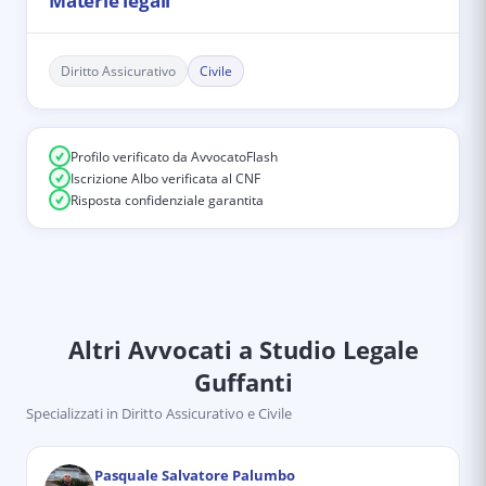
Materie legali
Diritto Assicurativo
Civile
Profilo verificato da AvvocatoFlash
Iscrizione Albo verificata al CNF
Risposta confidenziale garantita
Altri Avvocati
a Studio Legale
Guffanti
Specializzati in
Diritto Assicurativo e Civile
Pasquale Salvatore Palumbo