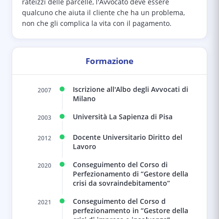
rateizzi delle parcelle, l'Avvocato deve essere
qualcuno che aiuta il cliente che ha un problema,
non che gli complica la vita con il pagamento.
Formazione
Iscrizione all'Albo degli Avvocati di
2007
Milano
Università La Sapienza di Pisa
2003
Docente Universitario Diritto del
2012
Lavoro
Conseguimento del Corso di
2020
Perfezionamento di “Gestore della
crisi da sovraindebitamento”
Conseguimento del Corso d
2021
perfezionamento in “Gestore della