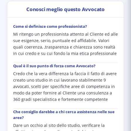
Conosci meglio questo Avvocato
Come si definisce come professionista?
Mi ritengo un professionista attento al Cliente ed alle
sue esigenze, serio, puntuale ed affidabile. Valori
quali coerenza, ,trasparenza e chiarezza sono realtà
in cui credo e su cui fondo la mia etica professionale
Qual è il suo punto di forza come Avvocato?
Credo che la vera differenza la faccia il fatto di avere
creato uno studio in cui lavorano stabilmente 9
avvocati, scelti per specifiche aree di competenza in
modo da poter fornire al Cliente una consulenza a
360 gradi specialistica e fortemente competente
Che consiglio darebbe a chi cerca assistenza nelle sue
aree?
Dare un occhio al sito dello studio, verificare la