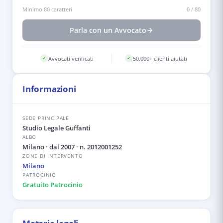
Minimo 80 caratteri
0
/
80
Parla con un Avvocato
Avvocati verificati
50.000+ clienti aiutati
✓
✓
Informazioni
SEDE PRINCIPALE
Studio Legale Guffanti
ALBO
Milano
· dal 2007
· n. 2012001252
ZONE DI INTERVENTO
Milano
PATROCINIO
Gratuito Patrocinio