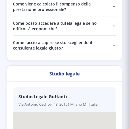
Come viene calcolato il compenso della
prestazione professionale?
Come posso accedere a tutela legale se ho
difficoltà economiche?
Come faccio a capire se sto scegliendo il
consulente legale giusto?
Studio legale
Studio Legale Guffanti
Via Antonio Cechov, 48, 20151 Milano MI, Italia