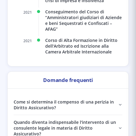
crisi di impresa e insolvenza”
Conseguimento del Corso di
2021
“Amministratori giudiziari di Aziende
e beni Sequestrati e Confiscati –
AFAG”
Corso di Alta Formazione in Diritto
2021
dell'Arbitrato ed Iscrizione alla
Camera Arbitrale Internazionale
Domande frequenti
Come si determina il compenso di una perizia in
Diritto Assicurativo?
Quando diventa indispensabile l'intervento di un
consulente legale in materia di Diritto
Assicurativo?