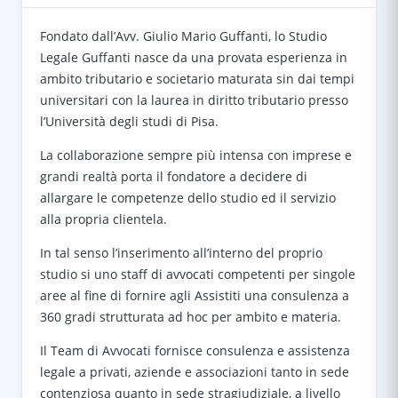
Fondato dall’Avv. Giulio Mario Guffanti, lo Studio
Legale Guffanti nasce da una provata esperienza in
ambito tributario e societario maturata sin dai tempi
universitari con la laurea in diritto tributario presso
l’Università degli studi di Pisa.
La collaborazione sempre più intensa con imprese e
grandi realtà porta il fondatore a decidere di
allargare le competenze dello studio ed il servizio
alla propria clientela.
In tal senso l’inserimento all’interno del proprio
studio si uno staff di avvocati competenti per singole
aree al fine di fornire agli Assistiti una consulenza a
360 gradi strutturata ad hoc per ambito e materia.
Il Team di Avvocati fornisce consulenza e assistenza
legale a privati, aziende e associazioni tanto in sede
contenziosa quanto in sede stragiudiziale, a livello