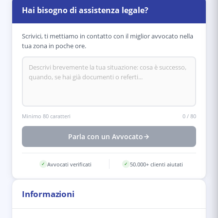
Hai bisogno di assistenza legale?
Scrivici, ti mettiamo in contatto con il miglior avvocato nella
tua zona in poche ore.
Minimo 80 caratteri
0
/
80
Parla con un Avvocato
Avvocati verificati
50.000+ clienti aiutati
✓
✓
Informazioni