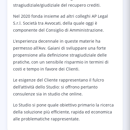
stragiudiziale/giudiziale del recupero crediti.
Nel 2020 fonda insieme ad altri colleghi AP Legal
S.r.l. Società tra Avvocati, della quale oggi è
componente del Consiglio di Amministrazione.
L’esperienza decennale in queste materie ha
permesso all’Avv. Gaiani di sviluppare una forte
propensione alla definizione stragiudiziale delle
pratiche, con un sensibile risparmio in termini di
costi e tempo in favore dei Clienti.
Le esigenze del Cliente rappresentano il fulcro
dell’attività dello Studio: si offrono pertanto
consulenze sia in studio che online.
Lo Studio si pone quale obiettivo primario la ricerca
della soluzione più efficiente, rapida ed economica
alle problematiche rappresentate.