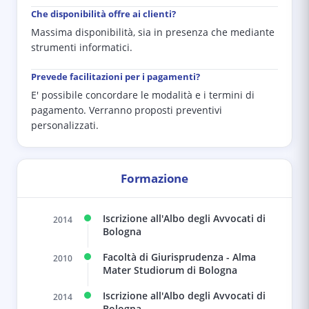
Che disponibilità offre ai clienti?
Massima disponibilità, sia in presenza che mediante
strumenti informatici.
Prevede facilitazioni per i pagamenti?
E' possibile concordare le modalità e i termini di
pagamento. Verranno proposti preventivi
personalizzati.
Formazione
Iscrizione all'Albo degli Avvocati di
2014
Bologna
Facoltà di Giurisprudenza - Alma
2010
Mater Studiorum di Bologna
Iscrizione all'Albo degli Avvocati di
2014
Bologna