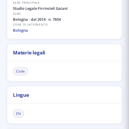
SEDE PRINCIPALE
Studio Legale Firrincieli Gaiani
ALBO
Bologna
· dal 2014
· n. 7654
ZONE DI INTERVENTO
Bologna
Materie legali
Civile
Lingue
EN