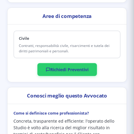
Aree di competenza
Civile
Contratti, responsabilità civile, risarcimenti e tutela dei
diritti patrimoniali e personali.
Richiedi Preventivi
Conosci meglio questo Avvocato
Come si definisce come professionista?
Concreta, trasparente ed efficiente: l'operato dello
Studio è volto alla ricerca del miglior risultato in