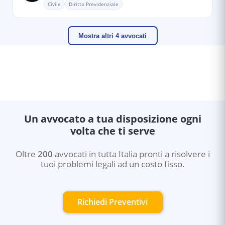
Civile
Diritto Previdenziale
Mostra altri 4 avvocati
Un avvocato a tua disposizione ogni
volta che ti serve
Oltre
200
avvocati in tutta Italia pronti a risolvere i
tuoi problemi legali ad un costo fisso.
Richiedi Preventivi