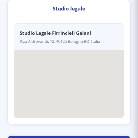
Studio legale
Studio Legale Firrincieli Gaiani
P.za Aldrovandi, 12, 40125 Bologna BO, Italia