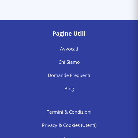
Pagine Utili
Avvocati
Chi Siamo
Domande Frequenti
Blog
Termini & Condizioni
Privacy & Cookies
(Utenti)