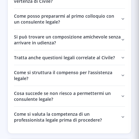
vertenza di Civile?
Come posso prepararmi al primo colloquio con
un consulente legale?
Si può trovare un composizione amichevole senza
arrivare in udienza?
Tratta anche questioni legali correlate al Civile?
Come si struttura il compenso per l'assistenza
legale?
Cosa succede se non riesco a permettermi un
consulente legale?
Come si valuta la competenza di un
professionista legale prima di procedere?