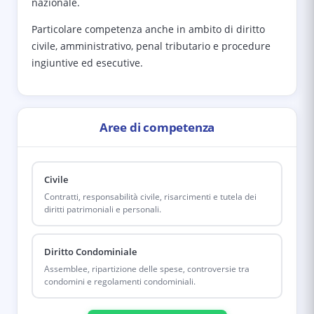
nazionale.
Particolare competenza anche in ambito di diritto
civile, amministrativo, penal tributario e procedure
ingiuntive ed esecutive.
Aree di competenza
Civile
Contratti, responsabilità civile, risarcimenti e tutela dei
diritti patrimoniali e personali.
Diritto Condominiale
Assemblee, ripartizione delle spese, controversie tra
condomini e regolamenti condominiali.