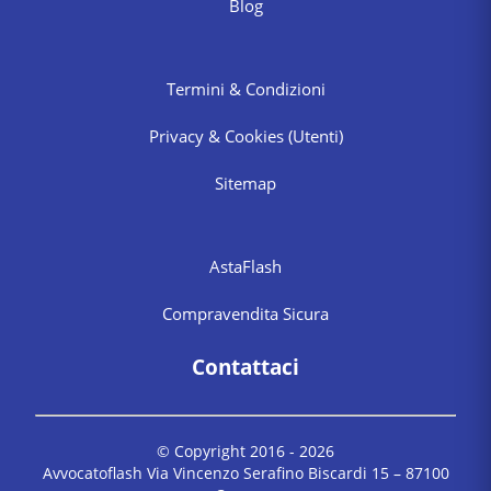
Blog
Termini & Condizioni
Privacy & Cookies
(Utenti)
Sitemap
AstaFlash
Compravendita Sicura
Contattaci
© Copyright 2016 -
2026
Avvocatoflash Via Vincenzo Serafino Biscardi 15 – 87100