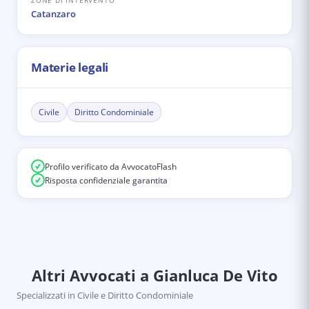
ZONE DI INTERVENTO
Catanzaro
Materie legali
Civile
Diritto Condominiale
Profilo verificato da AvvocatoFlash
Risposta confidenziale garantita
Altri Avvocati
a Gianluca De Vito
Specializzati in
Civile e Diritto Condominiale