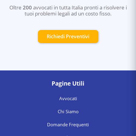
Oltre
200
avvocati in tutta Italia pronti a risolvere i
tuoi problemi legali ad un costo fisso.
Richiedi Preventivi
Pagine Utili
Avvocati
Chi Siamo
Domande Frequenti