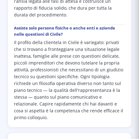
l'ansia legata alle fasi di attesa e costruisce un
rapporto di fiducia solido, che dura per tutta la
durata del procedimento.
Assiste solo persone fisiche o anche enti e aziende
nelle questioni di Civile?
Il profilo della clientela in Civile è variegato: privati
che si trovano a fronteggiare una situazione legale
inattesa, famiglie alle prese con questioni delicate,
piccoli imprenditori che devono tutelare la propria
attività, professionisti che necessitano di un giudizio
tecnico su questioni specifiche. Ogni tipologia
richiede un filosofia operativa diverso non tanto sul
piano tecnico — la qualità dell'rappresentanza è la
stessa — quanto sul piano comunicativo e
relazionale. Capire rapidamente chi hai davanti e
cosa si aspetta è la competenza che rende efficace il
primo colloquio.