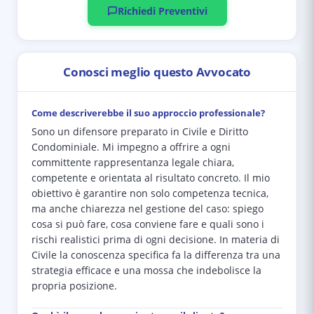
Richiedi Preventivi
Conosci meglio questo Avvocato
Come descriverebbe il suo approccio professionale?
Sono un difensore preparato in Civile e Diritto
Condominiale. Mi impegno a offrire a ogni
committente rappresentanza legale chiara,
competente e orientata al risultato concreto. Il mio
obiettivo è garantire non solo competenza tecnica,
ma anche chiarezza nel gestione del caso: spiego
cosa si può fare, cosa conviene fare e quali sono i
rischi realistici prima di ogni decisione. In materia di
Civile la conoscenza specifica fa la differenza tra una
strategia efficace e una mossa che indebolisce la
propria posizione.