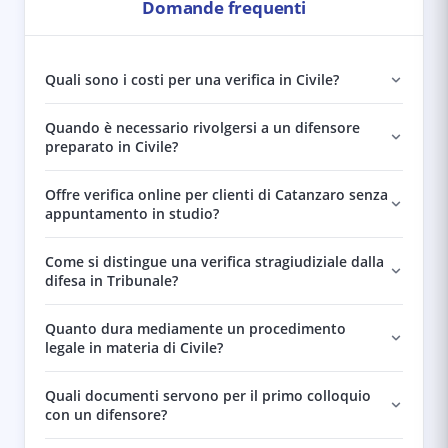
Domande frequenti
Quali sono i costi per una verifica in Civile?
Quando è necessario rivolgersi a un difensore
preparato in Civile?
Offre verifica online per clienti di Catanzaro senza
appuntamento in studio?
Come si distingue una verifica stragiudiziale dalla
difesa in Tribunale?
Quanto dura mediamente un procedimento
legale in materia di Civile?
Quali documenti servono per il primo colloquio
con un difensore?