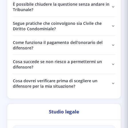
È possibile chiudere la questione senza andare in
Tribunale?
Segue pratiche che coinvolgono sia Civile che
Diritto Condominiale?
Come funziona il pagamento dell'onorario del
difensore?
Cosa succede se non riesco a permettermi un
difensore?
Cosa dovrei verificare prima di scegliere un
difensore per la mia situazione?
Studio legale