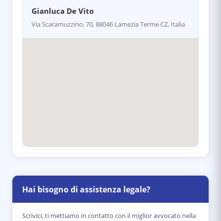
Gianluca De Vito
Via Scaramuzzino, 70, 88046 Lamezia Terme CZ, Italia
Hai bisogno di assistenza legale?
Scrivici, ti mettiamo in contatto con il miglior avvocato nella