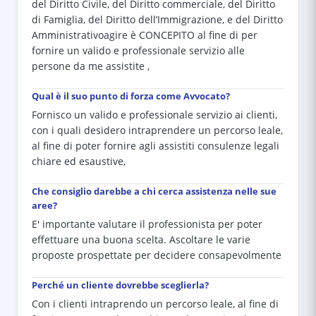
del Diritto Civile, del Diritto commerciale, del Diritto
di Famiglia, del Diritto dell’Immigrazione, e del Diritto
Amministrativoagire è CONCEPITO al fine di per
fornire un valido e professionale servizio alle
persone da me assistite ,
Qual è il suo punto di forza come Avvocato?
Fornisco un valido e professionale servizio ai clienti,
con i quali desidero intraprendere un percorso leale,
al fine di poter fornire agli assistiti consulenze legali
chiare ed esaustive,
Che consiglio darebbe a chi cerca assistenza nelle sue
aree?
E' importante valutare il professionista per poter
effettuare una buona scelta. Ascoltare le varie
proposte prospettate per decidere consapevolmente
Perché un cliente dovrebbe sceglierla?
Con i clienti intraprendo un percorso leale, al fine di