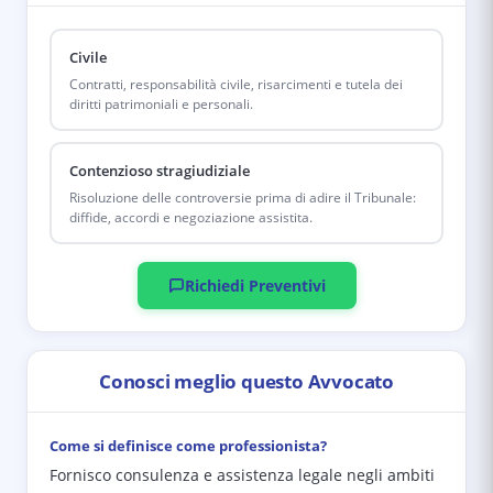
Civile
Contratti, responsabilità civile, risarcimenti e tutela dei
diritti patrimoniali e personali.
Contenzioso stragiudiziale
Risoluzione delle controversie prima di adire il Tribunale:
diffide, accordi e negoziazione assistita.
Richiedi Preventivi
Conosci meglio questo Avvocato
Come si definisce come professionista?
Fornisco consulenza e assistenza legale negli ambiti