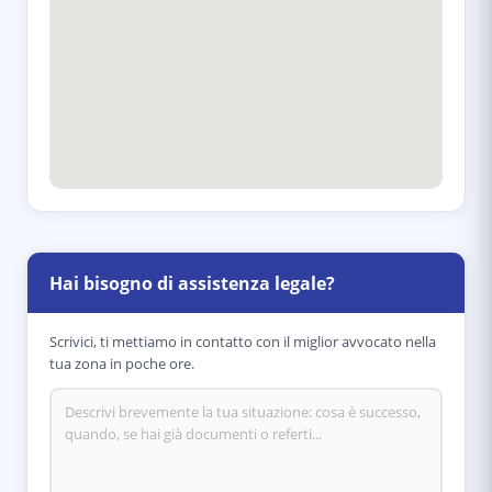
Hai bisogno di assistenza legale?
Scrivici, ti mettiamo in contatto con il miglior avvocato nella
tua zona in poche ore.