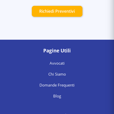
Richiedi Preventivi
Pagine Utili
Avvocati
Chi Siamo
Domande Frequenti
Blog