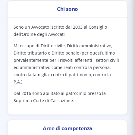
Chi sono
Sono un Avvocato iscritto dal 2003 al Consiglio
dell’Ordine degli Avvocati
Mi occupo di Diritto civile, Diritto amministrativo,
Diritto tributario e Diritto penale (per quest’ultimo
prevalentemente per i risvolti afferenti i settori civili
ed amministrativo come reati contro la persona,
contro la famiglia, contro il patrimonio, contro la
P.A.).
Dal 2016 sono abilitato al patrocinio presso la
Suprema Corte di Cassazione.
Aree di competenza