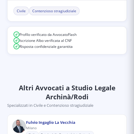
Civile
Contenzioso stragiudiziale
Profilo verificato da AvvocatoFlash
Iscrizione Albo verificata al CNF
Risposta confidenziale garantita
Altri Avvocati
a Studio Legale
Archinà/Rodi
Specializzati in
Civile e Contenzioso stragiudiziale
Fulvio Ingaglio La Vecchia
Milano