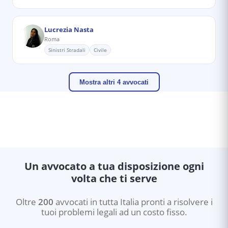
Lucrezia Nasta
Roma
Sinistri Stradali
Civile
Mostra altri 4 avvocati
Un avvocato a tua disposizione ogni
volta che ti serve
Oltre
200
avvocati in tutta Italia pronti a risolvere i
tuoi problemi legali ad un costo fisso.