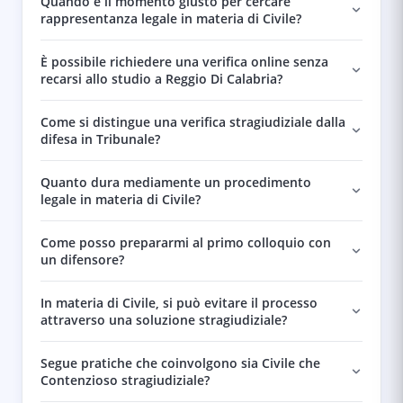
Quando è il momento giusto per cercare
rappresentanza legale in materia di Civile?
È possibile richiedere una verifica online senza
recarsi allo studio a Reggio Di Calabria?
Come si distingue una verifica stragiudiziale dalla
difesa in Tribunale?
Quanto dura mediamente un procedimento
legale in materia di Civile?
Come posso prepararmi al primo colloquio con
un difensore?
In materia di Civile, si può evitare il processo
attraverso una soluzione stragiudiziale?
Segue pratiche che coinvolgono sia Civile che
Contenzioso stragiudiziale?