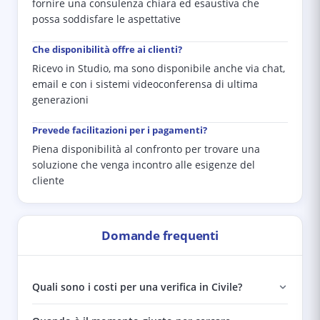
fornire una consulenza chiara ed esaustiva che
possa soddisfare le aspettative
Che disponibilità offre ai clienti?
Ricevo in Studio, ma sono disponibile anche via chat,
email e con i sistemi videoconferensa di ultima
generazioni
Prevede facilitazioni per i pagamenti?
Piena disponibilità al confronto per trovare una
soluzione che venga incontro alle esigenze del
cliente
Domande frequenti
Quali sono i costi per una verifica in Civile?