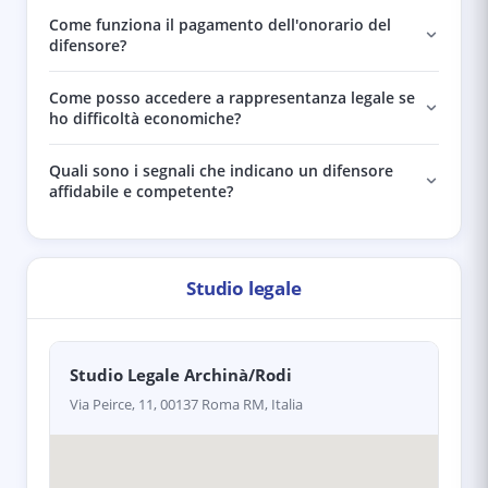
Come funziona il pagamento dell'onorario del
difensore?
Come posso accedere a rappresentanza legale se
ho difficoltà economiche?
Quali sono i segnali che indicano un difensore
affidabile e competente?
Studio legale
Studio Legale Archinà/Rodi
Via Peirce, 11, 00137 Roma RM, Italia