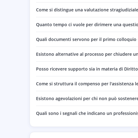
Come si distingue una valutazione stragiudiziale 
Quanto tempo ci vuole per dirimere una questio
Quali documenti servono per il primo colloquio c
Esistono alternative al processo per chiudere u
Posso ricevere supporto sia in materia di Diritt
Come si struttura il compenso per l'assistenza l
Esistono agevolazioni per chi non può sostenere i
Quali sono i segnali che indicano un professioni