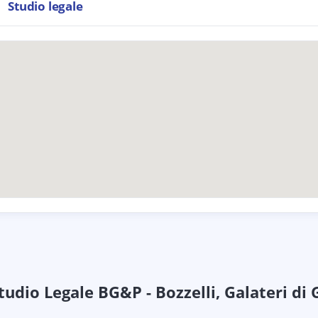
Studio legale
tudio Legale BG&P - Bozzelli, Galateri di