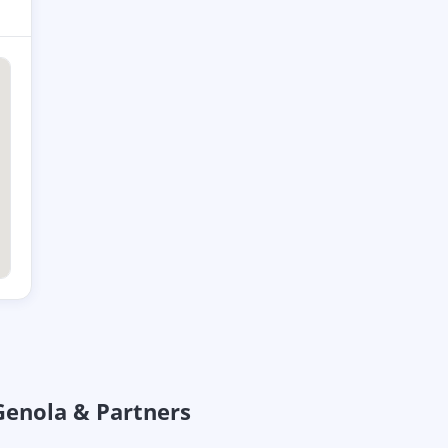
 Genola & Partners