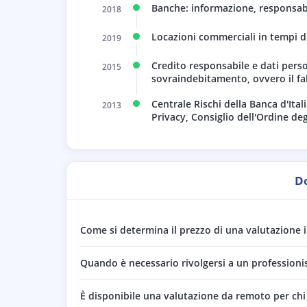
Banche: informazione, responsabi
2018
Locazioni commerciali in tempi 
2019
Credito responsabile e dati person
2015
sovraindebitamento, ovvero il fa
Centrale Rischi della Banca d'Ital
2013
Privacy, Consiglio dell'Ordine deg
D
Come si determina il prezzo di una valutazione 
Quando è necessario rivolgersi a un professionis
È disponibile una valutazione da remoto per chi 