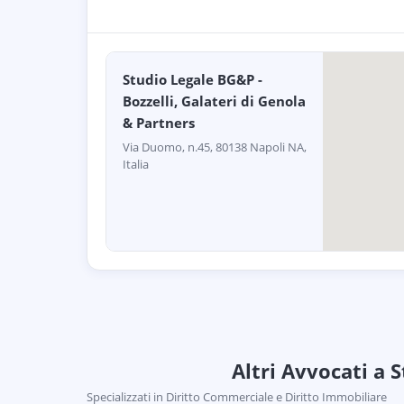
Studio Legale BG&P -
Bozzelli, Galateri di Genola
& Partners
Via Duomo, n.45, 80138 Napoli NA,
Italia
Altri Avvocati
a S
Specializzati in
Diritto Commerciale e Diritto Immobiliare