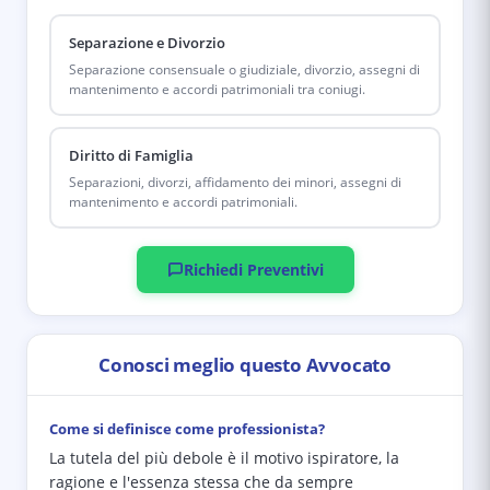
Separazione e Divorzio
Separazione consensuale o giudiziale, divorzio, assegni di
mantenimento e accordi patrimoniali tra coniugi.
Diritto di Famiglia
Separazioni, divorzi, affidamento dei minori, assegni di
mantenimento e accordi patrimoniali.
Richiedi Preventivi
Conosci meglio questo Avvocato
Come si definisce come professionista?
La tutela del più debole è il motivo ispiratore, la
ragione e l'essenza stessa che da sempre