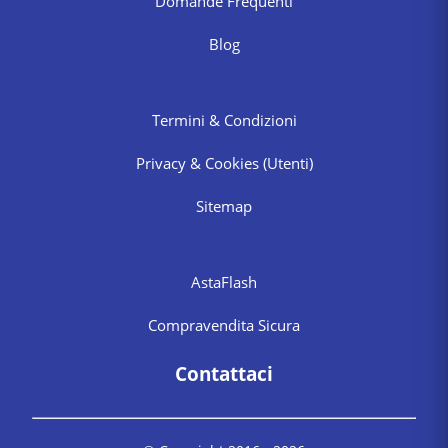
Domande Frequenti
Blog
Termini & Condizioni
Privacy & Cookies
(Utenti)
Sitemap
AstaFlash
Compravendita Sicura
Contattaci