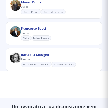
Mauro Domenici
Lucca
Diritto Penale
Diritto di Famiglia
Francesco Bacci
Firenze
Civile
Diritto Penale
Raffaella Cotugno
Firenze
Separazione e Divorzio
Diritto di Famiglia
Un avvocato a tua disposizione ogni