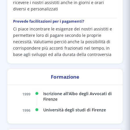
ricevere i nostri assistiti anche in giorni e orari
diversi e personalizzati
Prevede facilitazioni per i pagamenti?
Ci piace incontrare le esigenze dei nostri assistiti e
permettere loro di pagare secondo le proprie
necessità. Valutiamo perciò anche la possibilità di
corrispondere più acconti frazionati nel tempo, in
base agli sviluppi ed alla durata della controversia
Formazione
Iscrizione all'Albo degli Avvocati di
1999
Firenze
Università degli studi di Firenze
1996