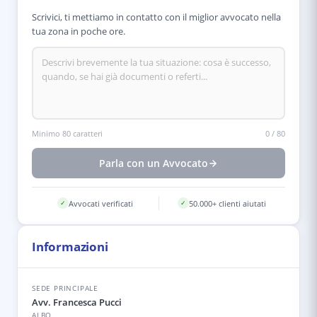
Scrivici, ti mettiamo in contatto con il miglior avvocato nella
tua zona in poche ore.
Minimo 80 caratteri
0
/
80
Parla con un Avvocato
Avvocati verificati
50.000+ clienti aiutati
✓
✓
Informazioni
SEDE PRINCIPALE
Avv. Francesca Pucci
ALBO