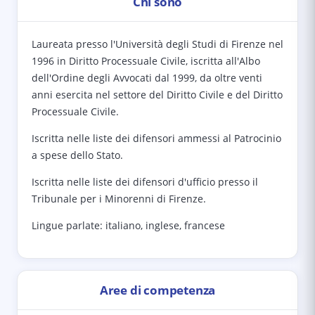
Chi sono
Laureata presso l'Università degli Studi di Firenze nel
1996 in Diritto Processuale Civile, iscritta all'Albo
dell'Ordine degli Avvocati dal 1999, da oltre venti
anni esercita nel settore del Diritto Civile e del Diritto
Processuale Civile.
Iscritta nelle liste dei difensori ammessi al Patrocinio
a spese dello Stato.
Iscritta nelle liste dei difensori d'ufficio presso il
Tribunale per i Minorenni di Firenze.
Lingue parlate: italiano, inglese, francese
Aree di competenza