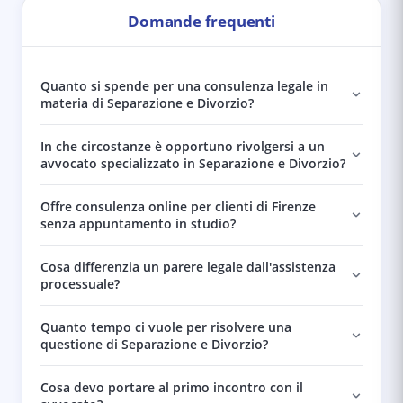
Domande frequenti
Quanto si spende per una consulenza legale in
materia di Separazione e Divorzio?
In che circostanze è opportuno rivolgersi a un
avvocato specializzato in Separazione e Divorzio?
Offre consulenza online per clienti di Firenze
senza appuntamento in studio?
Cosa differenzia un parere legale dall'assistenza
processuale?
Quanto tempo ci vuole per risolvere una
questione di Separazione e Divorzio?
Cosa devo portare al primo incontro con il