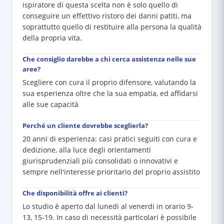
ispiratore di questa scelta non è solo quello di
conseguire un effettivo ristoro dei danni patiti, ma
soprattutto quello di restituire alla persona la qualità
della propria vita.
Che consiglio darebbe a chi cerca assistenza nelle sue
aree?
Scegliere con cura il proprio difensore, valutando la
sua esperienza oltre che la sua empatia, ed affidarsi
alle sue capacità
Perché un cliente dovrebbe sceglierla?
20 anni di esperienza: casi pratici seguiti con cura e
dedizione, alla luce degli orientamenti
giurisprudenziali più consolidati o innovativi e
sempre nell'interesse prioritario del proprio assistito
Che disponibilità offre ai clienti?
Lo studio è aperto dal lunedi al venerdi in orario 9-
13, 15-19. In caso di necessità particolari è possibile