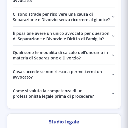
avvocato?
Ci sono strade per risolvere una causa di
Separazione e Divorzio senza ricorrere al giudice?
È possibile avere un unico avvocato per questioni
di Separazione e Divorzio e Diritto di Famiglia?
Quali sono le modalità di calcolo dell'onorario in
materia di Separazione e Divorzio?
Cosa succede se non riesco a permettermi un
avvocato?
Come si valuta la competenza di un
professionista legale prima di procedere?
Studio legale