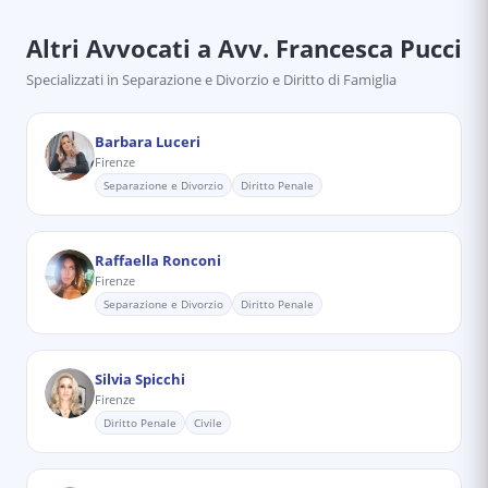
Altri Avvocati
a Avv. Francesca Pucci
Specializzati in
Separazione e Divorzio e Diritto di Famiglia
Barbara Luceri
Firenze
Separazione e Divorzio
Diritto Penale
Raffaella Ronconi
Firenze
Separazione e Divorzio
Diritto Penale
Silvia Spicchi
Firenze
Diritto Penale
Civile