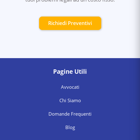
Richiedi Preventivi
Pagine Utili
Avvocati
Chi Siamo
Domande Frequenti
Blog