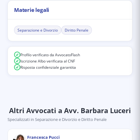
Materie legali
Separazione e Divorzio
Diritto Penale
Profilo verificato da AvvocatoFlash
Iscrizione Albo verificata al CNF
Risposta confidenziale garantita
Altri Avvocati
a Avv. Barbara Luceri
Specializzati in
Separazione e Divorzio e Diritto Penale
Francesca Pucci