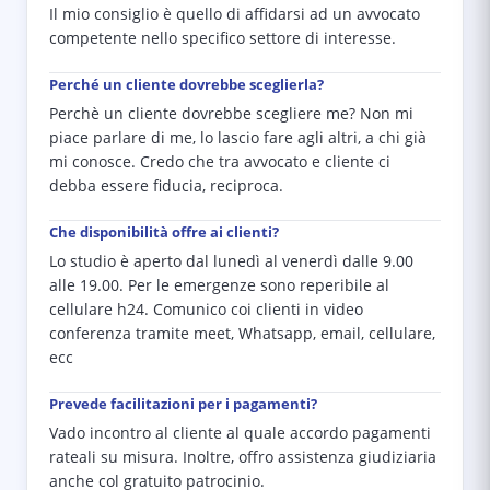
Il mio consiglio è quello di affidarsi ad un avvocato
competente nello specifico settore di interesse.
Perché un cliente dovrebbe sceglierla?
Perchè un cliente dovrebbe scegliere me? Non mi
piace parlare di me, lo lascio fare agli altri, a chi già
mi conosce. Credo che tra avvocato e cliente ci
debba essere fiducia, reciproca.
Che disponibilità offre ai clienti?
Lo studio è aperto dal lunedì al venerdì dalle 9.00
alle 19.00. Per le emergenze sono reperibile al
cellulare h24. Comunico coi clienti in video
conferenza tramite meet, Whatsapp, email, cellulare,
ecc
Prevede facilitazioni per i pagamenti?
Vado incontro al cliente al quale accordo pagamenti
rateali su misura. Inoltre, offro assistenza giudiziaria
anche col gratuito patrocinio.