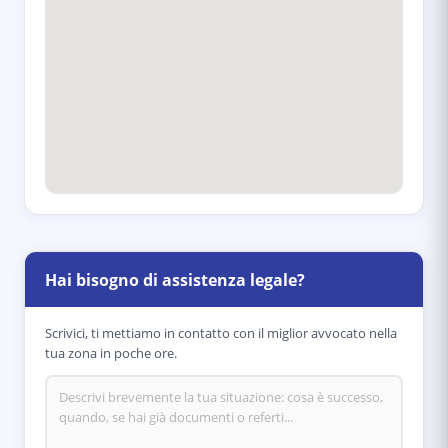
Hai bisogno di assistenza legale?
Scrivici, ti mettiamo in contatto con il miglior avvocato nella
tua zona in poche ore.