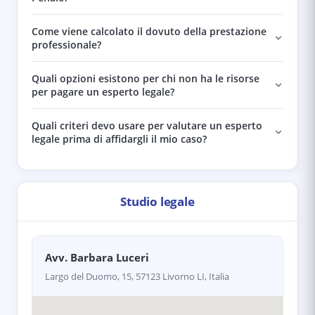
Come viene calcolato il dovuto della prestazione
professionale?
Quali opzioni esistono per chi non ha le risorse
per pagare un esperto legale?
Quali criteri devo usare per valutare un esperto
legale prima di affidargli il mio caso?
Studio legale
Avv. Barbara Luceri
Largo del Duomo, 15, 57123 Livorno LI, Italia