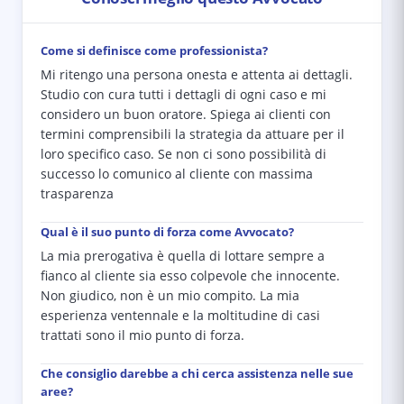
Come si definisce come professionista?
Mi ritengo una persona onesta e attenta ai dettagli.
Studio con cura tutti i dettagli di ogni caso e mi
considero un buon oratore. Spiega ai clienti con
termini comprensibili la strategia da attuare per il
loro specifico caso. Se non ci sono possibilità di
successo lo comunico al cliente con massima
trasparenza
Qual è il suo punto di forza come Avvocato?
La mia prerogativa è quella di lottare sempre a
fianco al cliente sia esso colpevole che innocente.
Non giudico, non è un mio compito. La mia
esperienza ventennale e la moltitudine di casi
trattati sono il mio punto di forza.
Che consiglio darebbe a chi cerca assistenza nelle sue
aree?