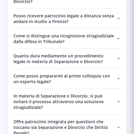
Divorzio?
Posso ricevere patrocinio legale a distanza senza
andare in studio a Firenze?
Come si distingue una ricognizione stragiudiziale
dalla difesa in Tribunale?
Quanto dura mediamente un procedimento
legale in materia di Separazione e Divorzio?
Come posso prepararmi al primo colloquio con
un esperto legale?
In materia di Separazione e Divorzio, si può
evitare il processo attraverso una soluzione
stragiudiziale?
Offre patrocinio integrata per questioni che
toccano sia Separazione e Divorzio che Diritto
Penale?