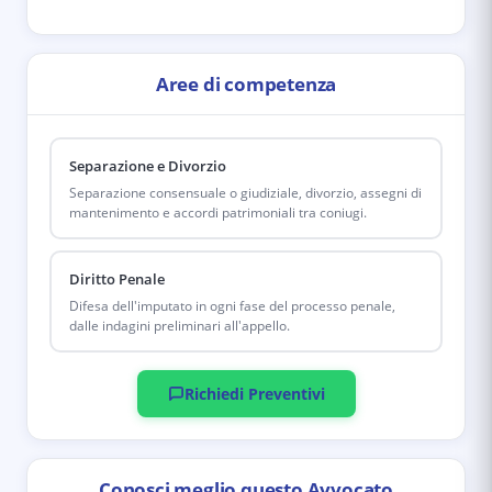
Aree di competenza
Separazione e Divorzio
Separazione consensuale o giudiziale, divorzio, assegni di
mantenimento e accordi patrimoniali tra coniugi.
Diritto Penale
Difesa dell'imputato in ogni fase del processo penale,
dalle indagini preliminari all'appello.
Richiedi Preventivi
Conosci meglio questo Avvocato