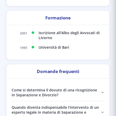
Formazione
Iscrizione all'Albo degli Avvocati di
2001
Livorno
Università di Bari
1995
Domande frequenti
Come si determina il dovuto di una ricognizione
in Separazione e Divorzio?
Quando diventa indispensabile l'intervento di un
esperto legale in materia di Separazione e