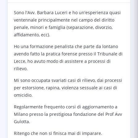
Sono l'Avv. Barbara Luceri e ho un'esperienza quasi
ventennale principalmente nel campo del diritto
penale, minori e famiglia (separazione, divorzio,
affidamento, ecc).
Ho una formazione penalista che parte da lontano
avendo fatto la pratica forense presso il Tribunale di
Lecce, ho avuto modo di assistere a processi di
rilievo.
Mi sono occupata svariati casi di rilievo, dai processi
per estorsione, rapina, violenza sessuale ai casi di
omicidio.
Regolarmente frequento corsi di aggiornamento a
Milano presso la prestigiosa fondazione del Prof Avv
Gulotta.
Ritengo che non si finisca mai di imparare.