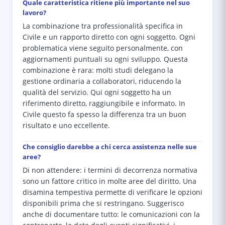
Quale caratteristica ritiene più importante nel suo
lavoro?
La combinazione tra professionalità specifica in
Civile e un rapporto diretto con ogni soggetto. Ogni
problematica viene seguito personalmente, con
aggiornamenti puntuali su ogni sviluppo. Questa
combinazione è rara: molti studi delegano la
gestione ordinaria a collaboratori, riducendo la
qualità del servizio. Qui ogni soggetto ha un
riferimento diretto, raggiungibile e informato. In
Civile questo fa spesso la differenza tra un buon
risultato e uno eccellente.
Che consiglio darebbe a chi cerca assistenza nelle sue
aree?
Di non attendere: i termini di decorrenza normativa
sono un fattore critico in molte aree del diritto. Una
disamina tempestiva permette di verificare le opzioni
disponibili prima che si restringano. Suggerisco
anche di documentare tutto: le comunicazioni con la