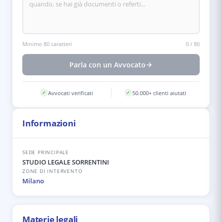
Minimo 80 caratteri
0
/
80
Parla con un Avvocato
Avvocati verificati
50.000+ clienti aiutati
✓
✓
Informazioni
SEDE PRINCIPALE
STUDIO LEGALE SORRENTINI
ZONE DI INTERVENTO
Milano
Materie legali