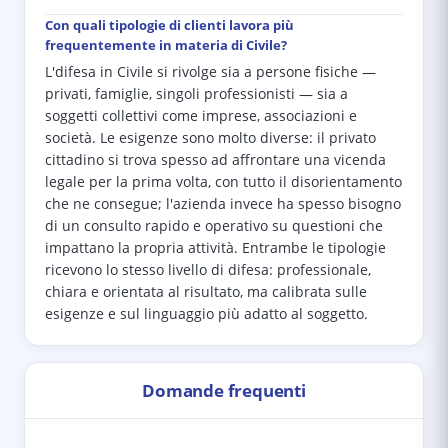
Con quali tipologie di clienti lavora più
frequentemente in materia di Civile?
L'difesa in Civile si rivolge sia a persone fisiche —
privati, famiglie, singoli professionisti — sia a
soggetti collettivi come imprese, associazioni e
società. Le esigenze sono molto diverse: il privato
cittadino si trova spesso ad affrontare una vicenda
legale per la prima volta, con tutto il disorientamento
che ne consegue; l'azienda invece ha spesso bisogno
di un consulto rapido e operativo su questioni che
impattano la propria attività. Entrambe le tipologie
ricevono lo stesso livello di difesa: professionale,
chiara e orientata al risultato, ma calibrata sulle
esigenze e sul linguaggio più adatto al soggetto.
Domande frequenti