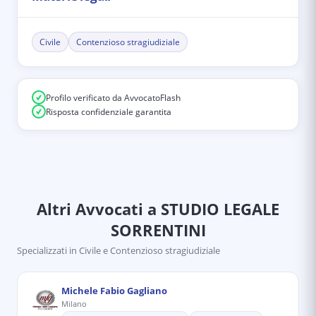
Civile
Contenzioso stragiudiziale
Profilo verificato da AvvocatoFlash
Risposta confidenziale garantita
Altri Avvocati
a STUDIO LEGALE
SORRENTINI
Specializzati in
Civile e Contenzioso stragiudiziale
Michele Fabio Gagliano
Milano