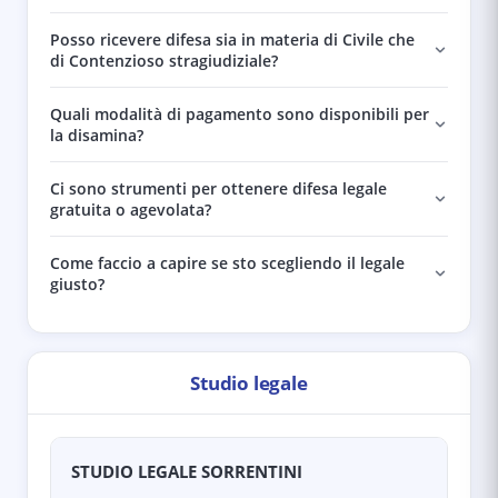
Posso ricevere difesa sia in materia di Civile che
di Contenzioso stragiudiziale?
Quali modalità di pagamento sono disponibili per
la disamina?
Ci sono strumenti per ottenere difesa legale
gratuita o agevolata?
Come faccio a capire se sto scegliendo il legale
giusto?
Studio legale
STUDIO LEGALE SORRENTINI