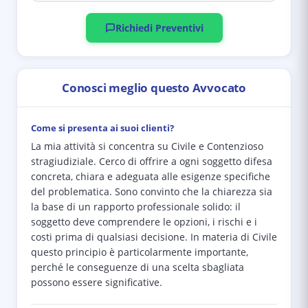
Richiedi Preventivi
Conosci meglio questo Avvocato
Come si presenta ai suoi clienti?
La mia attività si concentra su Civile e Contenzioso
stragiudiziale. Cerco di offrire a ogni soggetto difesa
concreta, chiara e adeguata alle esigenze specifiche
del problematica. Sono convinto che la chiarezza sia
la base di un rapporto professionale solido: il
soggetto deve comprendere le opzioni, i rischi e i
costi prima di qualsiasi decisione. In materia di Civile
questo principio è particolarmente importante,
perché le conseguenze di una scelta sbagliata
possono essere significative.