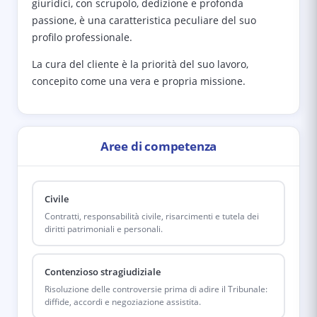
giuridici, con scrupolo, dedizione e profonda
passione, è una caratteristica peculiare del suo
profilo professionale.
La cura del cliente è la priorità del suo lavoro,
concepito come una vera e propria missione.
Aree di competenza
Civile
Contratti, responsabilità civile, risarcimenti e tutela dei
diritti patrimoniali e personali.
Contenzioso stragiudiziale
Risoluzione delle controversie prima di adire il Tribunale:
diffide, accordi e negoziazione assistita.