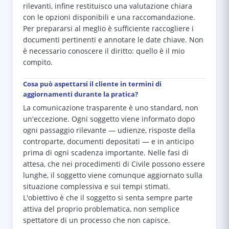
rilevanti, infine restituisco una valutazione chiara
con le opzioni disponibili e una raccomandazione.
Per prepararsi al meglio è sufficiente raccogliere i
documenti pertinenti e annotare le date chiave. Non
è necessario conoscere il diritto: quello è il mio
compito.
Cosa può aspettarsi il cliente in termini di
aggiornamenti durante la pratica?
La comunicazione trasparente è uno standard, non
un'eccezione. Ogni soggetto viene informato dopo
ogni passaggio rilevante — udienze, risposte della
controparte, documenti depositati — e in anticipo
prima di ogni scadenza importante. Nelle fasi di
attesa, che nei procedimenti di Civile possono essere
lunghe, il soggetto viene comunque aggiornato sulla
situazione complessiva e sui tempi stimati.
L'obiettivo è che il soggetto si senta sempre parte
attiva del proprio problematica, non semplice
spettatore di un processo che non capisce.