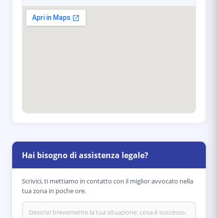
Hai bisogno di assistenza legale?
Scrivici, ti mettiamo in contatto con il miglior avvocato nella
tua zona in poche ore.