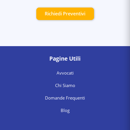
Richiedi Preventivi
Pagine Utili
Avvocati
Chi Siamo
Domande Frequenti
Blog