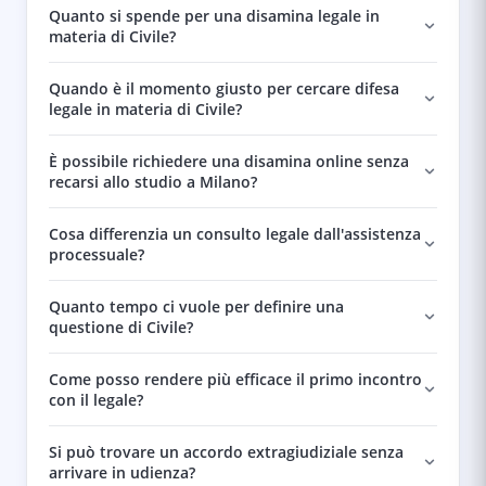
Quanto si spende per una disamina legale in
materia di Civile?
Quando è il momento giusto per cercare difesa
legale in materia di Civile?
È possibile richiedere una disamina online senza
recarsi allo studio a Milano?
Cosa differenzia un consulto legale dall'assistenza
processuale?
Quanto tempo ci vuole per definire una
questione di Civile?
Come posso rendere più efficace il primo incontro
con il legale?
Si può trovare un accordo extragiudiziale senza
arrivare in udienza?