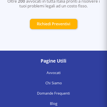
Oltre
200
avvocati in tutta Italia pronti a risolvere i
tuoi problemi legali ad un costo fisso.
Richiedi Preventivi
Pagine Utili
Avvocati
Chi Siamo
Domande Frequenti
Blog