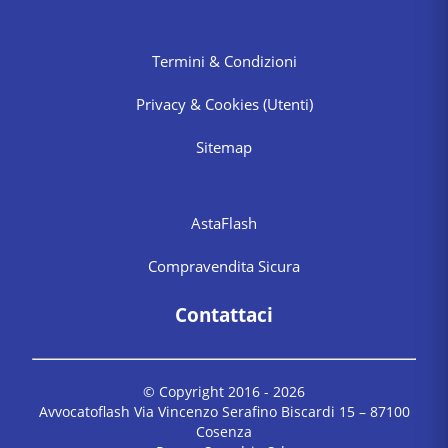
Termini & Condizioni
Privacy & Cookies
(Utenti)
Sitemap
AstaFlash
Compravendita Sicura
Contattaci
© Copyright 2016 -
2026
Avvocatoflash Via Vincenzo Serafino Biscardi 15 – 87100
Cosenza