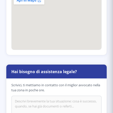
Hai bisogno di assistenza legale?
Scrivici, ti mettiamo in contatto con il miglior avvocato nella
tua zona in poche ore.