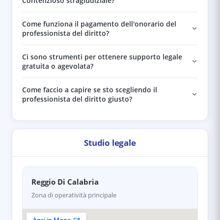
Contenzioso stragiudiziale?
Come funziona il pagamento dell'onorario del
professionista del diritto?
Ci sono strumenti per ottenere supporto legale
gratuita o agevolata?
Come faccio a capire se sto scegliendo il
professionista del diritto giusto?
Studio legale
Reggio Di Calabria
Zona di operatività principale