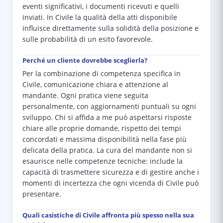
eventi significativi, i documenti ricevuti e quelli
inviati. In Civile la qualità della atti disponibile
influisce direttamente sulla solidità della posizione e
sulle probabilità di un esito favorevole.
Perché un cliente dovrebbe sceglierla?
Per la combinazione di competenza specifica in
Civile, comunicazione chiara e attenzione al
mandante. Ogni pratica viene seguita
personalmente, con aggiornamenti puntuali su ogni
sviluppo. Chi si affida a me può aspettarsi risposte
chiare alle proprie domande, rispetto dei tempi
concordati e massima disponibilità nella fase più
delicata della pratica. La cura del mandante non si
esaurisce nelle competenze tecniche: include la
capacità di trasmettere sicurezza e di gestire anche i
momenti di incertezza che ogni vicenda di Civile può
presentare.
Quali casistiche di Civile affronta più spesso nella sua