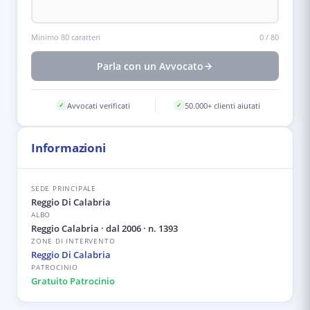
Minimo 80 caratteri
0
/
80
Parla con un Avvocato
Avvocati verificati
50.000+ clienti aiutati
✓
✓
Informazioni
SEDE PRINCIPALE
Reggio Di Calabria
ALBO
Reggio Calabria
· dal 2006
· n. 1393
ZONE DI INTERVENTO
Reggio Di Calabria
PATROCINIO
Gratuito Patrocinio