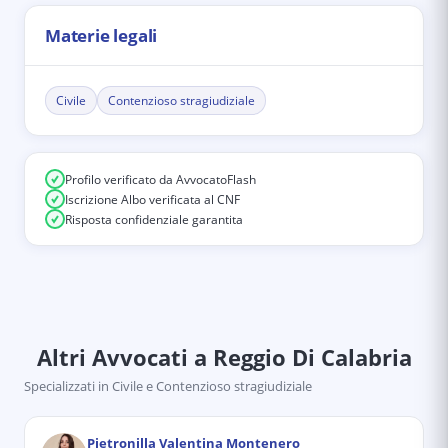
Materie legali
Civile
Contenzioso stragiudiziale
Profilo verificato da AvvocatoFlash
Iscrizione Albo verificata al CNF
Risposta confidenziale garantita
Altri Avvocati
a Reggio Di Calabria
Specializzati in
Civile e Contenzioso stragiudiziale
Pietronilla Valentina Montenero