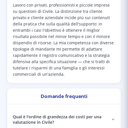
Lavoro con privati, professionisti e piccole imprese
su questioni di Civile. La distinzione tra cliente
privato e cliente aziendale incide più sui contenuti
della pratica che sulla qualità dell'supporto: in
entrambi i casi l'obiettivo è ottenere il miglior
risultato possibile nel minor tempo e con il minore
dispendio di risorse. La mia competenza con diverse
tipologie di mandante mi permette di adattare
rapidamente il registro comunicativo e la strategia
difensiva alla specifica situazione — che si tratti di
tutelare i risparmi di una famiglia o gli interessi
commerciali di un'azienda.
Domande frequenti
Qual è l'ordine di grandezza dei costi per una
valutazione in Civile?