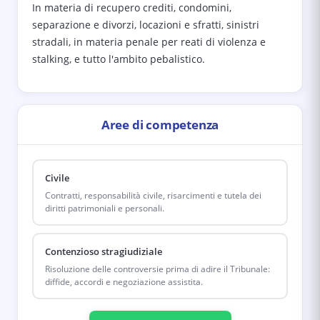
In materia di recupero crediti, condomini,
separazione e divorzi, locazioni e sfratti, sinistri
stradali, in materia penale per reati di violenza e
stalking, e tutto l'ambito pebalistico.
Aree di competenza
Civile
Contratti, responsabilità civile, risarcimenti e tutela dei
diritti patrimoniali e personali.
Contenzioso stragiudiziale
Risoluzione delle controversie prima di adire il Tribunale:
diffide, accordi e negoziazione assistita.