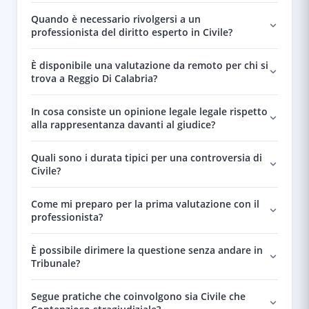
Quando è necessario rivolgersi a un
professionista del diritto esperto in Civile?
È disponibile una valutazione da remoto per chi si
trova a Reggio Di Calabria?
In cosa consiste un opinione legale legale rispetto
alla rappresentanza davanti al giudice?
Quali sono i durata tipici per una controversia di
Civile?
Come mi preparo per la prima valutazione con il
professionista?
È possibile dirimere la questione senza andare in
Tribunale?
Segue pratiche che coinvolgono sia Civile che