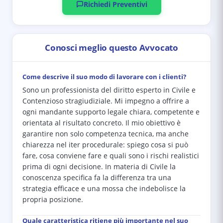
Richiedi Preventivi
Conosci meglio questo Avvocato
Come descrive il suo modo di lavorare con i clienti?
Sono un professionista del diritto esperto in Civile e
Contenzioso stragiudiziale. Mi impegno a offrire a
ogni mandante supporto legale chiara, competente e
orientata al risultato concreto. Il mio obiettivo è
garantire non solo competenza tecnica, ma anche
chiarezza nel iter procedurale: spiego cosa si può
fare, cosa conviene fare e quali sono i rischi realistici
prima di ogni decisione. In materia di Civile la
conoscenza specifica fa la differenza tra una
strategia efficace e una mossa che indebolisce la
propria posizione.
Quale caratteristica ritiene più importante nel suo