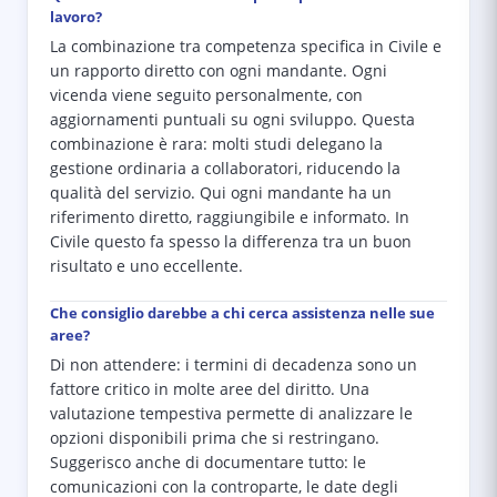
lavoro?
La combinazione tra competenza specifica in Civile e
un rapporto diretto con ogni mandante. Ogni
vicenda viene seguito personalmente, con
aggiornamenti puntuali su ogni sviluppo. Questa
combinazione è rara: molti studi delegano la
gestione ordinaria a collaboratori, riducendo la
qualità del servizio. Qui ogni mandante ha un
riferimento diretto, raggiungibile e informato. In
Civile questo fa spesso la differenza tra un buon
risultato e uno eccellente.
Che consiglio darebbe a chi cerca assistenza nelle sue
aree?
Di non attendere: i termini di decadenza sono un
fattore critico in molte aree del diritto. Una
valutazione tempestiva permette di analizzare le
opzioni disponibili prima che si restringano.
Suggerisco anche di documentare tutto: le
comunicazioni con la controparte, le date degli