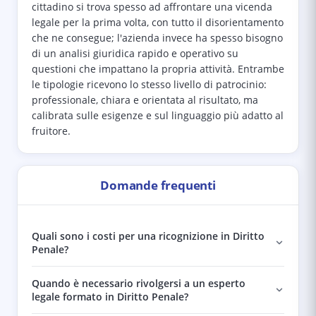
cittadino si trova spesso ad affrontare una vicenda
legale per la prima volta, con tutto il disorientamento
che ne consegue; l'azienda invece ha spesso bisogno
di un analisi giuridica rapido e operativo su
questioni che impattano la propria attività. Entrambe
le tipologie ricevono lo stesso livello di patrocinio:
professionale, chiara e orientata al risultato, ma
calibrata sulle esigenze e sul linguaggio più adatto al
fruitore.
Domande frequenti
Quali sono i costi per una ricognizione in Diritto
Penale?
Quando è necessario rivolgersi a un esperto
legale formato in Diritto Penale?