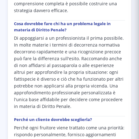
comprensione completa è possibile costruire una
strategia davvero efficace.
Cosa dovrebbe fare chi ha un problema legale in
materia di Diritto Penale?
Di appoggiarsi a un professionista il prima possibile.
In molte materie i termini di decorrenza normativa
decorrono rapidamente e una ricognizione precoce
può fare la differenza sull'esito. Raccomando anche
di non affidarsi al passaparola o alle esperienze
altrui per approfondire la propria situazione: ogni
fattispecie è diverso e ciò che ha funzionato per altri
potrebbe non applicarsi alla propria vicenda. Una
approfondimento professionale personalizzata è
l'unica base affidabile per decidere come procedere
in materia di Diritto Penale.
Perché un cliente dovrebbe sceglierla?
Perché ogni fruitore viene trattato come una priorità:
rispondo personalmente, fornisco aggiornamenti