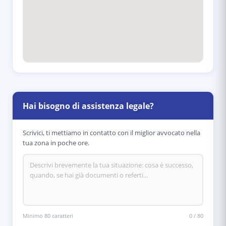
Hai bisogno di assistenza legale?
Scrivici, ti mettiamo in contatto con il miglior avvocato nella
tua zona in poche ore.
Minimo 80 caratteri
0
/
80