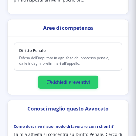
Aree di competenza
Diritto Penale
Difesa dell'imputato in ogni fase del processo penale,
dalle indagini preliminari all'appello.
Richiedi Preventivi
Conosci meglio questo Avvocato
Come descrive il suo modo di lavorare con i clienti?
La mia attività si concentra su Diritto Penale. Cerco di