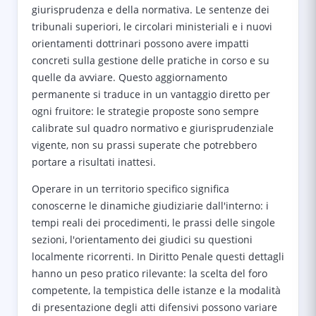
giurisprudenza e della normativa. Le sentenze dei
tribunali superiori, le circolari ministeriali e i nuovi
orientamenti dottrinari possono avere impatti
concreti sulla gestione delle pratiche in corso e su
quelle da avviare. Questo aggiornamento
permanente si traduce in un vantaggio diretto per
ogni fruitore: le strategie proposte sono sempre
calibrate sul quadro normativo e giurisprudenziale
vigente, non su prassi superate che potrebbero
portare a risultati inattesi.
Operare in un territorio specifico significa
conoscerne le dinamiche giudiziarie dall'interno: i
tempi reali dei procedimenti, le prassi delle singole
sezioni, l'orientamento dei giudici su questioni
localmente ricorrenti. In Diritto Penale questi dettagli
hanno un peso pratico rilevante: la scelta del foro
competente, la tempistica delle istanze e la modalità
di presentazione degli atti difensivi possono variare