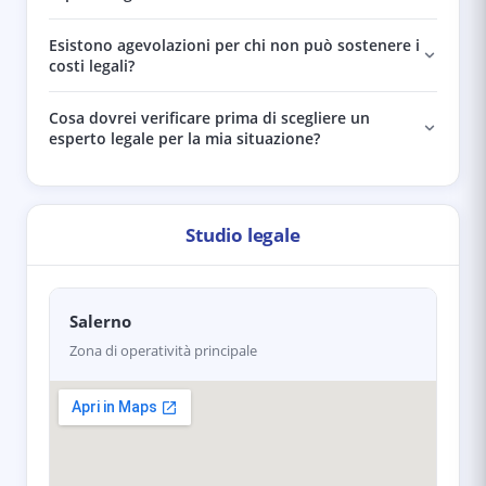
Esistono agevolazioni per chi non può sostenere i
costi legali?
Cosa dovrei verificare prima di scegliere un
esperto legale per la mia situazione?
Studio legale
Salerno
Zona di operatività principale