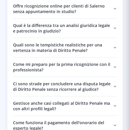
Offre ricognizione online per clienti di Salerno
senza appuntamento in studio?
Qual è la differenza tra un analisi giuridica legale
e patrocinio in giudizio?
Quali sono le tempistiche realistiche per una
vertenza in materia di Diritto Penale?
Come mi preparo per la prima ricognizione con il
professionista?
Ci sono strade per concludere una disputa legale
di Diritto Penale senza ricorrere al giudice?
Gestisce anche casi collegati al Diritto Penale ma
con altri profili legali?
Come funziona il pagamento dell'onorario del
esperto legale?