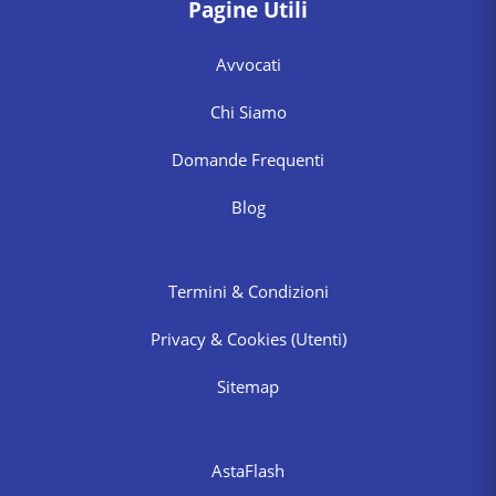
Pagine Utili
Avvocati
Chi Siamo
Domande Frequenti
Blog
Termini & Condizioni
Privacy & Cookies
(Utenti)
Sitemap
AstaFlash