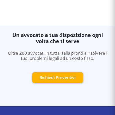
Un avvocato a tua disposizione ogni
volta che ti serve
Oltre
200
avvocati in tutta Italia pronti a risolvere i
tuoi problemi legali ad un costo fisso.
Richiedi Preventivi