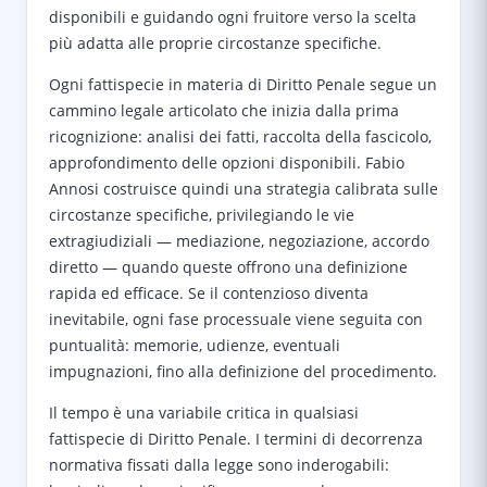
disponibili e guidando ogni fruitore verso la scelta
più adatta alle proprie circostanze specifiche.
Ogni fattispecie in materia di Diritto Penale segue un
cammino legale articolato che inizia dalla prima
ricognizione: analisi dei fatti, raccolta della fascicolo,
approfondimento delle opzioni disponibili. Fabio
Annosi costruisce quindi una strategia calibrata sulle
circostanze specifiche, privilegiando le vie
extragiudiziali — mediazione, negoziazione, accordo
diretto — quando queste offrono una definizione
rapida ed efficace. Se il contenzioso diventa
inevitabile, ogni fase processuale viene seguita con
puntualità: memorie, udienze, eventuali
impugnazioni, fino alla definizione del procedimento.
Il tempo è una variabile critica in qualsiasi
fattispecie di Diritto Penale. I termini di decorrenza
normativa fissati dalla legge sono inderogabili: