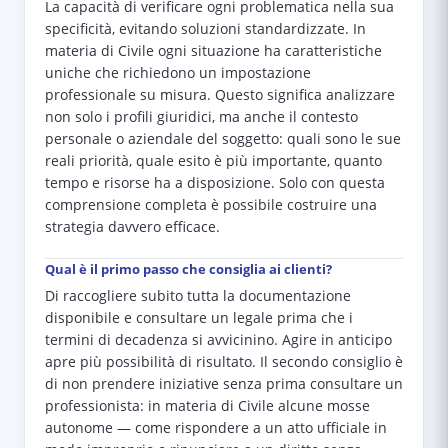
La capacità di verificare ogni problematica nella sua
specificità, evitando soluzioni standardizzate. In
materia di Civile ogni situazione ha caratteristiche
uniche che richiedono un impostazione
professionale su misura. Questo significa analizzare
non solo i profili giuridici, ma anche il contesto
personale o aziendale del soggetto: quali sono le sue
reali priorità, quale esito è più importante, quanto
tempo e risorse ha a disposizione. Solo con questa
comprensione completa è possibile costruire una
strategia davvero efficace.
Qual è il primo passo che consiglia ai clienti?
Di raccogliere subito tutta la documentazione
disponibile e consultare un legale prima che i
termini di decadenza si avvicinino. Agire in anticipo
apre più possibilità di risultato. Il secondo consiglio è
di non prendere iniziative senza prima consultare un
professionista: in materia di Civile alcune mosse
autonome — come rispondere a un atto ufficiale in