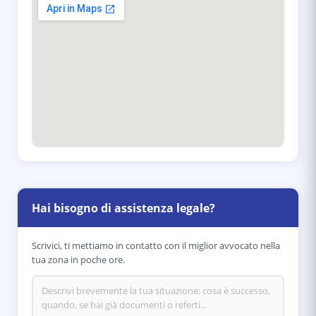
Hai bisogno di assistenza legale?
Scrivici, ti mettiamo in contatto con il miglior avvocato nella
tua zona in poche ore.