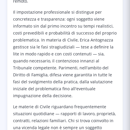
remoto.
Il impostazione professionale si distingue per
concretezza e trasparenza: ogni soggetto viene
informato sin dal primo incontro su tempi realistici,
costi prevedibili e probabilità di successo del proprio
problematica. In materia di Civile, Erica Antognazza
gestisce sia le fasi stragiudiziali — tese a definire la
lite in modo rapido e con costi contenuti — sia,
quando necessario, il contenzioso innanzi al
Tribunale competente. Parimenti, nell'ambito del
Diritto di Famiglia, difesa viene garantita in tutte le
fasi del svolgimento della pratica, dalla valutazione
iniziale del problematica fino all'eventuale
impugnazione della decisione.
Le materie di Civile riguardano frequentemente
situazioni quotidiane — rapporti di lavoro, proprietà,
contratti, relazioni familiari. Chi si trova coinvolto in
una vicenda legale non è sempre un soggetto