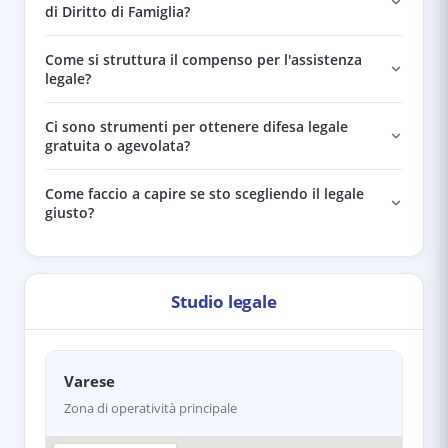
di Diritto di Famiglia?
Come si struttura il compenso per l'assistenza
legale?
Ci sono strumenti per ottenere difesa legale
gratuita o agevolata?
Come faccio a capire se sto scegliendo il legale
giusto?
Studio legale
Varese
Zona di operatività principale