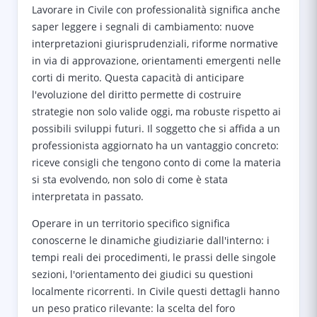
Lavorare in Civile con professionalità significa anche
saper leggere i segnali di cambiamento: nuove
interpretazioni giurisprudenziali, riforme normative
in via di approvazione, orientamenti emergenti nelle
corti di merito. Questa capacità di anticipare
l'evoluzione del diritto permette di costruire
strategie non solo valide oggi, ma robuste rispetto ai
possibili sviluppi futuri. Il soggetto che si affida a un
professionista aggiornato ha un vantaggio concreto:
riceve consigli che tengono conto di come la materia
si sta evolvendo, non solo di come è stata
interpretata in passato.
Operare in un territorio specifico significa
conoscerne le dinamiche giudiziarie dall'interno: i
tempi reali dei procedimenti, le prassi delle singole
sezioni, l'orientamento dei giudici su questioni
localmente ricorrenti. In Civile questi dettagli hanno
un peso pratico rilevante: la scelta del foro