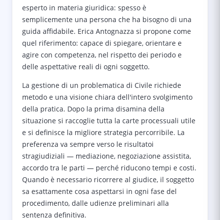
esperto in materia giuridica: spesso è
semplicemente una persona che ha bisogno di una
guida affidabile. Erica Antognazza si propone come
quel riferimento: capace di spiegare, orientare e
agire con competenza, nel rispetto dei periodo e
delle aspettative reali di ogni soggetto.
La gestione di un problematica di Civile richiede
metodo e una visione chiara dell'intero svolgimento
della pratica. Dopo la prima disamina della
situazione si raccoglie tutta la carte processuali utile
e si definisce la migliore strategia percorribile. La
preferenza va sempre verso le risultatoi
stragiudiziali — mediazione, negoziazione assistita,
accordo tra le parti — perché riducono tempi e costi.
Quando è necessario ricorrere al giudice, il soggetto
sa esattamente cosa aspettarsi in ogni fase del
procedimento, dalle udienze preliminari alla
sentenza definitiva.