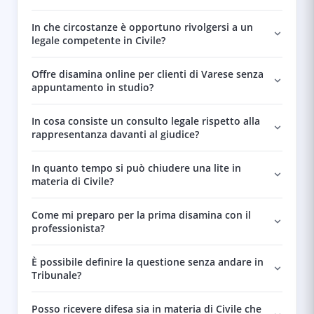
In che circostanze è opportuno rivolgersi a un
legale competente in Civile?
Offre disamina online per clienti di Varese senza
appuntamento in studio?
In cosa consiste un consulto legale rispetto alla
rappresentanza davanti al giudice?
In quanto tempo si può chiudere una lite in
materia di Civile?
Come mi preparo per la prima disamina con il
professionista?
È possibile definire la questione senza andare in
Tribunale?
Posso ricevere difesa sia in materia di Civile che