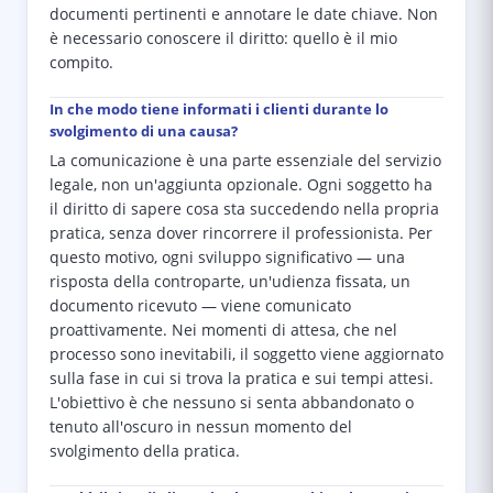
documenti pertinenti e annotare le date chiave. Non
è necessario conoscere il diritto: quello è il mio
compito.
In che modo tiene informati i clienti durante lo
svolgimento di una causa?
La comunicazione è una parte essenziale del servizio
legale, non un'aggiunta opzionale. Ogni soggetto ha
il diritto di sapere cosa sta succedendo nella propria
pratica, senza dover rincorrere il professionista. Per
questo motivo, ogni sviluppo significativo — una
risposta della controparte, un'udienza fissata, un
documento ricevuto — viene comunicato
proattivamente. Nei momenti di attesa, che nel
processo sono inevitabili, il soggetto viene aggiornato
sulla fase in cui si trova la pratica e sui tempi attesi.
L'obiettivo è che nessuno si senta abbandonato o
tenuto all'oscuro in nessun momento del
svolgimento della pratica.