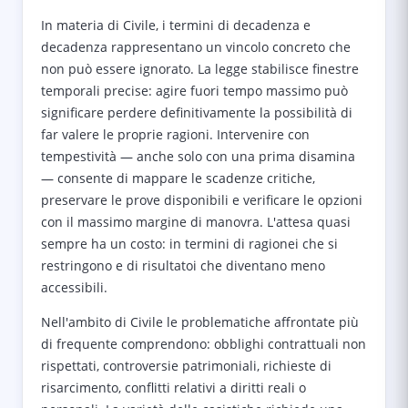
In materia di Civile, i termini di decadenza e
decadenza rappresentano un vincolo concreto che
non può essere ignorato. La legge stabilisce finestre
temporali precise: agire fuori tempo massimo può
significare perdere definitivamente la possibilità di
far valere le proprie ragioni. Intervenire con
tempestività — anche solo con una prima disamina
— consente di mappare le scadenze critiche,
preservare le prove disponibili e verificare le opzioni
con il massimo margine di manovra. L'attesa quasi
sempre ha un costo: in termini di ragionei che si
restringono e di risultatoi che diventano meno
accessibili.
Nell'ambito di Civile le problematiche affrontate più
di frequente comprendono: obblighi contrattuali non
rispettati, controversie patrimoniali, richieste di
risarcimento, conflitti relativi a diritti reali o