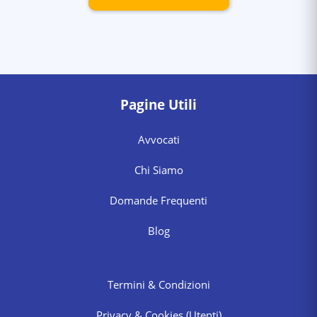
Pagine Utili
Avvocati
Chi Siamo
Domande Frequenti
Blog
Termini & Condizioni
Privacy & Cookies
(Utenti)