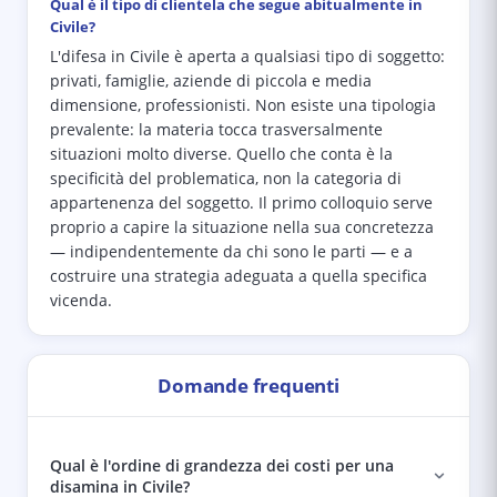
Qual è il tipo di clientela che segue abitualmente in
Civile?
L'difesa in Civile è aperta a qualsiasi tipo di soggetto:
privati, famiglie, aziende di piccola e media
dimensione, professionisti. Non esiste una tipologia
prevalente: la materia tocca trasversalmente
situazioni molto diverse. Quello che conta è la
specificità del problematica, non la categoria di
appartenenza del soggetto. Il primo colloquio serve
proprio a capire la situazione nella sua concretezza
— indipendentemente da chi sono le parti — e a
costruire una strategia adeguata a quella specifica
vicenda.
Domande frequenti
Qual è l'ordine di grandezza dei costi per una
disamina in Civile?