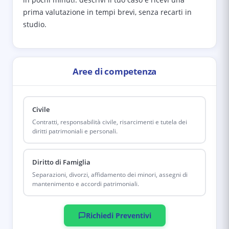
prima valutazione in tempi brevi, senza recarti in
studio.
Aree di competenza
Civile
Contratti, responsabilità civile, risarcimenti e tutela dei
diritti patrimoniali e personali.
Diritto di Famiglia
Separazioni, divorzi, affidamento dei minori, assegni di
mantenimento e accordi patrimoniali.
Richiedi Preventivi