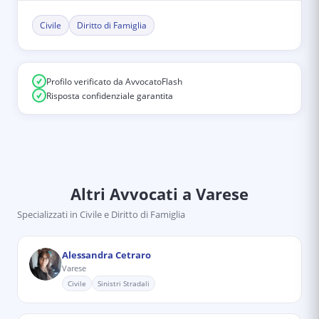
Civile
Diritto di Famiglia
Profilo verificato da AvvocatoFlash
Risposta confidenziale garantita
Altri Avvocati
a Varese
Specializzati in
Civile e Diritto di Famiglia
Alessandra Cetraro
Varese
Civile
Sinistri Stradali