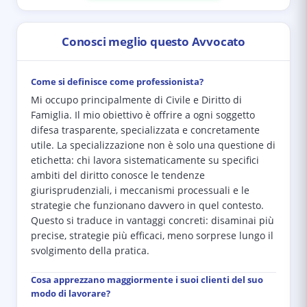
Conosci meglio questo Avvocato
Come si definisce come professionista?
Mi occupo principalmente di Civile e Diritto di
Famiglia. Il mio obiettivo è offrire a ogni soggetto
difesa trasparente, specializzata e concretamente
utile. La specializzazione non è solo una questione di
etichetta: chi lavora sistematicamente su specifici
ambiti del diritto conosce le tendenze
giurisprudenziali, i meccanismi processuali e le
strategie che funzionano davvero in quel contesto.
Questo si traduce in vantaggi concreti: disaminai più
precise, strategie più efficaci, meno sorprese lungo il
svolgimento della pratica.
Cosa apprezzano maggiormente i suoi clienti del suo
modo di lavorare?