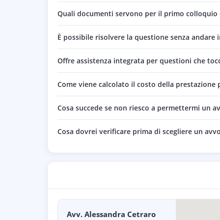
Quali documenti servono per il primo colloquio
È possibile risolvere la questione senza andare 
Offre assistenza integrata per questioni che tocca
Come viene calcolato il costo della prestazione 
Cosa succede se non riesco a permettermi un a
Cosa dovrei verificare prima di scegliere un avv
Avv. Alessandra Cetraro