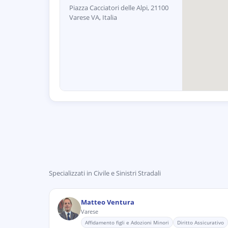
Piazza Cacciatori delle Alpi, 21100
Varese VA, Italia
Specializzati in
Civile e Sinistri Stradali
Matteo Ventura
Varese
Affidamento figli e Adozioni Minori
Diritto Assicurativo