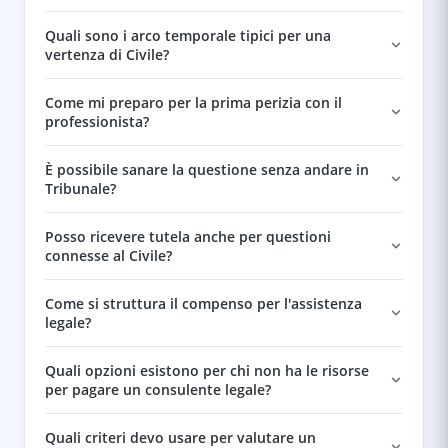
Quali sono i arco temporale tipici per una
vertenza di Civile?
Come mi preparo per la prima perizia con il
professionista?
È possibile sanare la questione senza andare in
Tribunale?
Posso ricevere tutela anche per questioni
connesse al Civile?
Come si struttura il compenso per l'assistenza
legale?
Quali opzioni esistono per chi non ha le risorse
per pagare un consulente legale?
Quali criteri devo usare per valutare un