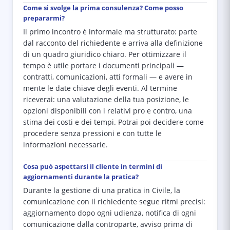
Come si svolge la prima consulenza? Come posso
prepararmi?
Il primo incontro è informale ma strutturato: parte
dal racconto del richiedente e arriva alla definizione
di un quadro giuridico chiaro. Per ottimizzare il
tempo è utile portare i documenti principali —
contratti, comunicazioni, atti formali — e avere in
mente le date chiave degli eventi. Al termine
riceverai: una valutazione della tua posizione, le
opzioni disponibili con i relativi pro e contro, una
stima dei costi e dei tempi. Potrai poi decidere come
procedere senza pressioni e con tutte le
informazioni necessarie.
Cosa può aspettarsi il cliente in termini di
aggiornamenti durante la pratica?
Durante la gestione di una pratica in Civile, la
comunicazione con il richiedente segue ritmi precisi:
aggiornamento dopo ogni udienza, notifica di ogni
comunicazione dalla controparte, avviso prima di