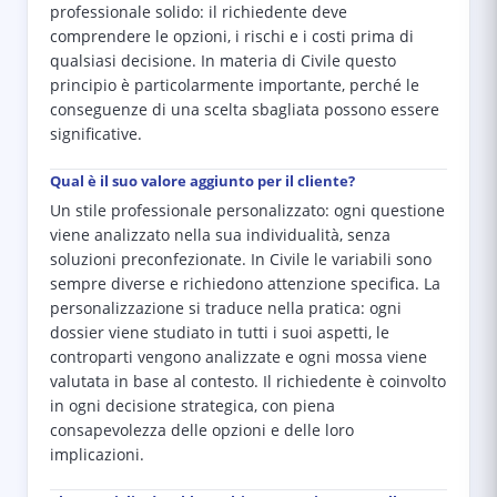
professionale solido: il richiedente deve
comprendere le opzioni, i rischi e i costi prima di
qualsiasi decisione. In materia di Civile questo
principio è particolarmente importante, perché le
conseguenze di una scelta sbagliata possono essere
significative.
Qual è il suo valore aggiunto per il cliente?
Un stile professionale personalizzato: ogni questione
viene analizzato nella sua individualità, senza
soluzioni preconfezionate. In Civile le variabili sono
sempre diverse e richiedono attenzione specifica. La
personalizzazione si traduce nella pratica: ogni
dossier viene studiato in tutti i suoi aspetti, le
controparti vengono analizzate e ogni mossa viene
valutata in base al contesto. Il richiedente è coinvolto
in ogni decisione strategica, con piena
consapevolezza delle opzioni e delle loro
implicazioni.