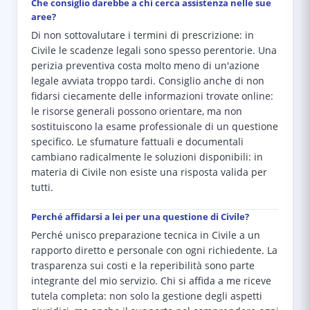
Che consiglio darebbe a chi cerca assistenza nelle sue
aree?
Di non sottovalutare i termini di prescrizione: in
Civile le scadenze legali sono spesso perentorie. Una
perizia preventiva costa molto meno di un'azione
legale avviata troppo tardi. Consiglio anche di non
fidarsi ciecamente delle informazioni trovate online:
le risorse generali possono orientare, ma non
sostituiscono la esame professionale di un questione
specifico. Le sfumature fattuali e documentali
cambiano radicalmente le soluzioni disponibili: in
materia di Civile non esiste una risposta valida per
tutti.
Perché affidarsi a lei per una questione di Civile?
Perché unisco preparazione tecnica in Civile a un
rapporto diretto e personale con ogni richiedente. La
trasparenza sui costi e la reperibilità sono parte
integrante del mio servizio. Chi si affida a me riceve
tutela completa: non solo la gestione degli aspetti