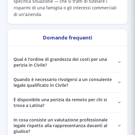
specifica situazione — che si tratti di tutelare i
risparmi di una famiglia o gli interessi commerciali
di un'azienda.
Domande frequenti
Qual è l'ordine di grandezza dei costi per una
perizia in Civile?
Quando è necessario rivolgersi a un consulente
legale qualificato in Civile?
È disponibile una perizia da remoto per chi si
trova a Latina?
In cosa consiste un valutazione professionale
legale rispetto alla rappresentanza davanti al
giudice?