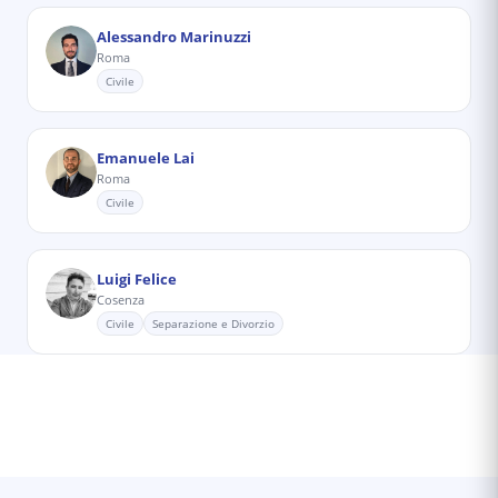
Alessandro Marinuzzi
Roma
Civile
Emanuele Lai
Roma
Civile
Luigi Felice
Cosenza
Civile
Separazione e Divorzio