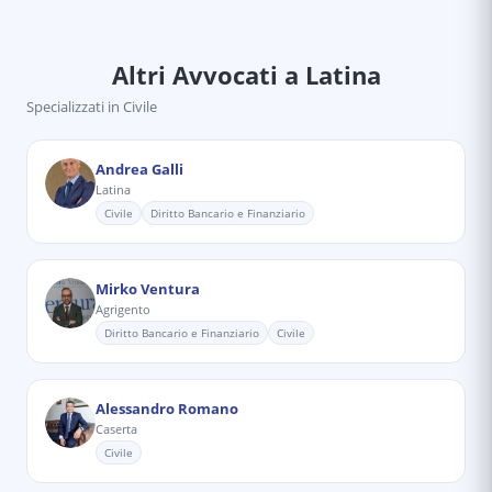
Altri Avvocati
a Latina
Specializzati in
Civile
Andrea Galli
Latina
Civile
Diritto Bancario e Finanziario
Mirko Ventura
Agrigento
Diritto Bancario e Finanziario
Civile
Alessandro Romano
Caserta
Civile