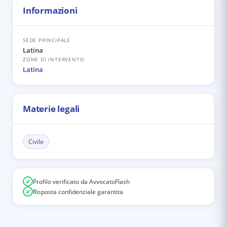
Informazioni
SEDE PRINCIPALE
Latina
ZONE DI INTERVENTO
Latina
Materie legali
Civile
Profilo verificato da AvvocatoFlash
Risposta confidenziale garantita