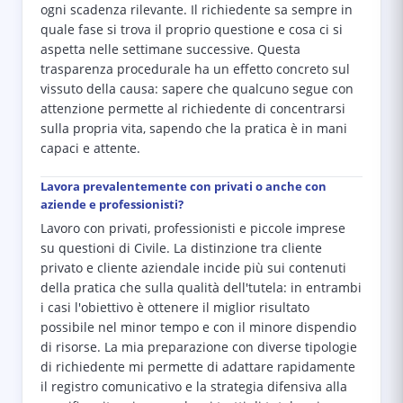
ogni scadenza rilevante. Il richiedente sa sempre in
quale fase si trova il proprio questione e cosa ci si
aspetta nelle settimane successive. Questa
trasparenza procedurale ha un effetto concreto sul
vissuto della causa: sapere che qualcuno segue con
attenzione permette al richiedente di concentrarsi
sulla propria vita, sapendo che la pratica è in mani
capaci e attente.
Lavora prevalentemente con privati o anche con
aziende e professionisti?
Lavoro con privati, professionisti e piccole imprese
su questioni di Civile. La distinzione tra cliente
privato e cliente aziendale incide più sui contenuti
della pratica che sulla qualità dell'tutela: in entrambi
i casi l'obiettivo è ottenere il miglior risultato
possibile nel minor tempo e con il minore dispendio
di risorse. La mia preparazione con diverse tipologie
di richiedente mi permette di adattare rapidamente
il registro comunicativo e la strategia difensiva alla