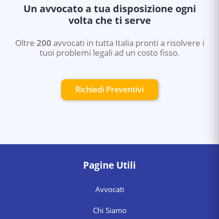
Un avvocato a tua disposizione ogni
volta che ti serve
Oltre
200
avvocati in tutta Italia pronti a risolvere i
tuoi problemi legali ad un costo fisso.
Richiedi Preventivi
Pagine Utili
Avvocati
Chi Siamo