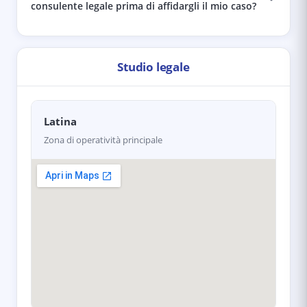
consulente legale prima di affidargli il mio caso?
Studio legale
Latina
Zona di operatività principale