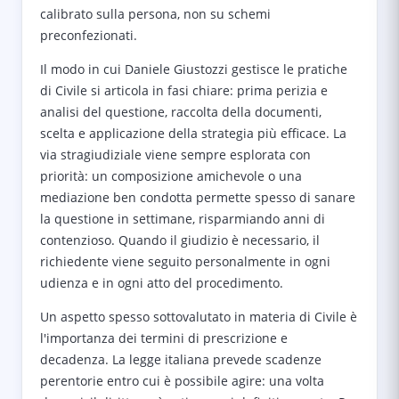
calibrato sulla persona, non su schemi
preconfezionati.
Il modo in cui Daniele Giustozzi gestisce le pratiche
di Civile si articola in fasi chiare: prima perizia e
analisi del questione, raccolta della documenti,
scelta e applicazione della strategia più efficace. La
via stragiudiziale viene sempre esplorata con
priorità: un composizione amichevole o una
mediazione ben condotta permette spesso di sanare
la questione in settimane, risparmiando anni di
contenzioso. Quando il giudizio è necessario, il
richiedente viene seguito personalmente in ogni
udienza e in ogni atto del procedimento.
Un aspetto spesso sottovalutato in materia di Civile è
l'importanza dei termini di prescrizione e
decadenza. La legge italiana prevede scadenze
perentorie entro cui è possibile agire: una volta