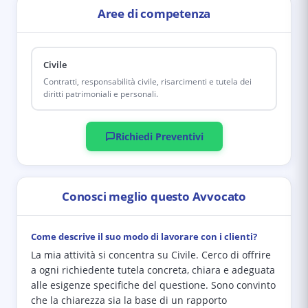
Aree di competenza
Civile
Contratti, responsabilità civile, risarcimenti e tutela dei
diritti patrimoniali e personali.
Richiedi Preventivi
Conosci meglio questo Avvocato
Come descrive il suo modo di lavorare con i clienti?
La mia attività si concentra su Civile. Cerco di offrire
a ogni richiedente tutela concreta, chiara e adeguata
alle esigenze specifiche del questione. Sono convinto
che la chiarezza sia la base di un rapporto