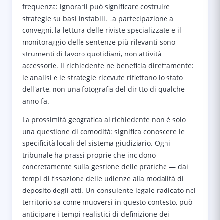
frequenza: ignorarli può significare costruire
strategie su basi instabili. La partecipazione a
convegni, la lettura delle riviste specializzate e il
monitoraggio delle sentenze più rilevanti sono
strumenti di lavoro quotidiani, non attività
accessorie. Il richiedente ne beneficia direttamente:
le analisi e le strategie ricevute riflettono lo stato
dell'arte, non una fotografia del diritto di qualche
anno fa.
La prossimità geografica al richiedente non è solo
una questione di comodità: significa conoscere le
specificità locali del sistema giudiziario. Ogni
tribunale ha prassi proprie che incidono
concretamente sulla gestione delle pratiche — dai
tempi di fissazione delle udienze alla modalità di
deposito degli atti. Un consulente legale radicato nel
territorio sa come muoversi in questo contesto, può
anticipare i tempi realistici di definizione dei