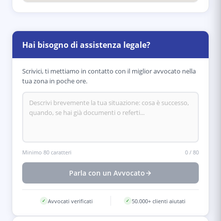
Hai bisogno di assistenza legale?
Scrivici, ti mettiamo in contatto con il miglior avvocato nella
tua zona in poche ore.
Minimo 80 caratteri
0
/
80
Parla con un Avvocato
Avvocati verificati
50.000+ clienti aiutati
✓
✓