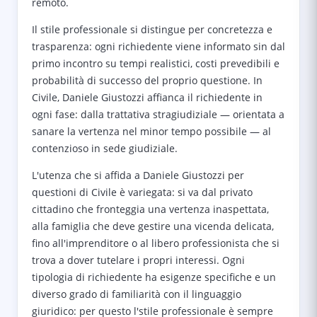
remoto.
Il stile professionale si distingue per concretezza e
trasparenza: ogni richiedente viene informato sin dal
primo incontro su tempi realistici, costi prevedibili e
probabilità di successo del proprio questione. In
Civile, Daniele Giustozzi affianca il richiedente in
ogni fase: dalla trattativa stragiudiziale — orientata a
sanare la vertenza nel minor tempo possibile — al
contenzioso in sede giudiziale.
L'utenza che si affida a Daniele Giustozzi per
questioni di Civile è variegata: si va dal privato
cittadino che fronteggia una vertenza inaspettata,
alla famiglia che deve gestire una vicenda delicata,
fino all'imprenditore o al libero professionista che si
trova a dover tutelare i propri interessi. Ogni
tipologia di richiedente ha esigenze specifiche e un
diverso grado di familiarità con il linguaggio
giuridico: per questo l'stile professionale è sempre