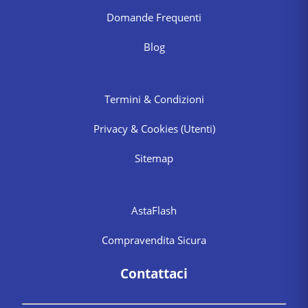
Domande Frequenti
Blog
Termini & Condizioni
Privacy & Cookies
(Utenti)
Sitemap
AstaFlash
Compravendita Sicura
Contattaci