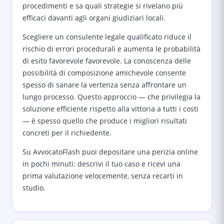
procedimenti e sa quali strategie si rivelano più
efficaci davanti agli organi giudiziari locali.
Scegliere un consulente legale qualificato riduce il
rischio di errori procedurali e aumenta le probabilità
di esito favorevole favorevole. La conoscenza delle
possibilità di composizione amichevole consente
spesso di sanare la vertenza senza affrontare un
lungo processo. Questo approccio — che privilegia la
soluzione efficiente rispetto alla vittoria a tutti i costi
— è spesso quello che produce i migliori risultati
concreti per il richiedente.
Su AvvocatoFlash puoi depositare una perizia online
in pochi minuti: descrivi il tuo caso e ricevi una
prima valutazione velocemente, senza recarti in
studio.