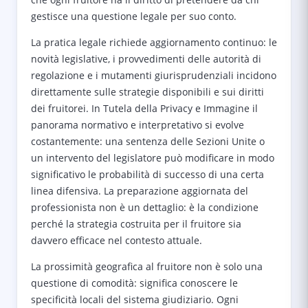
gestisce una questione legale per suo conto.
La pratica legale richiede aggiornamento continuo: le
novità legislative, i provvedimenti delle autorità di
regolazione e i mutamenti giurisprudenziali incidono
direttamente sulle strategie disponibili e sui diritti
dei fruitorei. In Tutela della Privacy e Immagine il
panorama normativo e interpretativo si evolve
costantemente: una sentenza delle Sezioni Unite o
un intervento del legislatore può modificare in modo
significativo le probabilità di successo di una certa
linea difensiva. La preparazione aggiornata del
professionista non è un dettaglio: è la condizione
perché la strategia costruita per il fruitore sia
davvero efficace nel contesto attuale.
La prossimità geografica al fruitore non è solo una
questione di comodità: significa conoscere le
specificità locali del sistema giudiziario. Ogni