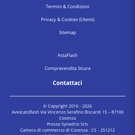
Termini & Condizioni
Privacy & Cookies
(Utenti)
Sitemap
AstaFlash
Compravendita Sicura
Contattaci
© Copyright 2016 -
2026
Avvocatoflash Via Vincenzo Serafino Biscardi 15 – 87100
Cosenza
Presso Synedrio Srls
Camera di commercio di Cosenza : CS - 251212