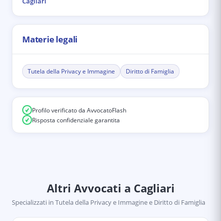
Cagliari
Materie legali
Tutela della Privacy e Immagine
Diritto di Famiglia
Profilo verificato da AvvocatoFlash
Risposta confidenziale garantita
Altri Avvocati
a Cagliari
Specializzati in
Tutela della Privacy e Immagine e Diritto di Famiglia