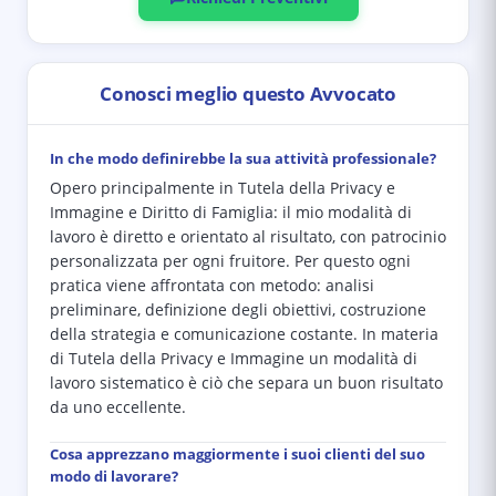
Conosci meglio questo Avvocato
In che modo definirebbe la sua attività professionale?
Opero principalmente in Tutela della Privacy e
Immagine e Diritto di Famiglia: il mio modalità di
lavoro è diretto e orientato al risultato, con patrocinio
personalizzata per ogni fruitore. Per questo ogni
pratica viene affrontata con metodo: analisi
preliminare, definizione degli obiettivi, costruzione
della strategia e comunicazione costante. In materia
di Tutela della Privacy e Immagine un modalità di
lavoro sistematico è ciò che separa un buon risultato
da uno eccellente.
Cosa apprezzano maggiormente i suoi clienti del suo
modo di lavorare?