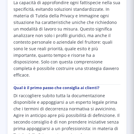
La capacità di approfondire ogni fattispecie nella sua
specificità, evitando soluzioni standardizzate. In
materia di Tutela della Privacy e Immagine ogni
situazione ha caratteristiche uniche che richiedono
un modalità di lavoro su misura. Questo significa
analizzare non solo i profili giuridici, ma anche il
contesto personale o aziendale del fruitore: quali
sono le sue reali priorità, quale esito è più
importante, quanto tempo e risorse ha a
disposizione. Solo con questa comprensione
completa è possibile costruire una strategia davvero
efficace.
Qual è il primo passo che consiglia ai clienti?
Di raccogliere subito tutta la documentazione
disponibile e appoggiarsi a un esperto legale prima
che i termini di decorrenza normativa si avvicinino.
Agire in anticipo apre più possibilità di definizione. Il
secondo consiglio è di non prendere iniziative senza
prima appoggiarsi a un professionista: in materia di