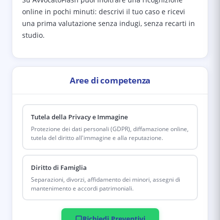
online in pochi minuti: descrivi il tuo caso e ricevi
una prima valutazione senza indugi, senza recarti in
studio.
Aree di competenza
Tutela della Privacy e Immagine
Protezione dei dati personali (GDPR), diffamazione online,
tutela del diritto all'immagine e alla reputazione.
Diritto di Famiglia
Separazioni, divorzi, affidamento dei minori, assegni di
mantenimento e accordi patrimoniali.
Richiedi Preventivi