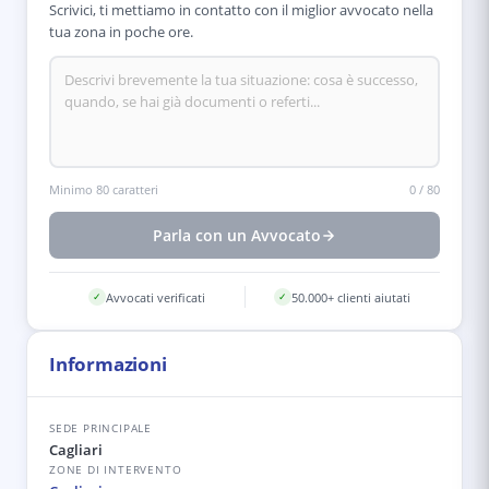
Scrivici, ti mettiamo in contatto con il miglior avvocato nella
tua zona in poche ore.
Minimo 80 caratteri
0
/
80
Parla con un Avvocato
Avvocati verificati
50.000+ clienti aiutati
✓
✓
Informazioni
SEDE PRINCIPALE
Cagliari
ZONE DI INTERVENTO