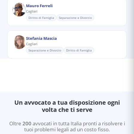
Mauro Ferreli
Cagliari
Diritto di Famiglia
Separazione e Divorzio
Stefania Mascia
Cagliari
Separazione e Divorzio
Diritto di Famiglia
Un avvocato a tua disposizione ogni
volta che ti serve
Oltre
200
avvocati in tutta Italia pronti a risolvere i
tuoi problemi legali ad un costo fisso.