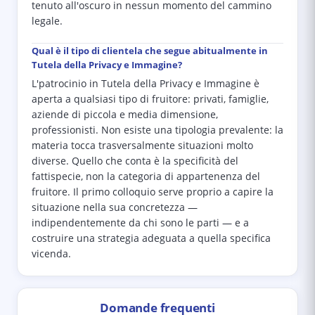
tenuto all'oscuro in nessun momento del cammino
legale.
Qual è il tipo di clientela che segue abitualmente in
Tutela della Privacy e Immagine?
L'patrocinio in Tutela della Privacy e Immagine è
aperta a qualsiasi tipo di fruitore: privati, famiglie,
aziende di piccola e media dimensione,
professionisti. Non esiste una tipologia prevalente: la
materia tocca trasversalmente situazioni molto
diverse. Quello che conta è la specificità del
fattispecie, non la categoria di appartenenza del
fruitore. Il primo colloquio serve proprio a capire la
situazione nella sua concretezza —
indipendentemente da chi sono le parti — e a
costruire una strategia adeguata a quella specifica
vicenda.
Domande frequenti