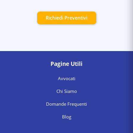
Richiedi Preventivi
Pagine Utili
Avvocati
Chi Siamo
Domande Frequenti
Blog