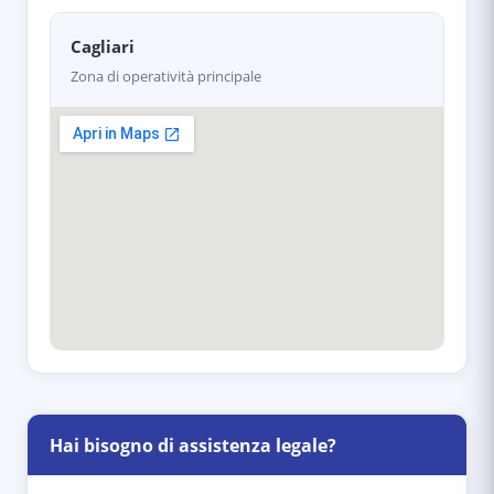
Cagliari
Zona di operatività principale
Hai bisogno di assistenza legale?