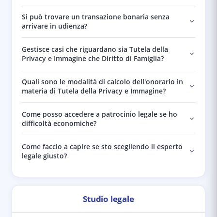
Si può trovare un transazione bonaria senza
arrivare in udienza?
Gestisce casi che riguardano sia Tutela della
Privacy e Immagine che Diritto di Famiglia?
Quali sono le modalità di calcolo dell'onorario in
materia di Tutela della Privacy e Immagine?
Come posso accedere a patrocinio legale se ho
difficoltà economiche?
Come faccio a capire se sto scegliendo il esperto
legale giusto?
Studio legale