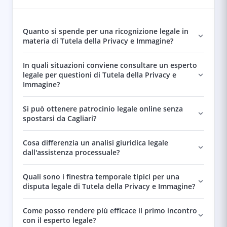
Quanto si spende per una ricognizione legale in
materia di Tutela della Privacy e Immagine?
In quali situazioni conviene consultare un esperto
legale per questioni di Tutela della Privacy e
Immagine?
Si può ottenere patrocinio legale online senza
spostarsi da Cagliari?
Cosa differenzia un analisi giuridica legale
dall'assistenza processuale?
Quali sono i finestra temporale tipici per una
disputa legale di Tutela della Privacy e Immagine?
Come posso rendere più efficace il primo incontro
con il esperto legale?