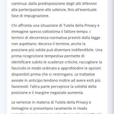
continua: dalla predisposizione degli atti difensivi
alla partecipazione alle udienze, fino all'eventuale
fase di impugnazione.
Chi affronta una situazione di Tutela della Privacy e
Immagine spesso sottostima il fattore tempo. I
termini di decorrenza normativa previsti dalla legge
non aspettano: decorso il termine, anche la
posizione più solida può diventare indifendibile. Una
prima ricognizione tempestiva permette di
identificare subito le scadenze critiche, raccogliere la
fascicolo in modo ordinato e approfondire le opzioni
disponibili prima che si restringano. Le trattative
avviate in anticipo tendono inoltre ad avere esiti più
favorevoli: l'altra parte percepisce la solidità della
posizione e il margine negoziale aumenta.
Le vertenze in materia di Tutela della Privacy e
Immagine si presentano raramente in modo