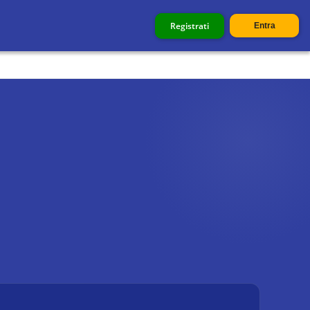
Registrati
Entra