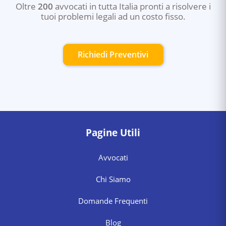
Oltre
200
avvocati in tutta Italia pronti a risolvere i
tuoi problemi legali ad un costo fisso.
Richiedi Preventivi
Pagine Utili
Avvocati
Chi Siamo
Domande Frequenti
Blog