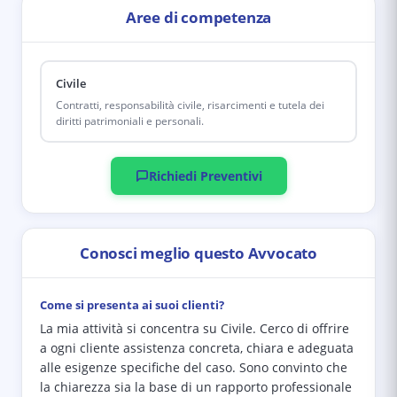
Aree di competenza
Civile
Contratti, responsabilità civile, risarcimenti e tutela dei
diritti patrimoniali e personali.
Richiedi Preventivi
Conosci meglio questo Avvocato
Come si presenta ai suoi clienti?
La mia attività si concentra su Civile. Cerco di offrire
a ogni cliente assistenza concreta, chiara e adeguata
alle esigenze specifiche del caso. Sono convinto che
la chiarezza sia la base di un rapporto professionale