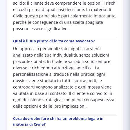
solido: il cliente deve comprendere le opzioni, i rischi
e i costi prima di qualsiasi decisione. In materia di
Civile questo principio è particolarmente importante,
perché le conseguenze di una scelta sbagliata
possono essere significative.
Qual è il suo punto di forza come Avvocato?
Un approccio personalizzato: ogni caso viene
analizzato nella sua individualità, senza soluzioni
preconfezionate. In Civile le variabili sono sempre
diverse e richiedono attenzione specifica. La
personalizzazione si traduce nella pratica: ogni
dossier viene studiato in tutti i suoi aspetti, le
controparti vengono analizzate e ogni mossa viene
valutata in base al contesto. Il cliente è coinvolto in
ogni decisione strategica, con piena consapevolezza
delle opzioni e delle loro implicazioni.
Cosa dovrebbe fare chi ha un problema legale in
materia di Civile?