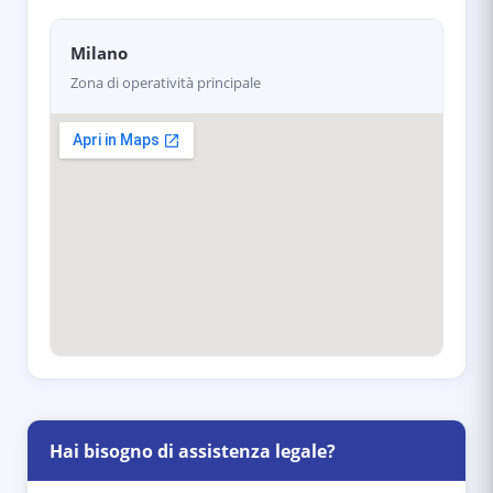
Milano
Zona di operatività principale
Hai bisogno di assistenza legale?