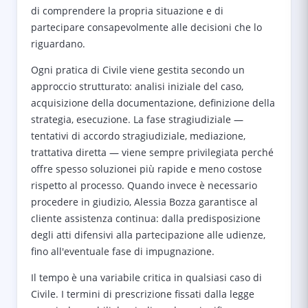
di comprendere la propria situazione e di
partecipare consapevolmente alle decisioni che lo
riguardano.
Ogni pratica di Civile viene gestita secondo un
approccio strutturato: analisi iniziale del caso,
acquisizione della documentazione, definizione della
strategia, esecuzione. La fase stragiudiziale —
tentativi di accordo stragiudiziale, mediazione,
trattativa diretta — viene sempre privilegiata perché
offre spesso soluzionei più rapide e meno costose
rispetto al processo. Quando invece è necessario
procedere in giudizio, Alessia Bozza garantisce al
cliente assistenza continua: dalla predisposizione
degli atti difensivi alla partecipazione alle udienze,
fino all'eventuale fase di impugnazione.
Il tempo è una variabile critica in qualsiasi caso di
Civile. I termini di prescrizione fissati dalla legge