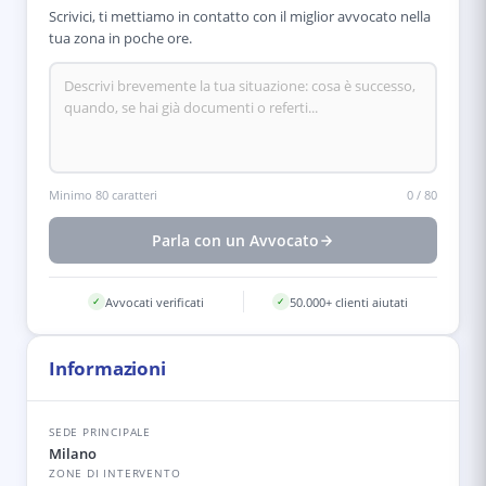
Scrivici, ti mettiamo in contatto con il miglior avvocato nella
tua zona in poche ore.
Minimo 80 caratteri
0
/
80
Parla con un Avvocato
Avvocati verificati
50.000+ clienti aiutati
✓
✓
Informazioni
SEDE PRINCIPALE
Milano
ZONE DI INTERVENTO