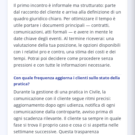
Il primo incontro è informale ma strutturato: parte
dal racconto del cliente e arriva alla definizione di un
quadro giuridico chiaro. Per ottimizzare il tempo è
utile portare i documenti principali — contratti,
comunicazioni, atti formali — e avere in mente le
date chiave degli eventi. Al termine riceverai: una
valutazione della tua posizione, le opzioni disponibili
con i relativi pro e contro, una stima dei costi e dei
tempi. Potrai poi decidere come procedere senza
pressioni e con tutte le informazioni necessarie.
Con quale frequenza aggiorna i clienti sullo stato della
pratica?
Durante la gestione di una pratica in Civile, la
comunicazione con il cliente segue ritmi precisi:
aggiornamento dopo ogni udienza, notifica di ogni
comunicazione dalla controparte, avviso prima di
ogni scadenza rilevante. Il cliente sa sempre in quale
fase si trova il proprio caso e cosa ci si aspetta nelle
settimane successive. Questa trasparenza