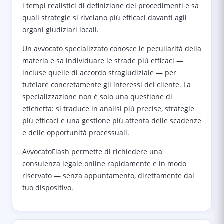
i tempi realistici di definizione dei procedimenti e sa
quali strategie si rivelano più efficaci davanti agli
organi giudiziari locali.
Un avvocato specializzato conosce le peculiarità della
materia e sa individuare le strade più efficaci —
incluse quelle di accordo stragiudiziale — per
tutelare concretamente gli interessi del cliente. La
specializzazione non è solo una questione di
etichetta: si traduce in analisi più precise, strategie
più efficaci e una gestione più attenta delle scadenze
e delle opportunità processuali.
AvvocatoFlash permette di richiedere una
consulenza legale online rapidamente e in modo
riservato — senza appuntamento, direttamente dal
tuo dispositivo.