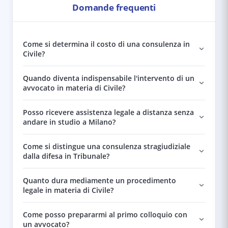
Domande frequenti
Come si determina il costo di una consulenza in
Civile?
Quando diventa indispensabile l'intervento di un
avvocato in materia di Civile?
Posso ricevere assistenza legale a distanza senza
andare in studio a Milano?
Come si distingue una consulenza stragiudiziale
dalla difesa in Tribunale?
Quanto dura mediamente un procedimento
legale in materia di Civile?
Come posso prepararmi al primo colloquio con
un avvocato?