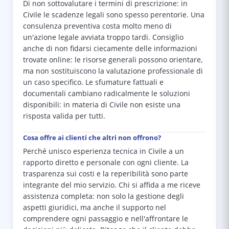
Di non sottovalutare i termini di prescrizione: in
Civile le scadenze legali sono spesso perentorie. Una
consulenza preventiva costa molto meno di
un'azione legale avviata troppo tardi. Consiglio
anche di non fidarsi ciecamente delle informazioni
trovate online: le risorse generali possono orientare,
ma non sostituiscono la valutazione professionale di
un caso specifico. Le sfumature fattuali e
documentali cambiano radicalmente le soluzioni
disponibili: in materia di Civile non esiste una
risposta valida per tutti.
Cosa offre ai clienti che altri non offrono?
Perché unisco esperienza tecnica in Civile a un
rapporto diretto e personale con ogni cliente. La
trasparenza sui costi e la reperibilità sono parte
integrante del mio servizio. Chi si affida a me riceve
assistenza completa: non solo la gestione degli
aspetti giuridici, ma anche il supporto nel
comprendere ogni passaggio e nell'affrontare le