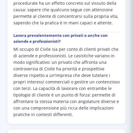
procedurale ha un effetto concreto sul vissuto della
causa: sapere che qualcuno segue con attenzione
permette al cliente di concentrarsi sulla propria vita,
sapendo che la pratica è in mani capaci e attente.
Lavora prevalentemente con privati o anche con
aziende e professionisti?
Mi occupo di Civile sia per conto di clienti privati che
di aziende e professionisti. Le casistiche variano in
modo significativo: un privato che affronta una
controversia di Civile ha priorità e prospettive
diverse rispetto a un'impresa che deve tutelare i
propri interessi commerciali o gestire un contenzioso
con terzi. La capacità di lavorare con entrambe le
tipologie di cliente è un punto di forza: permette di
affrontare la stessa materia con angolature diverse e
con una comprensione più ricca delle implicazioni
pratiche in contesti differenti.