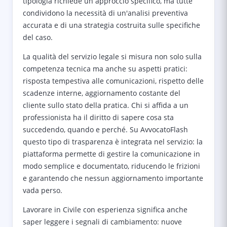
tipologia richiede un approccio specifico, ma tutte
condividono la necessità di un'analisi preventiva
accurata e di una strategia costruita sulle specifiche
del caso.
La qualità del servizio legale si misura non solo sulla
competenza tecnica ma anche su aspetti pratici:
risposta tempestiva alle comunicazioni, rispetto delle
scadenze interne, aggiornamento costante del
cliente sullo stato della pratica. Chi si affida a un
professionista ha il diritto di sapere cosa sta
succedendo, quando e perché. Su AvvocatoFlash
questo tipo di trasparenza è integrata nel servizio: la
piattaforma permette di gestire la comunicazione in
modo semplice e documentato, riducendo le frizioni
e garantendo che nessun aggiornamento importante
vada perso.
Lavorare in Civile con esperienza significa anche
saper leggere i segnali di cambiamento: nuove