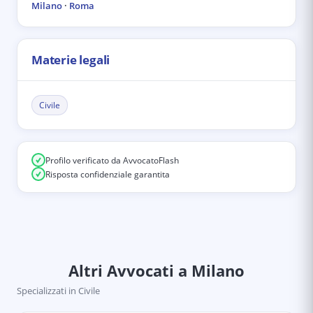
Milano
·
Roma
Materie legali
Civile
Profilo verificato da AvvocatoFlash
Risposta confidenziale garantita
Altri Avvocati
a Milano
Specializzati in
Civile