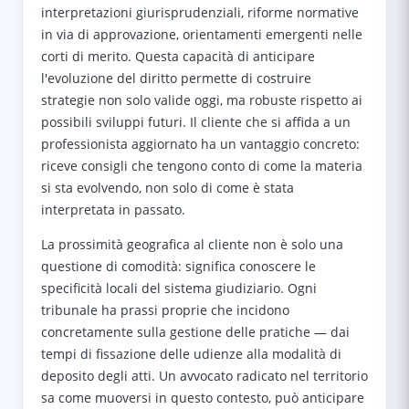
interpretazioni giurisprudenziali, riforme normative
in via di approvazione, orientamenti emergenti nelle
corti di merito. Questa capacità di anticipare
l'evoluzione del diritto permette di costruire
strategie non solo valide oggi, ma robuste rispetto ai
possibili sviluppi futuri. Il cliente che si affida a un
professionista aggiornato ha un vantaggio concreto:
riceve consigli che tengono conto di come la materia
si sta evolvendo, non solo di come è stata
interpretata in passato.
La prossimità geografica al cliente non è solo una
questione di comodità: significa conoscere le
specificità locali del sistema giudiziario. Ogni
tribunale ha prassi proprie che incidono
concretamente sulla gestione delle pratiche — dai
tempi di fissazione delle udienze alla modalità di
deposito degli atti. Un avvocato radicato nel territorio
sa come muoversi in questo contesto, può anticipare