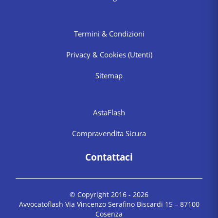
Termini & Condizioni
Privacy & Cookies
(Utenti)
Sitemap
AstaFlash
Compravendita Sicura
Contattaci
© Copyright 2016 -
2026
Avvocatoflash Via Vincenzo Serafino Biscardi 15 – 87100
Cosenza