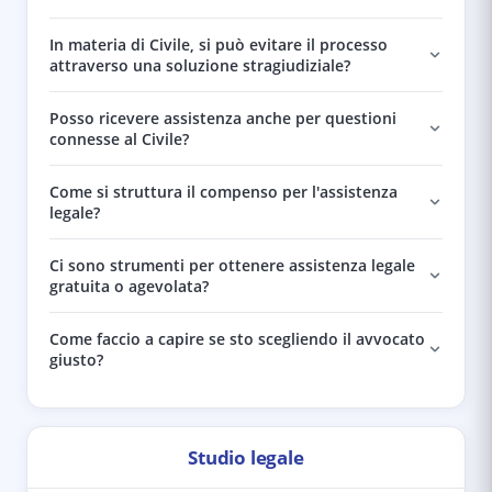
In materia di Civile, si può evitare il processo
attraverso una soluzione stragiudiziale?
Posso ricevere assistenza anche per questioni
connesse al Civile?
Come si struttura il compenso per l'assistenza
legale?
Ci sono strumenti per ottenere assistenza legale
gratuita o agevolata?
Come faccio a capire se sto scegliendo il avvocato
giusto?
Studio legale