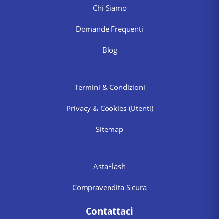
Chi Siamo
Domande Frequenti
Blog
Termini & Condizioni
Privacy & Cookies
(Utenti)
Sitemap
AstaFlash
Compravendita Sicura
Contattaci