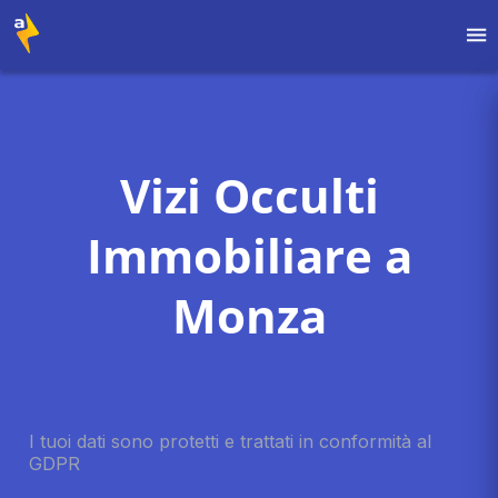
Vizi Occulti
Immobiliare a
Monza