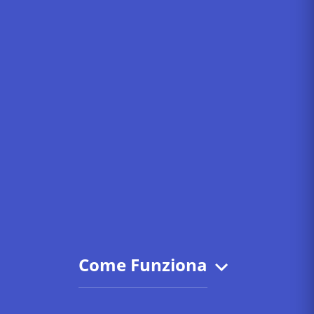
Come Funziona