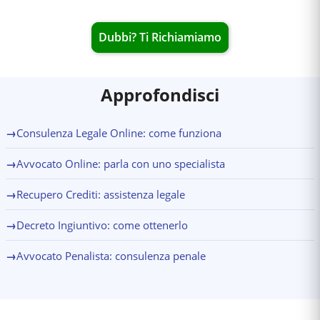
Dubbi? Ti Richiamiamo
Approfondisci
→
Consulenza Legale Online: come funziona
→
Avvocato Online: parla con uno specialista
→
Recupero Crediti: assistenza legale
→
Decreto Ingiuntivo: come ottenerlo
→
Avvocato Penalista: consulenza penale