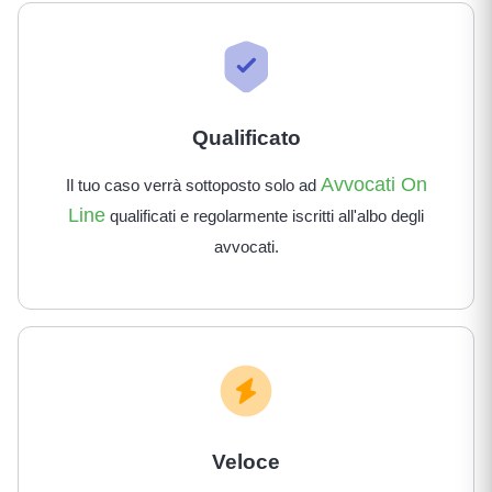
Qualificato
Avvocati On
Il tuo caso verrà sottoposto solo ad
Line
qualificati e regolarmente iscritti all'albo degli
avvocati.
Veloce