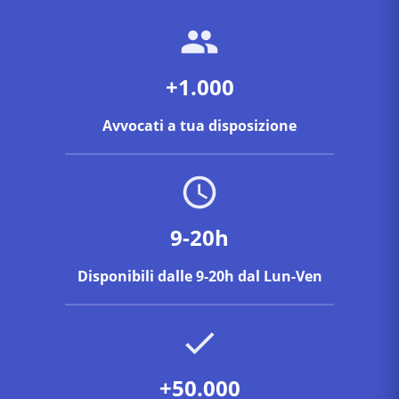
+1.000
Avvocati a tua disposizione
9-20h
Disponibili dalle 9-20h dal Lun-Ven
+50.000