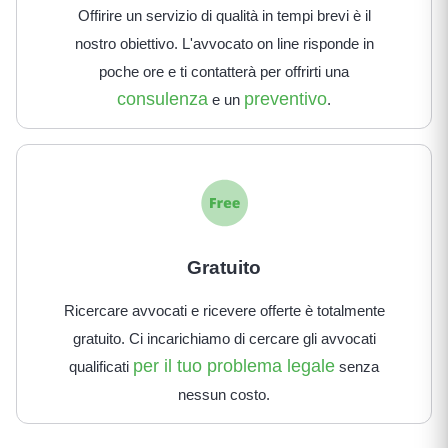
Offirire un servizio di qualità in tempi brevi è il
nostro obiettivo. L'avvocato on line risponde in
poche ore e ti contatterà per offrirti una
consulenza
preventivo
e un
.
Gratuito
Ricercare avvocati e ricevere offerte è totalmente
gratuito. Ci incarichiamo di cercare gli avvocati
per il tuo problema legale
qualificati
senza
nessun costo.