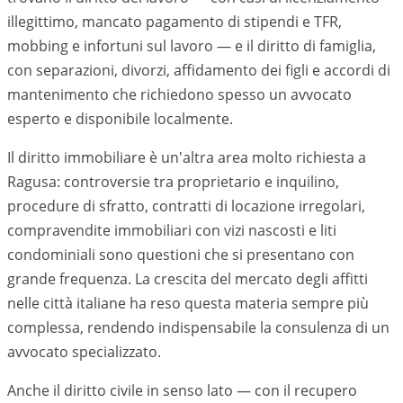
illegittimo, mancato pagamento di stipendi e TFR,
mobbing e infortuni sul lavoro — e il diritto di famiglia,
con separazioni, divorzi, affidamento dei figli e accordi di
mantenimento che richiedono spesso un avvocato
esperto e disponibile localmente.
Il diritto immobiliare è un'altra area molto richiesta a
Ragusa
: controversie tra proprietario e inquilino,
procedure di sfratto, contratti di locazione irregolari,
compravendite immobiliari con vizi nascosti e liti
condominiali sono questioni che si presentano con
grande frequenza. La crescita del mercato degli affitti
nelle città italiane ha reso questa materia sempre più
complessa, rendendo indispensabile la consulenza di un
avvocato specializzato.
Anche il diritto civile in senso lato — con il recupero