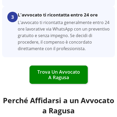
L'avvocato ti ricontatta entro 24 ore
3
L'avvocato ti ricontatta generalmente entro 24
ore lavorative via WhatsApp con un preventivo
gratuito e senza impegno. Se decidi di
procedere, il compenso è concordato
direttamente con il professionista.
Trova Un Avvocato
A
Ragusa
Perché Affidarsi a un Avvocato
a
Ragusa