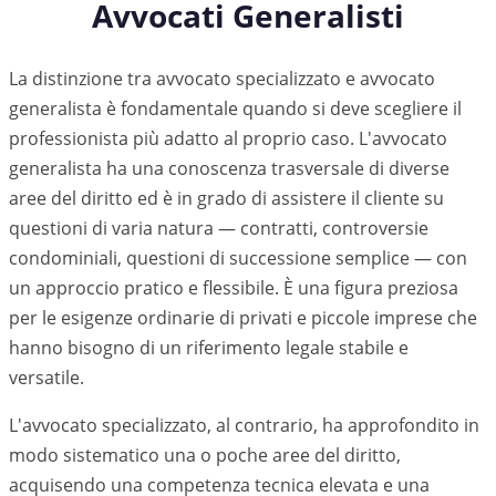
Avvocati Generalisti
La distinzione tra avvocato specializzato e avvocato
generalista è fondamentale quando si deve scegliere il
professionista più adatto al proprio caso. L'avvocato
generalista ha una conoscenza trasversale di diverse
aree del diritto ed è in grado di assistere il cliente su
questioni di varia natura — contratti, controversie
condominiali, questioni di successione semplice — con
un approccio pratico e flessibile. È una figura preziosa
per le esigenze ordinarie di privati e piccole imprese che
hanno bisogno di un riferimento legale stabile e
versatile.
L'avvocato specializzato, al contrario, ha approfondito in
modo sistematico una o poche aree del diritto,
acquisendo una competenza tecnica elevata e una