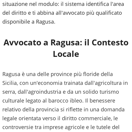
situazione nel modulo: il sistema identifica l'area
del diritto e ti abbina all'avvocato più qualificato
disponibile a
Ragusa
.
Avvocato a
Ragusa
: il Contesto
Locale
Ragusa è una delle province più floride della
Sicilia, con un'economia trainata dall'agricoltura in
serra, dall'agroindustria e da un solido turismo
culturale legato al barocco ibleo. Il benessere
relativo della provincia si riflette in una domanda
legale orientata verso il diritto commerciale, le
controversie tra imprese agricole e le tutele del