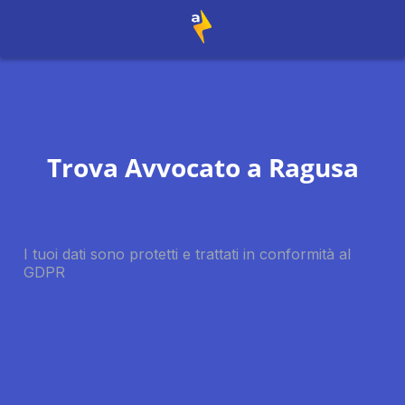
Trova Avvocato a
Ragusa