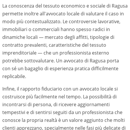
La conoscenza del tessuto economico e sociale di
Ragusa
permette inoltre all'avvocato locale di valutare il caso in
modo più contestualizzato. Le controversie lavorative,
immobiliari o commerciali hanno spesso radici in
dinamiche locali — mercato degli affitti, tipologie di
contratto prevalenti, caratteristiche del tessuto
imprenditoriale — che un professionista esterno
potrebbe sottovalutare. Un avvocato di
Ragusa
porta
con sé un bagaglio di esperienza pratica difficilmente
replicabile.
Infine, il rapporto fiduciario con un avvocato locale si
costruisce più facilmente nel tempo. La possibilità di
incontrarsi di persona, di ricevere aggiornamenti
tempestivi e di sentirsi seguiti da un professionista che
conosce la propria realtà è un valore aggiunto che molti
clienti apprezzano, specialmente nelle fasi più delicate di