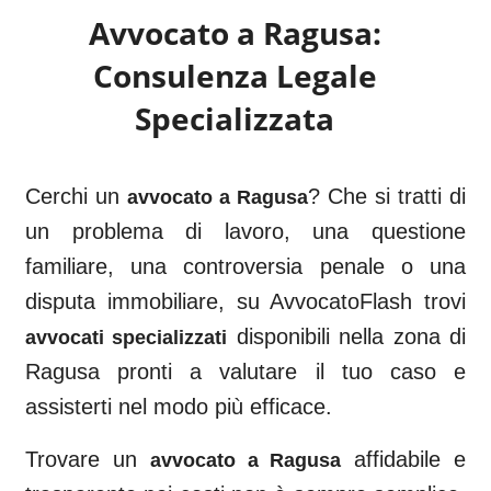
Avvocato a
Ragusa
:
Consulenza Legale
Specializzata
Cerchi un
? Che si tratti di
avvocato a
Ragusa
un problema di lavoro, una questione
familiare, una controversia penale o una
disputa immobiliare, su AvvocatoFlash trovi
disponibili nella zona di
avvocati specializzati
Ragusa
pronti a valutare il tuo caso e
assisterti nel modo più efficace.
Trovare un
affidabile e
avvocato a
Ragusa