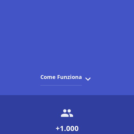
Come Funziona
+1.000