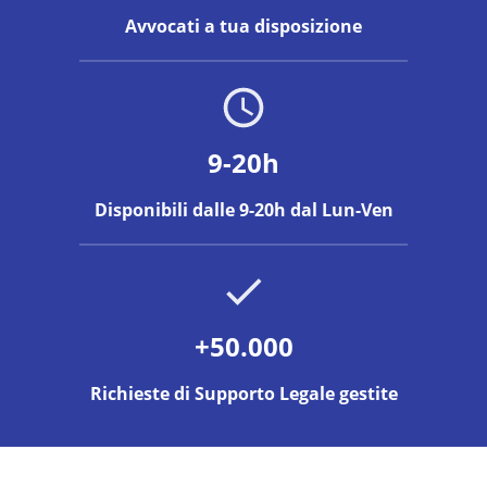
Avvocati a tua disposizione
9-20h
Disponibili dalle 9-20h dal Lun-Ven
+50.000
Richieste di Supporto Legale gestite