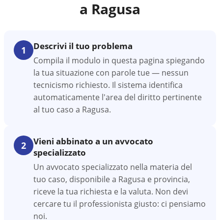
a
Ragusa
Descrivi il tuo problema
1
Compila il modulo in questa pagina spiegando
la tua situazione con parole tue — nessun
tecnicismo richiesto. Il sistema identifica
automaticamente l'area del diritto pertinente
al tuo caso a Ragusa.
Vieni abbinato a un avvocato
2
specializzato
Un avvocato specializzato nella materia del
tuo caso, disponibile a Ragusa e provincia,
riceve la tua richiesta e la valuta. Non devi
cercare tu il professionista giusto: ci pensiamo
noi.