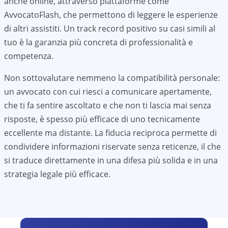
anche online, attraverso piattaforme come
AvvocatoFlash, che permettono di leggere le esperienze
di altri assistiti. Un track record positivo su casi simili al
tuo è la garanzia più concreta di professionalità e
competenza.
Non sottovalutare nemmeno la compatibilità personale:
un avvocato con cui riesci a comunicare apertamente,
che ti fa sentire ascoltato e che non ti lascia mai senza
risposte, è spesso più efficace di uno tecnicamente
eccellente ma distante. La fiducia reciproca permette di
condividere informazioni riservate senza reticenze, il che
si traduce direttamente in una difesa più solida e in una
strategia legale più efficace.