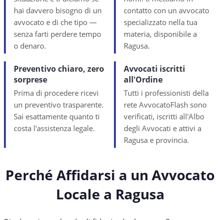
hai davvero bisogno di un
contatto con un avvocato
avvocato e di che tipo —
specializzato nella tua
senza farti perdere tempo
materia, disponibile a
o denaro.
Ragusa.
Preventivo chiaro, zero
Avvocati iscritti
sorprese
all'Ordine
Prima di procedere ricevi
Tutti i professionisti della
un preventivo trasparente.
rete AvvocatoFlash sono
Sai esattamente quanto ti
verificati, iscritti all'Albo
costa l'assistenza legale.
degli Avvocati e attivi a
Ragusa e provincia.
Perché Affidarsi a un Avvocato
Locale a
Ragusa