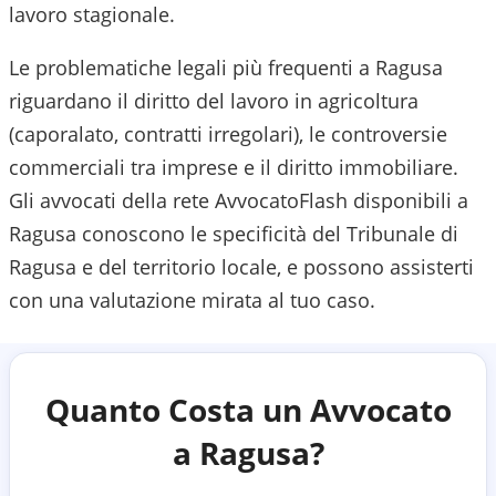
lavoro stagionale.
Le problematiche legali più frequenti a Ragusa
riguardano il diritto del lavoro in agricoltura
(caporalato, contratti irregolari), le controversie
commerciali tra imprese e il diritto immobiliare.
Gli avvocati della rete AvvocatoFlash disponibili a
Ragusa
conoscono le specificità del
Tribunale di
Ragusa
e del territorio locale, e possono assisterti
con una valutazione mirata al tuo caso.
Quanto Costa un Avvocato
a
Ragusa
?