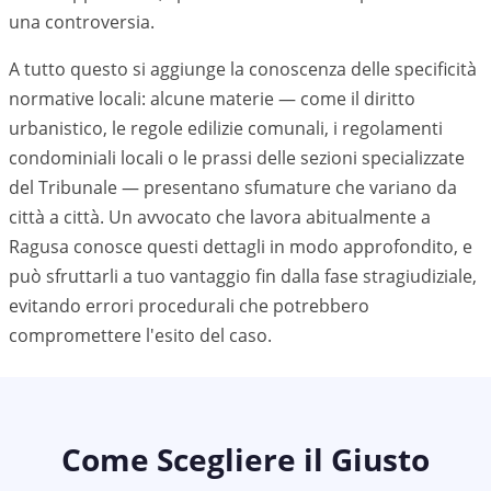
una controversia.
A tutto questo si aggiunge la conoscenza delle specificità
normative locali: alcune materie — come il diritto
urbanistico, le regole edilizie comunali, i regolamenti
condominiali locali o le prassi delle sezioni specializzate
del Tribunale — presentano sfumature che variano da
città a città. Un avvocato che lavora abitualmente a
Ragusa
conosce questi dettagli in modo approfondito, e
può sfruttarli a tuo vantaggio fin dalla fase stragiudiziale,
evitando errori procedurali che potrebbero
compromettere l'esito del caso.
Come Scegliere il Giusto