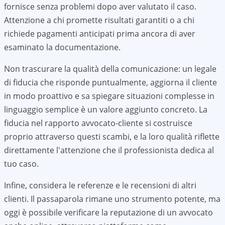
fornisce senza problemi dopo aver valutato il caso.
Attenzione a chi promette risultati garantiti o a chi
richiede pagamenti anticipati prima ancora di aver
esaminato la documentazione.
Non trascurare la qualità della comunicazione: un legale
di fiducia che risponde puntualmente, aggiorna il cliente
in modo proattivo e sa spiegare situazioni complesse in
linguaggio semplice è un valore aggiunto concreto. La
fiducia nel rapporto avvocato-cliente si costruisce
proprio attraverso questi scambi, e la loro qualità riflette
direttamente l'attenzione che il professionista dedica al
tuo caso.
Infine, considera le referenze e le recensioni di altri
clienti. Il passaparola rimane uno strumento potente, ma
oggi è possibile verificare la reputazione di un avvocato