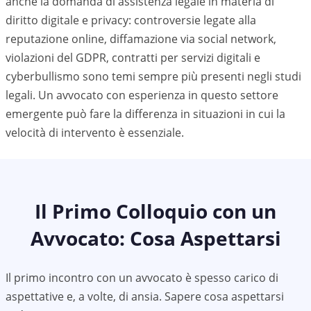
anche la domanda di assistenza legale in materia di
diritto digitale e privacy: controversie legate alla
reputazione online, diffamazione via social network,
violazioni del GDPR, contratti per servizi digitali e
cyberbullismo sono temi sempre più presenti negli studi
legali. Un avvocato con esperienza in questo settore
emergente può fare la differenza in situazioni in cui la
velocità di intervento è essenziale.
Il Primo Colloquio con un
Avvocato: Cosa Aspettarsi
Il primo incontro con un avvocato è spesso carico di
aspettative e, a volte, di ansia. Sapere cosa aspettarsi