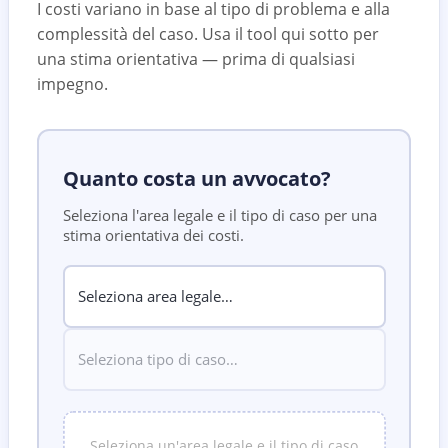
I costi variano in base al tipo di problema e alla
complessità del caso. Usa il tool qui sotto per
una stima orientativa — prima di qualsiasi
impegno.
Quanto costa un avvocato?
Seleziona l'area legale e il tipo di caso per una
stima orientativa dei costi.
Seleziona un'area legale e il tipo di caso