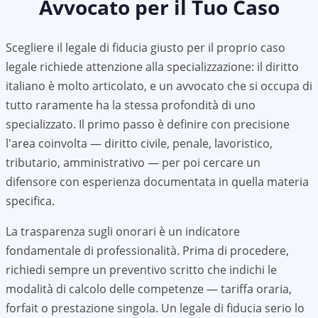
Avvocato per il Tuo Caso
Scegliere il legale di fiducia giusto per il proprio caso
legale richiede attenzione alla specializzazione: il diritto
italiano è molto articolato, e un avvocato che si occupa di
tutto raramente ha la stessa profondità di uno
specializzato. Il primo passo è definire con precisione
l'area coinvolta — diritto civile, penale, lavoristico,
tributario, amministrativo — per poi cercare un
difensore con esperienza documentata in quella materia
specifica.
La trasparenza sugli onorari è un indicatore
fondamentale di professionalità. Prima di procedere,
richiedi sempre un preventivo scritto che indichi le
modalità di calcolo delle competenze — tariffa oraria,
forfait o prestazione singola. Un legale di fiducia serio lo