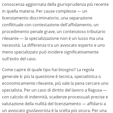
conoscenza aggiornata della giurisprudenza più recente
in quella materia. Per cause complesse — un
licenziamento discriminatorio, una separazione
conflittuale con contestazione dell'affidamento, un
procedimento penale grave, un contenzioso tributario
rilevante — la specializzazione non è un lusso ma una
necessità. La differenza tra un avvocato esperto e uno
meno specializzato può incidere significativamente
sull'esito del caso.
Come capire di quale tipo hai bisogno? La regola
generale è: più la questione è tecnica, specialistica o
economicamente rilevante, più vale la pena cercare uno
specialista. Per un caso di diritto del lavoro a
Ragusa
—
con calcolo di indennità, scadenze processuali precise e
valutazione della nullità del licenziamento — affidarsi a
un avvocato giuslavorista è la scelta più sicura. Per una