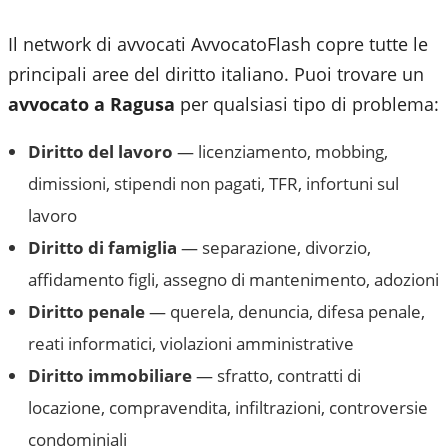
Il network di avvocati AvvocatoFlash copre tutte le
principali aree del diritto italiano. Puoi trovare un
avvocato a
Ragusa
per qualsiasi tipo di problema:
Diritto del lavoro
— licenziamento, mobbing,
dimissioni, stipendi non pagati, TFR, infortuni sul
lavoro
Diritto di famiglia
— separazione, divorzio,
affidamento figli, assegno di mantenimento, adozioni
Diritto penale
— querela, denuncia, difesa penale,
reati informatici, violazioni amministrative
Diritto immobiliare
— sfratto, contratti di
locazione, compravendita, infiltrazioni, controversie
condominiali