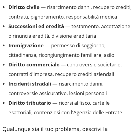
Diritto civile
— risarcimento danni, recupero crediti,
contratti, pignoramento, responsabilità medica
Successioni ed eredità
— testamento, accettazione
o rinuncia eredità, divisione ereditaria
Immigrazione
— permesso di soggiorno,
cittadinanza, ricongiungimento familiare, asilo
Diritto commerciale
— controversie societarie,
contratti d'impresa, recupero crediti aziendali
Incidenti stradali
— risarcimento danni,
controversie assicurative, lesioni personali
Diritto tributario
— ricorsi al fisco, cartelle
esattoriali, contenziosi con l'Agenzia delle Entrate
Qualunque sia il tuo problema, descrivi la