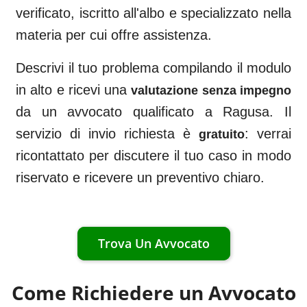
verificato, iscritto all'albo e specializzato nella
materia per cui offre assistenza.
Descrivi il tuo problema compilando il modulo
in alto e ricevi una
valutazione senza impegno
da un avvocato qualificato a
Ragusa
. Il
servizio di invio richiesta è
: verrai
gratuito
ricontattato per discutere il tuo caso in modo
riservato e ricevere un preventivo chiaro.
Trova Un Avvocato
Come Richiedere un Avvocato