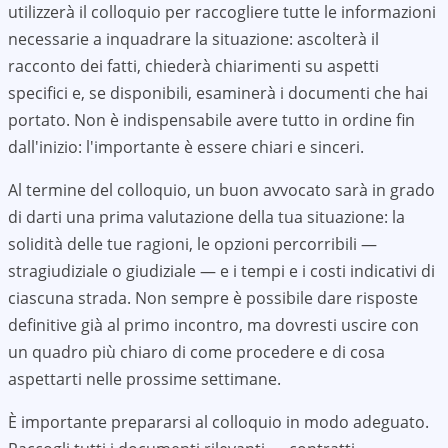
utilizzerà il colloquio per raccogliere tutte le informazioni
necessarie a inquadrare la situazione: ascolterà il
racconto dei fatti, chiederà chiarimenti su aspetti
specifici e, se disponibili, esaminerà i documenti che hai
portato. Non è indispensabile avere tutto in ordine fin
dall'inizio: l'importante è essere chiari e sinceri.
Al termine del colloquio, un buon avvocato sarà in grado
di darti una prima valutazione della tua situazione: la
solidità delle tue ragioni, le opzioni percorribili —
stragiudiziale o giudiziale — e i tempi e i costi indicativi di
ciascuna strada. Non sempre è possibile dare risposte
definitive già al primo incontro, ma dovresti uscire con
un quadro più chiaro di come procedere e di cosa
aspettarti nelle prossime settimane.
È importante prepararsi al colloquio in modo adeguato.