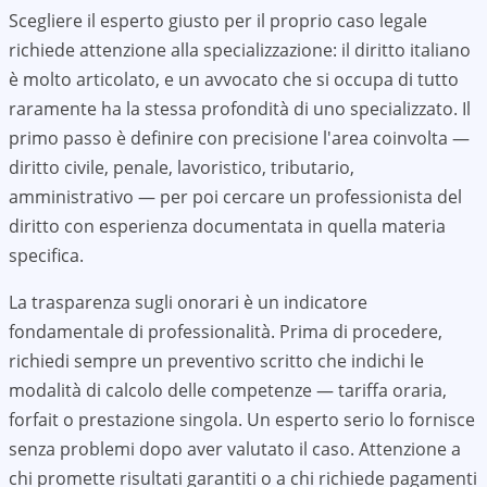
Scegliere il esperto giusto per il proprio caso legale
richiede attenzione alla specializzazione: il diritto italiano
è molto articolato, e un avvocato che si occupa di tutto
raramente ha la stessa profondità di uno specializzato. Il
primo passo è definire con precisione l'area coinvolta —
diritto civile, penale, lavoristico, tributario,
amministrativo — per poi cercare un professionista del
diritto con esperienza documentata in quella materia
specifica.
La trasparenza sugli onorari è un indicatore
fondamentale di professionalità. Prima di procedere,
richiedi sempre un preventivo scritto che indichi le
modalità di calcolo delle competenze — tariffa oraria,
forfait o prestazione singola. Un esperto serio lo fornisce
senza problemi dopo aver valutato il caso. Attenzione a
chi promette risultati garantiti o a chi richiede pagamenti