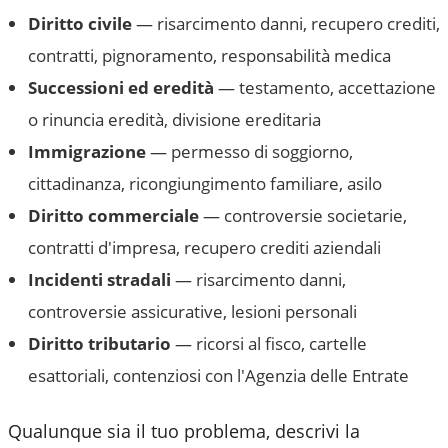
Diritto civile
— risarcimento danni, recupero crediti,
contratti, pignoramento, responsabilità medica
Successioni ed eredità
— testamento, accettazione
o rinuncia eredità, divisione ereditaria
Immigrazione
— permesso di soggiorno,
cittadinanza, ricongiungimento familiare, asilo
Diritto commerciale
— controversie societarie,
contratti d'impresa, recupero crediti aziendali
Incidenti stradali
— risarcimento danni,
controversie assicurative, lesioni personali
Diritto tributario
— ricorsi al fisco, cartelle
esattoriali, contenziosi con l'Agenzia delle Entrate
Qualunque sia il tuo problema, descrivi la