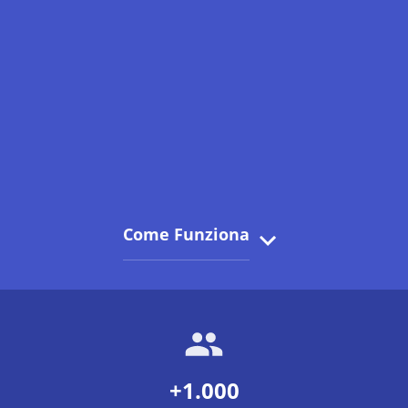
Come Funziona
+1.000