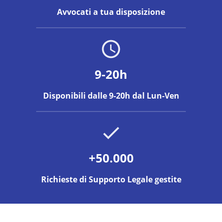
Avvocati a tua disposizione
9-20h
Disponibili dalle 9-20h dal Lun-Ven
+50.000
Richieste di Supporto Legale gestite