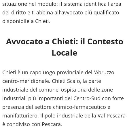
situazione nel modulo: il sistema identifica l'area
del diritto e ti abbina all'avvocato più qualificato
disponibile a
Chieti
.
Avvocato a
Chieti
: il Contesto
Locale
Chieti è un capoluogo provinciale dell'Abruzzo
centro-meridionale. Chieti Scalo, la parte
industriale del comune, ospita una delle zone
industriali più importanti del Centro-Sud con forte
presenza del settore chimico-farmaceutico e
manifatturiero. Il polo industriale della Val Pescara
è condiviso con Pescara.