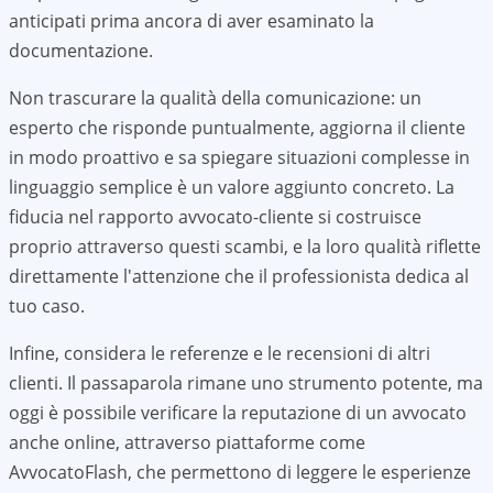
anticipati prima ancora di aver esaminato la
documentazione.
Non trascurare la qualità della comunicazione: un
esperto che risponde puntualmente, aggiorna il cliente
in modo proattivo e sa spiegare situazioni complesse in
linguaggio semplice è un valore aggiunto concreto. La
fiducia nel rapporto avvocato-cliente si costruisce
proprio attraverso questi scambi, e la loro qualità riflette
direttamente l'attenzione che il professionista dedica al
tuo caso.
Infine, considera le referenze e le recensioni di altri
clienti. Il passaparola rimane uno strumento potente, ma
oggi è possibile verificare la reputazione di un avvocato
anche online, attraverso piattaforme come
AvvocatoFlash, che permettono di leggere le esperienze