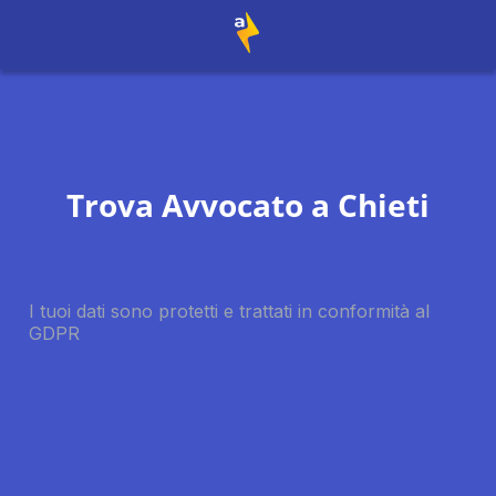
Trova Avvocato a
Chieti