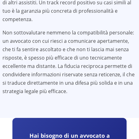
di altri assistiti. Un track record positivo su casi simili al
tuo è la garanzia più concreta di professionalità e
competenza.
Non sottovalutare nemmeno la compatibilità personale:
un avvocato con cui riesci a comunicare apertamente,
che ti fa sentire ascoltato e che non ti lascia mai senza
risposte, è spesso più efficace di uno tecnicamente
eccellente ma distante. La fiducia reciproca permette di
condividere informazioni riservate senza reticenze, il che
si traduce direttamente in una difesa più solida e in una
strategia legale più efficace.
Hai bisogno di un avvocato a