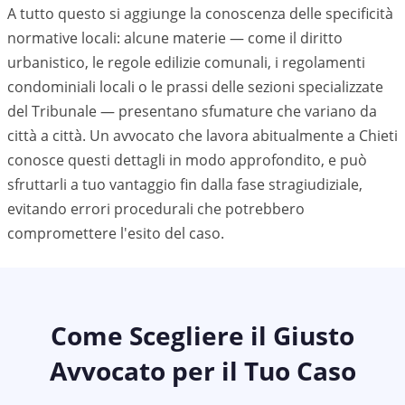
A tutto questo si aggiunge la conoscenza delle specificità
normative locali: alcune materie — come il diritto
urbanistico, le regole edilizie comunali, i regolamenti
condominiali locali o le prassi delle sezioni specializzate
del Tribunale — presentano sfumature che variano da
città a città. Un avvocato che lavora abitualmente a
Chieti
conosce questi dettagli in modo approfondito, e può
sfruttarli a tuo vantaggio fin dalla fase stragiudiziale,
evitando errori procedurali che potrebbero
compromettere l'esito del caso.
Come Scegliere il Giusto
Avvocato per il Tuo Caso