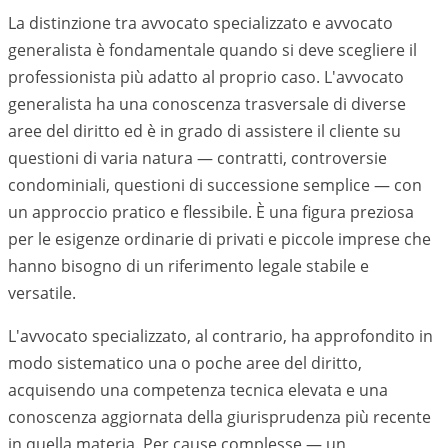
La distinzione tra avvocato specializzato e avvocato
generalista è fondamentale quando si deve scegliere il
professionista più adatto al proprio caso. L'avvocato
generalista ha una conoscenza trasversale di diverse
aree del diritto ed è in grado di assistere il cliente su
questioni di varia natura — contratti, controversie
condominiali, questioni di successione semplice — con
un approccio pratico e flessibile. È una figura preziosa
per le esigenze ordinarie di privati e piccole imprese che
hanno bisogno di un riferimento legale stabile e
versatile.
L'avvocato specializzato, al contrario, ha approfondito in
modo sistematico una o poche aree del diritto,
acquisendo una competenza tecnica elevata e una
conoscenza aggiornata della giurisprudenza più recente
in quella materia. Per cause complesse — un