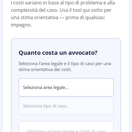
I costi variano in base al tipo di problema e alla
complessità del caso. Usa il tool qui sotto per
una stima orientativa — prima di qualsiasi
impegno.
Quanto costa un avvocato?
Seleziona l'area legale e il tipo di caso per una
stima orientativa dei costi.
Seleziona un'area legale e il tipo di caso