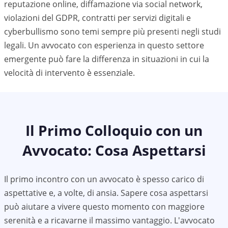
reputazione online, diffamazione via social network,
violazioni del GDPR, contratti per servizi digitali e
cyberbullismo sono temi sempre più presenti negli studi
legali. Un avvocato con esperienza in questo settore
emergente può fare la differenza in situazioni in cui la
velocità di intervento è essenziale.
Il Primo Colloquio con un
Avvocato: Cosa Aspettarsi
Il primo incontro con un avvocato è spesso carico di
aspettative e, a volte, di ansia. Sapere cosa aspettarsi
può aiutare a vivere questo momento con maggiore
serenità e a ricavarne il massimo vantaggio. L'avvocato