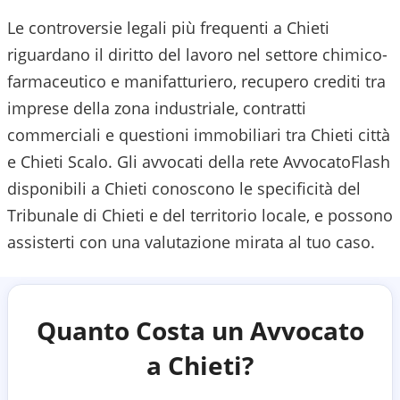
Le controversie legali più frequenti a Chieti
riguardano il diritto del lavoro nel settore chimico-
farmaceutico e manifatturiero, recupero crediti tra
imprese della zona industriale, contratti
commerciali e questioni immobiliari tra Chieti città
e Chieti Scalo.
Gli avvocati della rete AvvocatoFlash
disponibili a
Chieti
conoscono le specificità del
Tribunale di Chieti
e del territorio locale, e possono
assisterti con una valutazione mirata al tuo caso.
Quanto Costa un Avvocato
a
Chieti
?