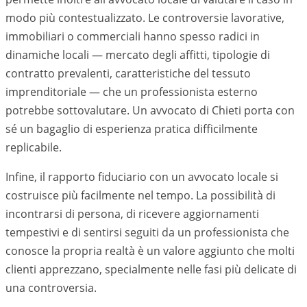
modo più contestualizzato. Le controversie lavorative,
immobiliari o commerciali hanno spesso radici in
dinamiche locali — mercato degli affitti, tipologie di
contratto prevalenti, caratteristiche del tessuto
imprenditoriale — che un professionista esterno
potrebbe sottovalutare. Un avvocato di
Chieti
porta con
sé un bagaglio di esperienza pratica difficilmente
replicabile.
Infine, il rapporto fiduciario con un avvocato locale si
costruisce più facilmente nel tempo. La possibilità di
incontrarsi di persona, di ricevere aggiornamenti
tempestivi e di sentirsi seguiti da un professionista che
conosce la propria realtà è un valore aggiunto che molti
clienti apprezzano, specialmente nelle fasi più delicate di
una controversia.