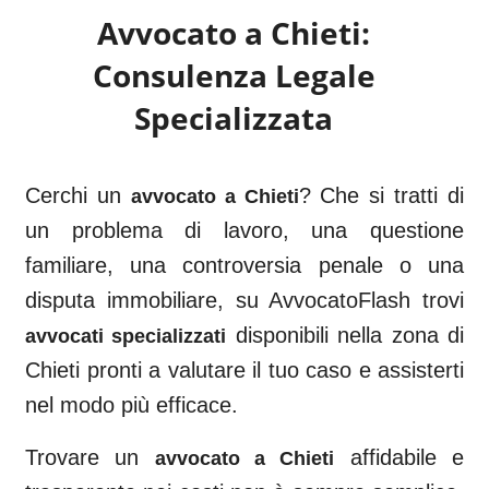
Avvocato a
Chieti
:
Consulenza Legale
Specializzata
Cerchi un
? Che si tratti di
avvocato a
Chieti
un problema di lavoro, una questione
familiare, una controversia penale o una
disputa immobiliare, su AvvocatoFlash trovi
disponibili nella zona di
avvocati specializzati
Chieti
pronti a valutare il tuo caso e assisterti
nel modo più efficace.
Trovare un
affidabile e
avvocato a
Chieti