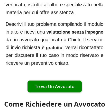
verificato, iscritto all'albo e specializzato nella
materia per cui offre assistenza.
Descrivi il tuo problema compilando il modulo
in alto e ricevi una
valutazione senza impegno
da un avvocato qualificato a
Chieti
. Il servizio
di invio richiesta è
: verrai ricontattato
gratuito
per discutere il tuo caso in modo riservato e
ricevere un preventivo chiaro.
Trova Un Avvocato
Come Richiedere un Avvocato