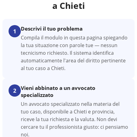
a
Chieti
Descrivi il tuo problema
1
Compila il modulo in questa pagina spiegando
la tua situazione con parole tue — nessun
tecnicismo richiesto. Il sistema identifica
automaticamente l'area del diritto pertinente
al tuo caso a Chieti.
Vieni abbinato a un avvocato
2
specializzato
Un avvocato specializzato nella materia del
tuo caso, disponibile a Chieti e provincia,
riceve la tua richiesta e la valuta. Non devi
cercare tu il professionista giusto: ci pensiamo
noi.