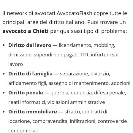
Il network di avvocati AvvocatoFlash copre tutte le
principali aree del diritto italiano. Puoi trovare un
avvocato a
Chieti
per qualsiasi tipo di problema:
Diritto del lavoro
— licenziamento, mobbing,
dimissioni, stipendi non pagati, TFR, infortuni sul
lavoro
Diritto di famiglia
— separazione, divorzio,
affidamento figli, assegno di mantenimento, adozioni
Diritto penale
— querela, denuncia, difesa penale,
reati informatici, violazioni amministrative
Diritto immobiliare
— sfratto, contratti di
locazione, compravendita, infiltrazioni, controversie
condominiali