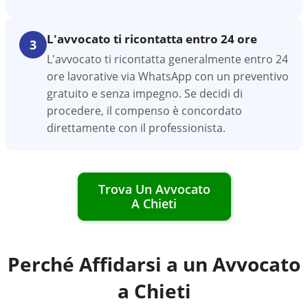
L'avvocato ti ricontatta entro 24 ore
3
L'avvocato ti ricontatta generalmente entro 24
ore lavorative via WhatsApp con un preventivo
gratuito e senza impegno. Se decidi di
procedere, il compenso è concordato
direttamente con il professionista.
Trova Un Avvocato
A
Chieti
Perché Affidarsi a un Avvocato
a
Chieti