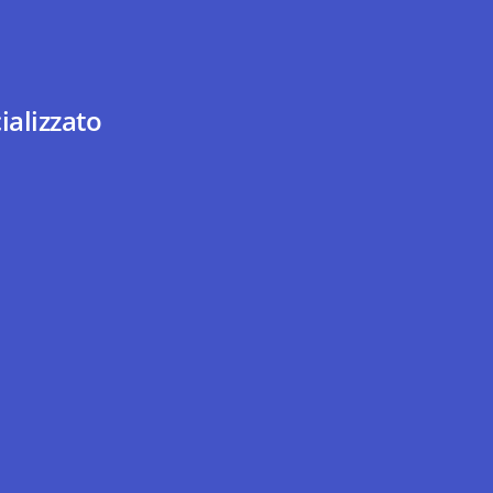
ializzato