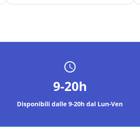
9-20h
Disponibili dalle 9-20h dal Lun-Ven