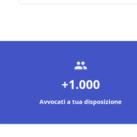
+1.000
Avvocati a tua disposizione