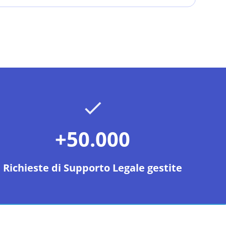
+50.000
Richieste di Supporto Legale gestite