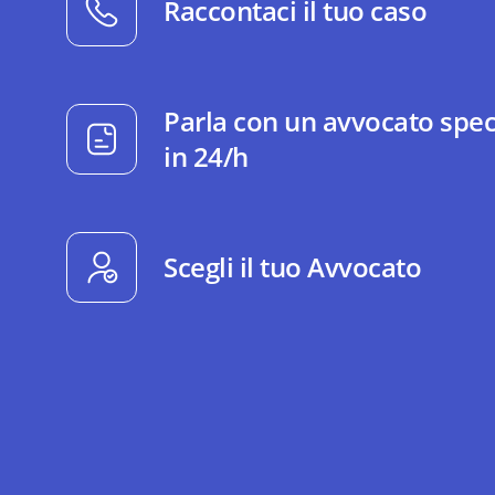
Raccontaci il tuo caso
Parla con un avvocato spec
in 24/h
Scegli il tuo Avvocato