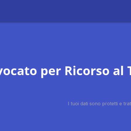
ocato per Ricorso al