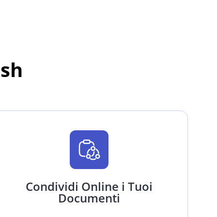
ash
Condividi Online i Tuoi
Documenti