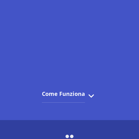
Come Funziona