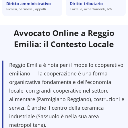
Diritto amministrativo
Diritto tributario
Ricorsi, permessi, appalti
Cartelle, accertamenti, IVA
Avvocato Online a
Reggio
Emilia
: il Contesto Locale
Reggio Emilia è nota per il modello cooperativo
emiliano — la cooperazione è una forma
organizzativa fondamentale dell'economia
locale, con grandi cooperative nel settore
alimentare (Parmigiano Reggiano), costruzioni e
servizi. È anche il centro della ceramica
industriale (Sassuolo è nella sua area
metropolitana).