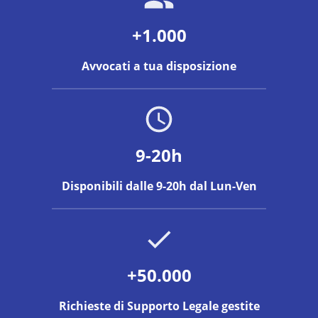
+1.000
Avvocati a tua disposizione
9-20h
Disponibili dalle 9-20h dal Lun-Ven
+50.000
Richieste di Supporto Legale gestite