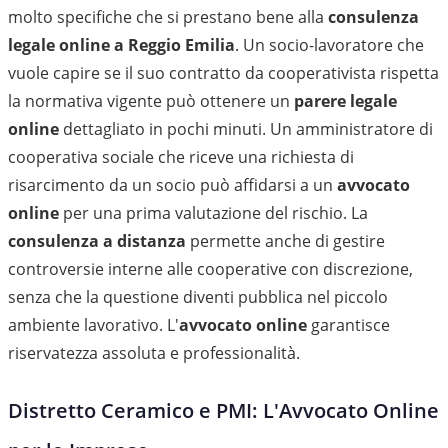
molto specifiche che si prestano bene alla
consulenza
legale online a Reggio Emilia
. Un socio-lavoratore che
vuole capire se il suo contratto da cooperativista rispetta
la normativa vigente può ottenere un
parere legale
online
dettagliato in pochi minuti. Un amministratore di
cooperativa sociale che riceve una richiesta di
risarcimento da un socio può affidarsi a un
avvocato
online
per una prima valutazione del rischio. La
consulenza a distanza
permette anche di gestire
controversie interne alle cooperative con discrezione,
senza che la questione diventi pubblica nel piccolo
ambiente lavorativo. L'
avvocato online
garantisce
riservatezza assoluta e professionalità.
Distretto Ceramico e PMI: L'Avvocato Online