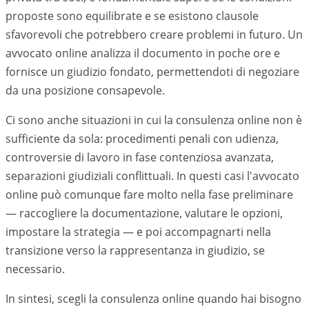
proposte sono equilibrate e se esistono clausole
sfavorevoli che potrebbero creare problemi in futuro. Un
avvocato online analizza il documento in poche ore e
fornisce un giudizio fondato, permettendoti di negoziare
da una posizione consapevole.
Ci sono anche situazioni in cui la consulenza online non è
sufficiente da sola: procedimenti penali con udienza,
controversie di lavoro in fase contenziosa avanzata,
separazioni giudiziali conflittuali. In questi casi l'avvocato
online può comunque fare molto nella fase preliminare
— raccogliere la documentazione, valutare le opzioni,
impostare la strategia — e poi accompagnarti nella
transizione verso la rappresentanza in giudizio, se
necessario.
In sintesi, scegli la consulenza online quando hai bisogno