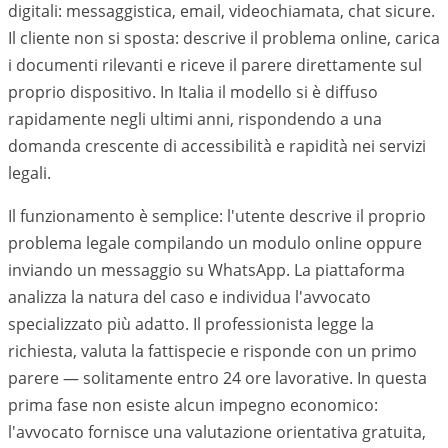
digitali: messaggistica, email, videochiamata, chat sicure.
Il cliente non si sposta: descrive il problema online, carica
i documenti rilevanti e riceve il parere direttamente sul
proprio dispositivo. In Italia il modello si è diffuso
rapidamente negli ultimi anni, rispondendo a una
domanda crescente di accessibilità e rapidità nei servizi
legali.
Il funzionamento è semplice: l'utente descrive il proprio
problema legale compilando un modulo online oppure
inviando un messaggio su WhatsApp. La piattaforma
analizza la natura del caso e individua l'avvocato
specializzato più adatto. Il professionista legge la
richiesta, valuta la fattispecie e risponde con un primo
parere — solitamente entro 24 ore lavorative. In questa
prima fase non esiste alcun impegno economico:
l'avvocato fornisce una valutazione orientativa gratuita,