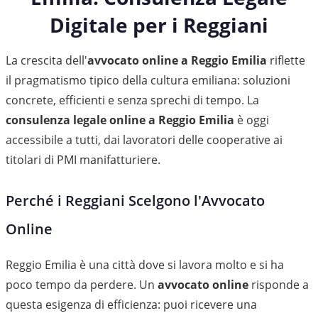
Digitale per i Reggiani
La crescita dell'
avvocato online a Reggio Emilia
riflette
il pragmatismo tipico della cultura emiliana: soluzioni
concrete, efficienti e senza sprechi di tempo. La
consulenza legale online a Reggio Emilia
è oggi
accessibile a tutti, dai lavoratori delle cooperative ai
titolari di PMI manifatturiere.
Perché i Reggiani Scelgono l'Avvocato
Online
Reggio Emilia è una città dove si lavora molto e si ha
poco tempo da perdere. Un
avvocato online
risponde a
questa esigenza di efficienza: puoi ricevere una