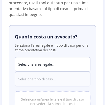
procedere, usa il tool qui sotto per una stima
orientativa basata sul tipo di caso — prima di
qualsiasi impegno.
Quanto costa un avvocato?
Seleziona l'area legale e il tipo di caso per una
stima orientativa dei costi.
Seleziona un'area legale e il tipo di caso
per vedere la stima dei costi