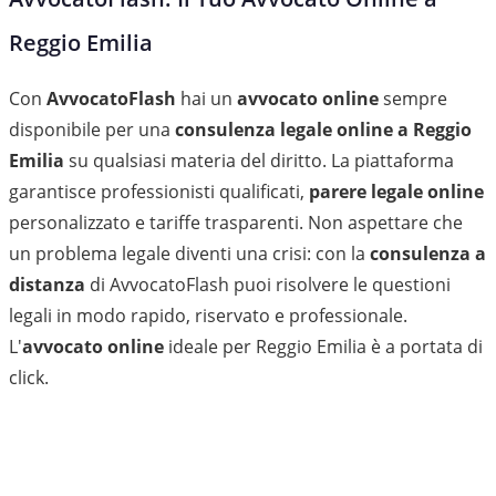
Reggio Emilia
Con
AvvocatoFlash
hai un
avvocato online
sempre
disponibile per una
consulenza legale online a Reggio
Emilia
su qualsiasi materia del diritto. La piattaforma
garantisce professionisti qualificati,
parere legale online
personalizzato e tariffe trasparenti. Non aspettare che
un problema legale diventi una crisi: con la
consulenza a
distanza
di AvvocatoFlash puoi risolvere le questioni
legali in modo rapido, riservato e professionale.
L'
avvocato online
ideale per Reggio Emilia è a portata di
click.