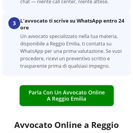
chat — niente call center, niente attese.
L'avvocato ti scrive su WhatsApp entro 24
3
ore
Un avvocato specializzato nella tua materia,
disponibile a Reggio Emilia, ti contatta su
WhatsApp per una prima valutazione. Se vuoi
procedere, ricevi un preventivo scritto e
trasparente prima di qualsiasi impegno.
Parla Con Un Avvocato Online
A
Reggio Emilia
Avvocato Online a
Reggio