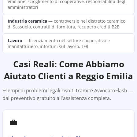
emiliane, scioglimento di cooperative, responsabilità degli
amministratori
Industria ceramica
—
controversie nel distretto ceramico
di Sassuolo, contratti di fornitura, recupero crediti B2B
Lavoro
—
licenziamento nel settore cooperativo e
manifatturiero, infortuni sul lavoro, TFR
Casi Reali: Come Abbiamo
Aiutato Clienti a
Reggio Emilia
Esempi di problemi legali risolti tramite AvvocatoFlash —
dal preventivo gratuito all'assistenza completa.
💼