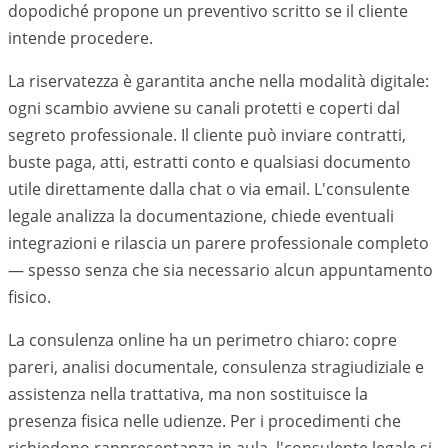
dopodiché propone un preventivo scritto se il cliente
intende procedere.
La riservatezza è garantita anche nella modalità digitale:
ogni scambio avviene su canali protetti e coperti dal
segreto professionale. Il cliente può inviare contratti,
buste paga, atti, estratti conto e qualsiasi documento
utile direttamente dalla chat o via email. L'consulente
legale analizza la documentazione, chiede eventuali
integrazioni e rilascia un parere professionale completo
— spesso senza che sia necessario alcun appuntamento
fisico.
La consulenza online ha un perimetro chiaro: copre
pareri, analisi documentale, consulenza stragiudiziale e
assistenza nella trattativa, ma non sostituisce la
presenza fisica nelle udienze. Per i procedimenti che