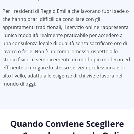
Per i residenti di
Reggio Emilia
che lavorano fuori sede o
che hanno orari difficili da conciliare con gli
appuntamenti tradizionali, il servizio online rappresenta
l'unica modalità realmente praticabile per accedere a
una consulenza legale di qualità senza sacrificare ore di
lavoro o ferie. Non è un compromesso rispetto allo
studio fisico: è semplicemente un modo più moderno ed
efficiente di erogare lo stesso servizio professionale di
alto livello, adatto alle esigenze di chi vive e lavora nel
mondo di oggi.
Quando Conviene Scegliere