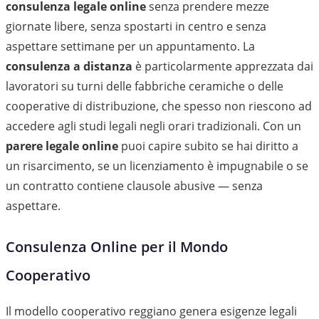
consulenza legale online
senza prendere mezze
giornate libere, senza spostarti in centro e senza
aspettare settimane per un appuntamento. La
consulenza a distanza
è particolarmente apprezzata dai
lavoratori su turni delle fabbriche ceramiche o delle
cooperative di distribuzione, che spesso non riescono ad
accedere agli studi legali negli orari tradizionali. Con un
parere legale online
puoi capire subito se hai diritto a
un risarcimento, se un licenziamento è impugnabile o se
un contratto contiene clausole abusive — senza
aspettare.
Consulenza Online per il Mondo
Cooperativo
Il modello cooperativo reggiano genera esigenze legali