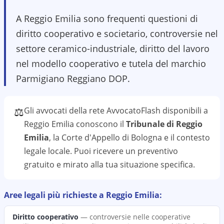
A Reggio Emilia sono frequenti questioni di
diritto cooperativo e societario, controversie nel
settore ceramico-industriale, diritto del lavoro
nel modello cooperativo e tutela del marchio
Parmigiano Reggiano DOP.
⚖️
Gli avvocati della rete AvvocatoFlash disponibili a
Reggio Emilia
conoscono il
Tribunale di Reggio
Emilia
, la Corte d'Appello di Bologna
e il contesto
legale locale. Puoi ricevere un preventivo
gratuito e mirato alla tua situazione specifica.
Aree legali più richieste a
Reggio Emilia
:
Diritto cooperativo
—
controversie nelle cooperative