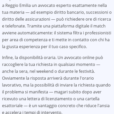
a
Reggio Emilia
un avvocato esperto esattamente nella
tua materia — ad esempio diritto bancario, successioni o
diritto delle assicurazioni — può richiedere ore di ricerca
e telefonate. Tramite una piattaforma digitale il match
avviene automaticamente: il sistema filtra i professionisti
per area di competenza e ti mette in contatto con chi ha
la giusta esperienza per il tuo caso specifico.
Infine, la disponibilità oraria. Un avvocato online può
raccogliere la tua richiesta in qualsiasi momento —
anche la sera, nel weekend o durante le festività.
Ovviamente la risposta arriverà durante l'orario
lavorativo, ma la possibilità di inviare la richiesta quando
il problema si manifesta — magari subito dopo aver
ricevuto una lettera di licenziamento o una cartella
esattoriale — è un vantaggio concreto che riduce l'ansia
e accelera i tempi di intervento.