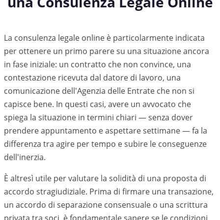
una Consulenza Legale Online
La consulenza legale online è particolarmente indicata
per ottenere un primo parere su una situazione ancora
in fase iniziale: un contratto che non convince, una
contestazione ricevuta dal datore di lavoro, una
comunicazione dell'Agenzia delle Entrate che non si
capisce bene. In questi casi, avere un avvocato che
spiega la situazione in termini chiari — senza dover
prendere appuntamento e aspettare settimane — fa la
differenza tra agire per tempo e subire le conseguenze
dell'inerzia.
È altresì utile per valutare la solidità di una proposta di
accordo stragiudiziale. Prima di firmare una transazione,
un accordo di separazione consensuale o una scrittura
privata tra soci, è fondamentale sapere se le condizioni