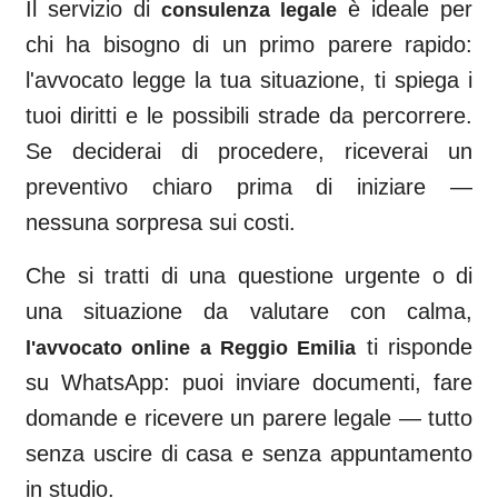
Il servizio di
è ideale per
consulenza legale
chi ha bisogno di un primo parere rapido:
l'avvocato legge la tua situazione, ti spiega i
tuoi diritti e le possibili strade da percorrere.
Se deciderai di procedere, riceverai un
preventivo chiaro prima di iniziare —
nessuna sorpresa sui costi.
Che si tratti di una questione urgente o di
una situazione da valutare con calma,
ti risponde
l'avvocato online a
Reggio Emilia
su WhatsApp: puoi inviare documenti, fare
domande e ricevere un parere legale — tutto
senza uscire di casa e senza appuntamento
in studio.