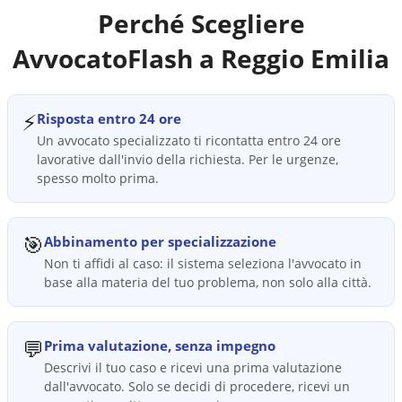
Perché Scegliere
AvvocatoFlash a
Reggio Emilia
⚡
Risposta entro 24 ore
Un avvocato specializzato ti ricontatta entro 24 ore
lavorative dall'invio della richiesta. Per le urgenze,
spesso molto prima.
🎯
Abbinamento per specializzazione
Non ti affidi al caso: il sistema seleziona l'avvocato in
base alla materia del tuo problema, non solo alla città.
💬
Prima valutazione, senza impegno
Descrivi il tuo caso e ricevi una prima valutazione
dall'avvocato. Solo se decidi di procedere, ricevi un