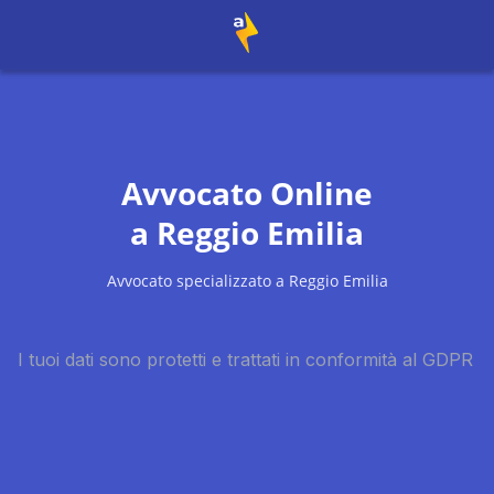
Avvocato Online
a
Reggio Emilia
Avvocato specializzato a
Reggio Emilia