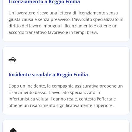
Licenziamento a Reggio Emilia
Un lavoratore riceve una lettera di licenziamento senza
giusta causa e senza preavviso. L'avvocato specializzato in
diritto del lavoro impugna il licenziamento e ottiene un
accordo transattivo favorevole in tempi brevi.
🚗
Incidente stradale a Reggio Emilia
Dopo un incidente, la compagnia assicurativa propone un
risarcimento basso. L'avvocato specializzato in
infortunistica valuta il danno reale, contesta l'offerta e
ottiene un risarcimento significativamente superiore.
🏠