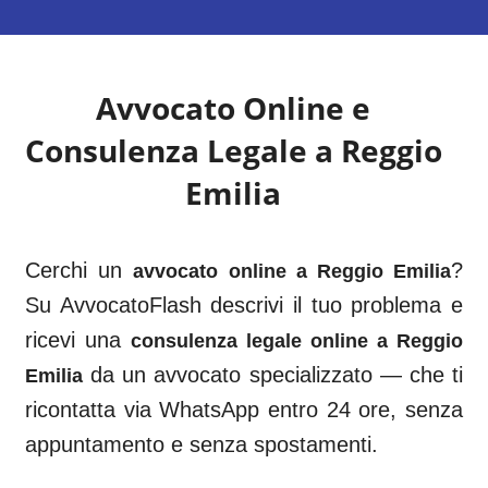
Avvocato Online e
Consulenza Legale a
Reggio
Emilia
Cerchi un
?
avvocato online a
Reggio Emilia
Su AvvocatoFlash descrivi il tuo problema e
ricevi una
consulenza legale online a
Reggio
da un avvocato specializzato — che ti
Emilia
ricontatta via WhatsApp entro 24 ore, senza
appuntamento e senza spostamenti.