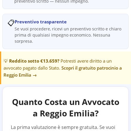
preventivo scritto — nessun impegno.
📋
Preventivo trasparente
Se vuoi procedere, ricevi un preventivo scritto e chiaro
prima di qualsiasi impegno economico. Nessuna
sorpresa.
💡
Reddito sotto €13.659?
Potresti avere diritto a un
avvocato pagato dallo Stato.
Scopri il gratuito patrocinio a
Reggio Emilia
→
Quanto Costa un Avvocato
a
Reggio Emilia
?
La prima valutazione è sempre gratuita. Se vuoi