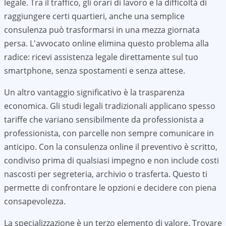
legale. Tra il traffico, gli orari di lavoro e la difficoltà di
raggiungere certi quartieri, anche una semplice
consulenza può trasformarsi in una mezza giornata
persa. L'avvocato online elimina questo problema alla
radice: ricevi assistenza legale direttamente sul tuo
smartphone, senza spostamenti e senza attese.
Un altro vantaggio significativo è la trasparenza
economica. Gli studi legali tradizionali applicano spesso
tariffe che variano sensibilmente da professionista a
professionista, con parcelle non sempre comunicare in
anticipo. Con la consulenza online il preventivo è scritto,
condiviso prima di qualsiasi impegno e non include costi
nascosti per segreteria, archivio o trasferta. Questo ti
permette di confrontare le opzioni e decidere con piena
consapevolezza.
La specializzazione è un terzo elemento di valore. Trovare