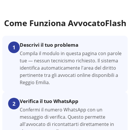
Come Funziona AvvocatoFlash
Descrivi il tuo problema
1
Compila il modulo in questa pagina con parole
tue — nessun tecnicismo richiesto. Il sistema
identifica automaticamente l'area del diritto
pertinente tra gli avvocati online disponibili a
Reggio Emilia.
Verifica il tuo WhatsApp
2
Confermi il numero WhatsApp con un
messaggio di verifica. Questo permette
all'avvocato di ricontattarti direttamente in