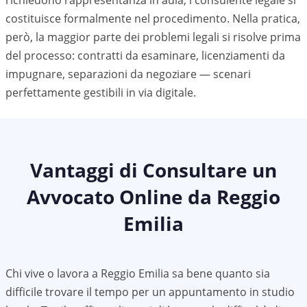
richiedono rappresentanza in aula, l'consulente legale si
costituisce formalmente nel procedimento. Nella pratica,
però, la maggior parte dei problemi legali si risolve prima
del processo: contratti da esaminare, licenziamenti da
impugnare, separazioni da negoziare — scenari
perfettamente gestibili in via digitale.
Vantaggi di Consultare un
Avvocato Online da
Reggio
Emilia
Chi vive o lavora a
Reggio Emilia
sa bene quanto sia
difficile trovare il tempo per un appuntamento in studio