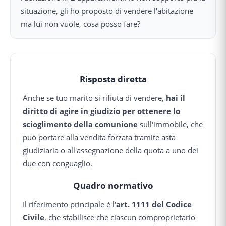
situazione, gli ho proposto di vendere l'abitazione
ma lui non vuole, cosa posso fare?
Risposta diretta
Anche se tuo marito si rifiuta di vendere,
hai il
diritto di agire in giudizio per ottenere lo
scioglimento della comunione
sull'immobile, che
può portare alla vendita forzata tramite asta
giudiziaria o all'assegnazione della quota a uno dei
due con conguaglio.
Quadro normativo
Il riferimento principale è l'
art. 1111 del Codice
Civile
, che stabilisce che ciascun comproprietario