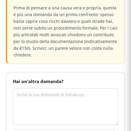
Prima di pensare a una causa vera e propria, questa
è più una domanda da un primo confronto: spesso
basta capire cosa rischi davvero e quali strade hai,
non serve subito un procedimento formale. Per i casi
più articolati molti avvocati chiedono un contributo
per lo studio della documentazione (indicativamente
da €150). Scrivici: un parere veloce non costa nulla
chiedere.
Hai un'altra domanda?