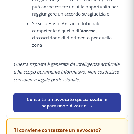
può anche essere un'utile opportunità per
raggiungere un accordo stragiudiziale
Se sei a Busto Arsizio, il tribunale
competente è quello di
Varese
,
circoscrizione di riferimento per quella
zona
Questa risposta è generata da intelligenza artificiale
e ha scopo puramente informativo. Non costituisce
consulenza legale professionale.
Consulta un avvocato specializzato in
separazione-divorzio →
Ti conviene contattare un avvocato?