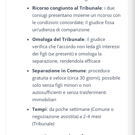
Ricorso congiunto al Tribunale
: i due
coniugi presentano insieme un ricorso con
le condizioni concordate; il giudice fissa
un'udienza di comparizione
Omologa del Tribunale
: il giudice
verifica che l'accordo non leda gli interessi
dei figli (se presenti) e omologa la
separazione, rendendola efficace
Separazione in Comune
: procedura
gratuita e veloce (circa 30 giorni), possibile
solo senza figli minori o non
autosufficienti e senza trasferimenti
immobiliari
Tempi
: da poche settimane (Comune o
negoziazione assistita) a 2-4 mesi
(Tribunale)