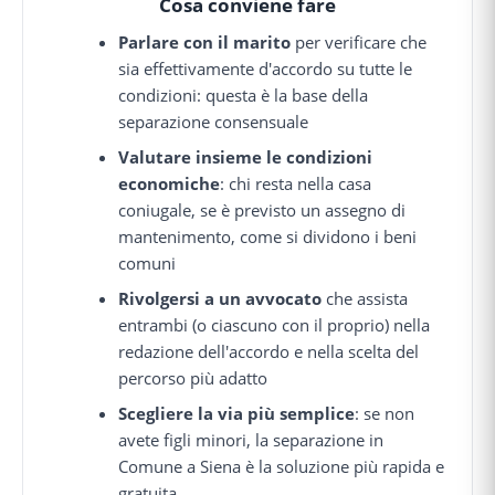
Cosa conviene fare
Parlare con il marito
per verificare che
sia effettivamente d'accordo su tutte le
condizioni: questa è la base della
separazione consensuale
Valutare insieme le condizioni
economiche
: chi resta nella casa
coniugale, se è previsto un assegno di
mantenimento, come si dividono i beni
comuni
Rivolgersi a un avvocato
che assista
entrambi (o ciascuno con il proprio) nella
redazione dell'accordo e nella scelta del
percorso più adatto
Scegliere la via più semplice
: se non
avete figli minori, la separazione in
Comune a Siena è la soluzione più rapida e
gratuita