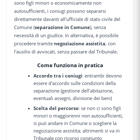
sono figli minori o economicamente non
autosufficienti, i coniugi possono separarsi
direttamente davanti all'ufficiale di stato civile del
Comune (
separazione in Comune
), senza
necessità di un giudice. In alternativa, è possibile
procedere tramite
negoziazione assistita
, con
l'ausilio di avvocati, senza passare dal Tribunale.
Come funziona in pratica
Accordo tra i coniugi
: entrambi devono
essere d'accordo sulle condizioni della
separazione (gestione dell'abitazione,
eventuali assegni, divisione dei beni)
Scelta del percorso
: se non ci sono figli
minori o maggiorenni non autosufficienti,
si può andare in Comune o scegliere la
negoziazione assistita; altrimenti si va in
Tribunale con ricorso congiunto