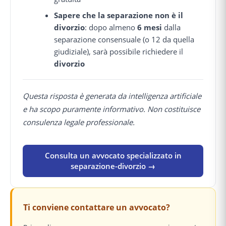
Sapere che la separazione non è il
divorzio
: dopo almeno
6 mesi
dalla
separazione consensuale (o 12 da quella
giudiziale), sarà possibile richiedere il
divorzio
Questa risposta è generata da intelligenza artificiale
e ha scopo puramente informativo. Non costituisce
consulenza legale professionale.
Consulta un avvocato specializzato in
separazione-divorzio →
Ti conviene contattare un avvocato?