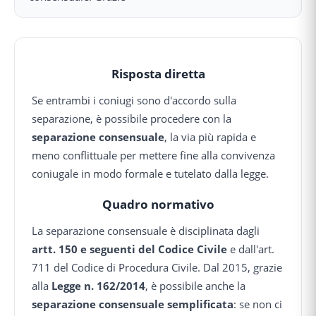
Risposta diretta
Se entrambi i coniugi sono d'accordo sulla
separazione, è possibile procedere con la
separazione consensuale
, la via più rapida e
meno conflittuale per mettere fine alla convivenza
coniugale in modo formale e tutelato dalla legge.
Quadro normativo
La separazione consensuale è disciplinata dagli
artt. 150 e seguenti del Codice Civile
e dall'art.
711 del Codice di Procedura Civile. Dal 2015, grazie
alla
Legge n. 162/2014
, è possibile anche la
separazione consensuale semplificata
: se non ci