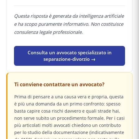
Questa risposta è generata da intelligenza artificiale
e ha scopo puramente informativo. Non costituisce
consulenza legale professionale.
Consulta un avvocato specializzato in
separazione-divorzio →
Ti conviene contattare un avvocato?
Prima di pensare a una causa vera e propria, questa
è più una domanda da un primo confronto: spesso
basta capire cosa rischi davvero e quali strade hai,
non serve subito un procedimento formale. Per i casi
più articolati molti avvocati chiedono un contributo
per lo studio della documentazione (indicativamente