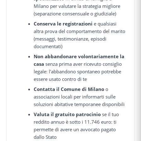
Milano per valutare la strategia migliore
(separazione consensuale o giudiziale)
Conserva le registrazioni
e qualsiasi
altra prova del comportamento del marito
(messaggi, testimonianze, episodi
documentati)
Non abbandonare volontariamente la
casa
senza prima aver ricevuto consiglio
legale: l'abbandono spontaneo potrebbe
essere usato contro di te
Contatta il Comune di Milano
o
associazioni locali per informarti sulle
soluzioni abitative temporanee disponibili
Valuta il gratuito patrocinio
se il tuo
reddito annuo è sotto i 11.746 euro: ti
permette di avere un avvocato pagato
dallo Stato