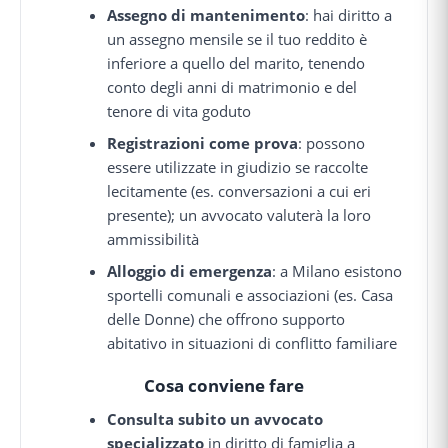
Assegno di mantenimento
: hai diritto a
un assegno mensile se il tuo reddito è
inferiore a quello del marito, tenendo
conto degli anni di matrimonio e del
tenore di vita goduto
Registrazioni come prova
: possono
essere utilizzate in giudizio se raccolte
lecitamente (es. conversazioni a cui eri
presente); un avvocato valuterà la loro
ammissibilità
Alloggio di emergenza
: a Milano esistono
sportelli comunali e associazioni (es. Casa
delle Donne) che offrono supporto
abitativo in situazioni di conflitto familiare
Cosa conviene fare
Consulta subito un avvocato
specializzato
in diritto di famiglia a