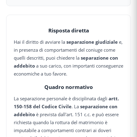
Risposta diretta
Hai il diritto di avviare la
separazione giudiziale
e,
in presenza di comportamenti del coniuge come
quelli descritti, puoi chiedere la
separazione con
addebito
a suo carico, con importanti conseguenze
economiche a tuo favore.
Quadro normativo
La separazione personale è disciplinata dagli
artt.
150-158 del Codice Civile
. La
separazione con
addebito
è prevista dall'art. 151 c.c. e può essere
richiesta quando la rottura del matrimonio è
imputabile a comportamenti contrari ai doveri