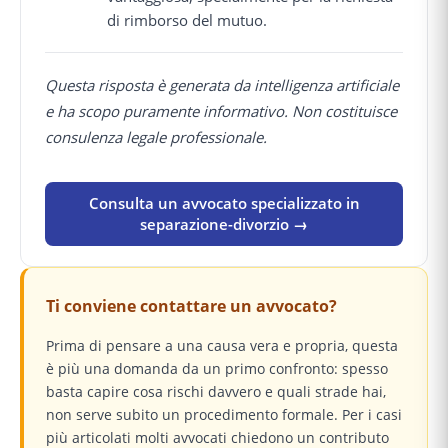
di rimborso del mutuo.
Questa risposta è generata da intelligenza artificiale
e ha scopo puramente informativo. Non costituisce
consulenza legale professionale.
Consulta un avvocato specializzato in
separazione-divorzio →
Ti conviene contattare un avvocato?
Prima di pensare a una causa vera e propria, questa
è più una domanda da un primo confronto: spesso
basta capire cosa rischi davvero e quali strade hai,
non serve subito un procedimento formale. Per i casi
più articolati molti avvocati chiedono un contributo