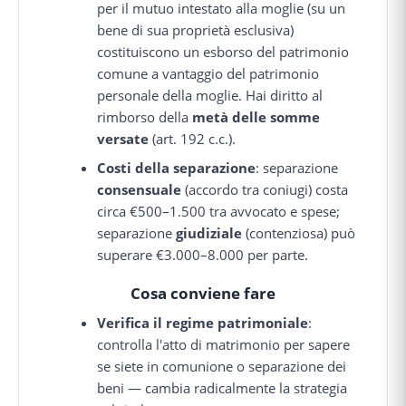
per il mutuo intestato alla moglie (su un
bene di sua proprietà esclusiva)
costituiscono un esborso del patrimonio
comune a vantaggio del patrimonio
personale della moglie. Hai diritto al
rimborso della
metà delle somme
versate
(art. 192 c.c.).
Costi della separazione
: separazione
consensuale
(accordo tra coniugi) costa
circa €500–1.500 tra avvocato e spese;
separazione
giudiziale
(contenziosa) può
superare €3.000–8.000 per parte.
Cosa conviene fare
Verifica il regime patrimoniale
:
controlla l'atto di matrimonio per sapere
se siete in comunione o separazione dei
beni — cambia radicalmente la strategia