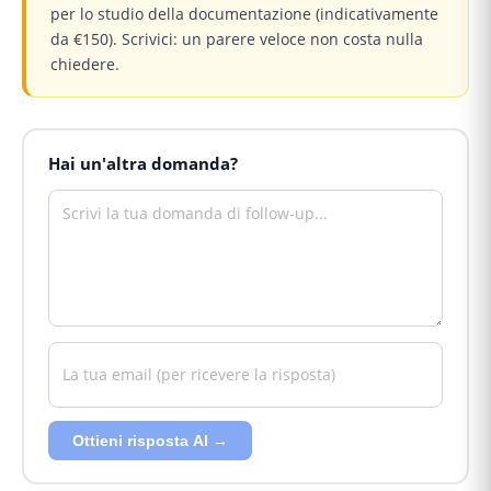
per lo studio della documentazione (indicativamente
da €150). Scrivici: un parere veloce non costa nulla
chiedere.
Hai un'altra domanda?
Ottieni risposta AI →