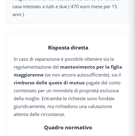
casa intestato a tutti e due ( 470 euro mese per 15
anni )
Risposta diretta
In caso di separazione è possibile ottenere sia la
regolamentazione del
mantenimento per la figlia
maggiorenne
(se non ancora autosufficiente), sia il
rimborso delle quote di mutuo
pagate dal conto
cointestato per un immobile di proprietà esclusiva
della moglie. Entrambe le richieste sono fondate
giuridicamente, ma richiedono una valutazione
attenta delle circostanze.
Quadro normativo