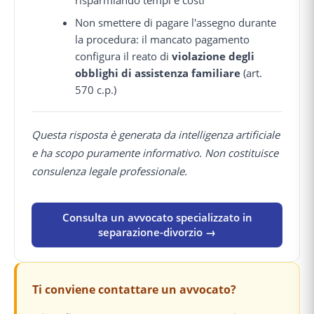
Non smettere di pagare l'assegno durante
la procedura: il mancato pagamento
configura il reato di
violazione degli
obblighi di assistenza familiare
(art.
570 c.p.)
Questa risposta è generata da intelligenza artificiale
e ha scopo puramente informativo. Non costituisce
consulenza legale professionale.
Consulta un avvocato specializzato in
separazione-divorzio →
Ti conviene contattare un avvocato?