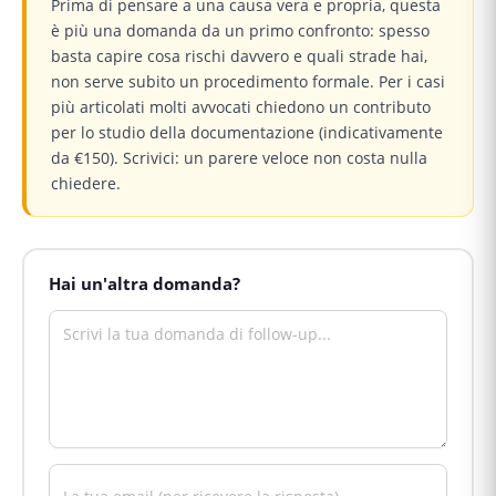
Prima di pensare a una causa vera e propria, questa
è più una domanda da un primo confronto: spesso
basta capire cosa rischi davvero e quali strade hai,
non serve subito un procedimento formale. Per i casi
più articolati molti avvocati chiedono un contributo
per lo studio della documentazione (indicativamente
da €150). Scrivici: un parere veloce non costa nulla
chiedere.
Hai un'altra domanda?