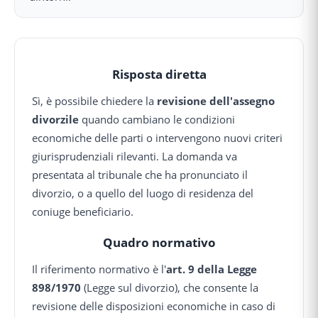
Risposta diretta
Sì, è possibile chiedere la
revisione dell'assegno
divorzile
quando cambiano le condizioni
economiche delle parti o intervengono nuovi criteri
giurisprudenziali rilevanti. La domanda va
presentata al tribunale che ha pronunciato il
divorzio, o a quello del luogo di residenza del
coniuge beneficiario.
Quadro normativo
Il riferimento normativo è l'
art. 9 della Legge
898/1970
(Legge sul divorzio), che consente la
revisione delle disposizioni economiche in caso di