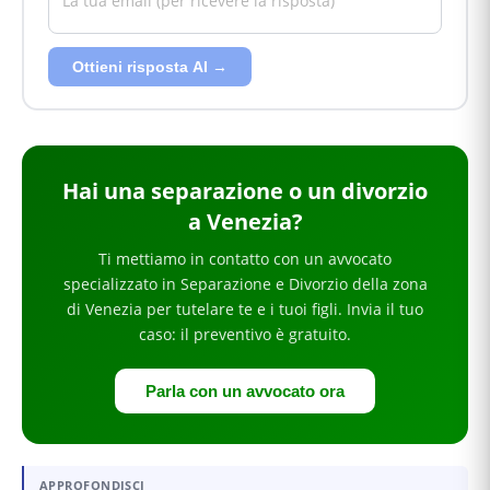
Ottieni risposta AI →
Hai
una separazione o un divorzio
a Venezia
?
Ti mettiamo in contatto con un avvocato
specializzato in
Separazione e Divorzio
della zona
di Venezia
per
tutelare te e i tuoi figli
. Invia il tuo
caso: il preventivo è gratuito.
Parla con un avvocato ora
APPROFONDISCI