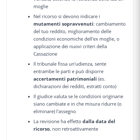
moglie
Nel ricorso si devono indicare i
mutamenti sopravvenuti
: cambiamento
del tuo reddito, miglioramento delle
condizioni economiche dell'ex moglie, o
applicazione dei nuovi criteri della
Cassazione
Il tribunale fissa un'udienza, sente
entrambe le parti e può disporre
accertamenti patrimoniali
(es.
dichiarazioni dei redditi, estratti conto)
Il giudice valuta se le condizioni originarie
siano cambiate e in che misura ridurre (o
eliminare) l'assegno
La revisione ha effetto
dalla data del
ricorso
, non retroattivamente