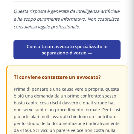
Questa risposta è generata da intelligenza artificiale
e ha scopo puramente informativo. Non costituisce
consulenza legale professionale.
Consulta un avvocato specializzato in
separazione-divorzio →
Ti conviene contattare un avvocato?
Prima di pensare a una causa vera e propria, questa
è più una domanda da un primo confronto: spesso
basta capire cosa rischi davvero e quali strade hai,
non serve subito un procedimento formale. Per i casi
più articolati molti avvocati chiedono un contributo
per lo studio della documentazione (indicativamente
da €150). Scrivici: un parere veloce non costa nulla