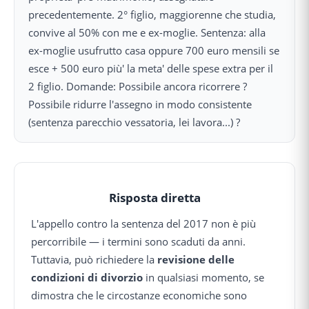
precedentemente. 2° figlio, maggiorenne che studia,
convive al 50% con me e ex-moglie. Sentenza: alla
ex-moglie usufrutto casa oppure 700 euro mensili se
esce + 500 euro più' la meta' delle spese extra per il
2 figlio. Domande: Possibile ancora ricorrere ?
Possibile ridurre l'assegno in modo consistente
(sentenza parecchio vessatoria, lei lavora...) ?
Risposta diretta
L'appello contro la sentenza del 2017 non è più
percorribile — i termini sono scaduti da anni.
Tuttavia, può richiedere la
revisione delle
condizioni di divorzio
in qualsiasi momento, se
dimostra che le circostanze economiche sono