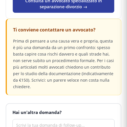
Consulta un avvocato specializzato in
separazione-divorzio →
Ti conviene contattare un avvocato?
Prima di pensare a una causa vera e propria, questa
è più una domanda da un primo confronto: spesso
basta capire cosa rischi davvero e quali strade hai,
non serve subito un procedimento formale. Per i casi
più articolati molti avvocati chiedono un contributo
per lo studio della documentazione (indicativamente
da €150). Scrivici: un parere veloce non costa nulla
chiedere.
Hai un'altra domanda?