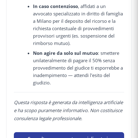
In caso contenzioso
, affidati a un
avvocato specializzato in diritto di famiglia
a Milano per il deposito del ricorso e la
richiesta contestuale di provvedimenti
provvisori urgenti (es. sospensione del
rimborso mutuo).
Non agire da solo sul mutuo
: smettere
unilateralmente di pagare il 50% senza
provvedimento del giudice ti esporrebbe a
inadempimento — attendi l'esito del
giudizio.
Questa risposta è generata da intelligenza artificiale
e ha scopo puramente informativo. Non costituisce
consulenza legale professionale.