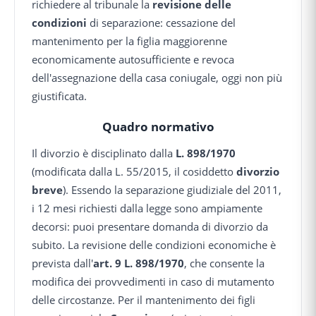
richiedere al tribunale la
revisione delle
condizioni
di separazione: cessazione del
mantenimento per la figlia maggiorenne
economicamente autosufficiente e revoca
dell'assegnazione della casa coniugale, oggi non più
giustificata.
Quadro normativo
Il divorzio è disciplinato dalla
L. 898/1970
(modificata dalla L. 55/2015, il cosiddetto
divorzio
breve
). Essendo la separazione giudiziale del 2011,
i 12 mesi richiesti dalla legge sono ampiamente
decorsi: puoi presentare domanda di divorzio da
subito. La revisione delle condizioni economiche è
prevista dall'
art. 9 L. 898/1970
, che consente la
modifica dei provvedimenti in caso di mutamento
delle circostanze. Per il mantenimento dei figli