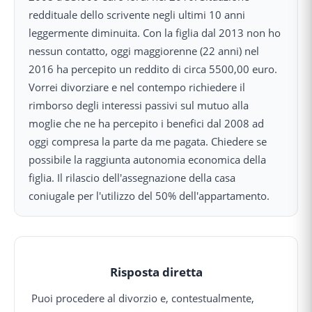
reddituale dello scrivente negli ultimi 10 anni
leggermente diminuita. Con la figlia dal 2013 non ho
nessun contatto, oggi maggiorenne (22 anni) nel
2016 ha percepito un reddito di circa 5500,00 euro.
Vorrei divorziare e nel contempo richiedere il
rimborso degli interessi passivi sul mutuo alla
moglie che ne ha percepito i benefici dal 2008 ad
oggi compresa la parte da me pagata. Chiedere se
possibile la raggiunta autonomia economica della
figlia. Il rilascio dell'assegnazione della casa
coniugale per l'utilizzo del 50% dell'appartamento.
Risposta diretta
Puoi procedere al divorzio e, contestualmente,