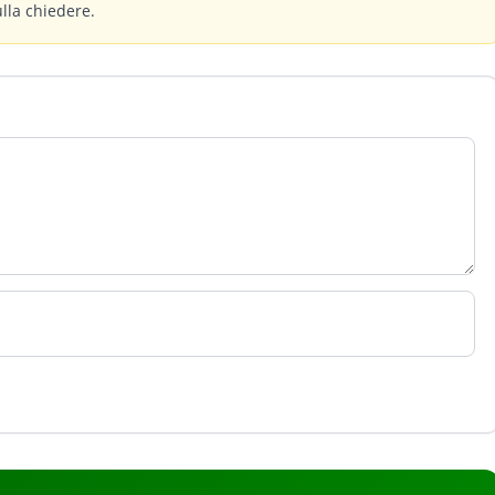
ulla chiedere.