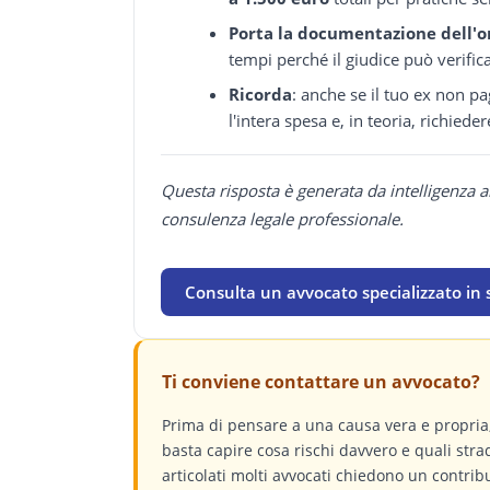
Porta la documentazione dell'
tempi perché il giudice può verific
Ricorda
: anche se il tuo ex non 
l'intera spesa e, in teoria, richied
Questa risposta è generata da intelligenza a
consulenza legale professionale.
Consulta un avvocato specializzato in
Ti conviene contattare un avvocato?
Prima di pensare a una causa vera e propri
basta capire cosa rischi davvero e quali stra
articolati molti avvocati chiedono un contri