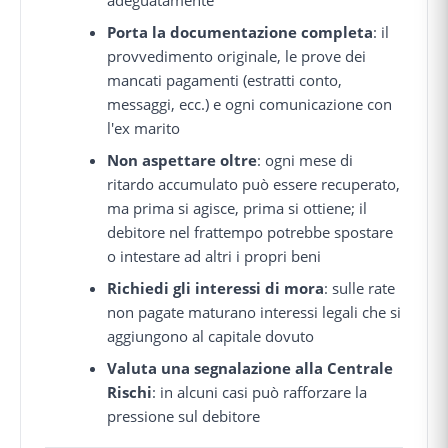
Porta la documentazione completa
: il
provvedimento originale, le prove dei
mancati pagamenti (estratti conto,
messaggi, ecc.) e ogni comunicazione con
l'ex marito
Non aspettare oltre
: ogni mese di
ritardo accumulato può essere recuperato,
ma prima si agisce, prima si ottiene; il
debitore nel frattempo potrebbe spostare
o intestare ad altri i propri beni
Richiedi gli interessi di mora
: sulle rate
non pagate maturano interessi legali che si
aggiungono al capitale dovuto
Valuta una segnalazione alla Centrale
Rischi
: in alcuni casi può rafforzare la
pressione sul debitore