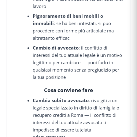
lavoro
Pignoramento di beni mobili o
immobili
: se ha beni intestati, si può
procedere con forme più articolate ma
altrettanto efficaci
Cambio di avvocato
: il conflitto di
interessi del tuo attuale legale è un motivo
legittimo per cambiare — puoi farlo in
qualsiasi momento senza pregiudizio per
la tua posizione
Cosa conviene fare
Cambia subito avvocato
: rivolgiti a un
legale specializzato in diritto di famiglia o
recupero crediti a Roma — il conflitto di
interessi del tuo attuale avvocato ti
impedisce di essere tutelata
adeguatamente