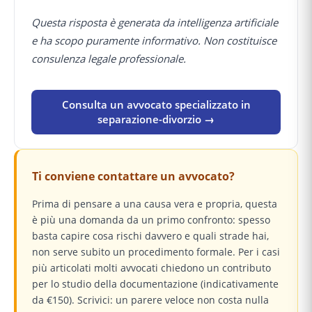
Questa risposta è generata da intelligenza artificiale
e ha scopo puramente informativo. Non costituisce
consulenza legale professionale.
Consulta un avvocato specializzato in
separazione-divorzio →
Ti conviene contattare un avvocato?
Prima di pensare a una causa vera e propria, questa
è più una domanda da un primo confronto: spesso
basta capire cosa rischi davvero e quali strade hai,
non serve subito un procedimento formale. Per i casi
più articolati molti avvocati chiedono un contributo
per lo studio della documentazione (indicativamente
da €150). Scrivici: un parere veloce non costa nulla