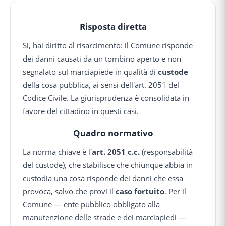
Risposta diretta
Sì, hai diritto al risarcimento: il Comune risponde
dei danni causati da un tombino aperto e non
segnalato sul marciapiede in qualità di
custode
della cosa pubblica, ai sensi dell'art. 2051 del
Codice Civile. La giurisprudenza è consolidata in
favore del cittadino in questi casi.
Quadro normativo
La norma chiave è l'
art. 2051 c.c.
(responsabilità
del custode), che stabilisce che chiunque abbia in
custodia una cosa risponde dei danni che essa
provoca, salvo che provi il
caso fortuito
. Per il
Comune — ente pubblico obbligato alla
manutenzione delle strade e dei marciapiedi —