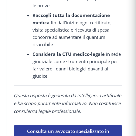
le prove
Raccogli tutta la documentazione
medica
fin dall'inizio: ogni certificato,
visita specialistica e ricevuta di spesa
concorre ad aumentare il quantum
risarcibile
Considera la CTU medico-legale
in sede
giudiziale come strumento principale per
far valere i danni biologici davanti al
giudice
Questa risposta è generata da intelligenza artificiale
e ha scopo puramente informativo. Non costituisce
consulenza legale professionale.
Consulta un avvocato specializzato in