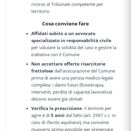
ricorso al Tribunale competente per
territorio
Cosa conviene fare
Affidati subito a un avvocato
specializzato in responsabilità civile
per valutare la solidità del caso e gestire la
trattativa con il Comune
Non accettare offerte risarcitorie
frettolose
dall'assicurazione del Comune
prima di avere una perizia medico-legale
completa: i danni futuri (fisioterapia,
interventi, perdita di capacità lavorativa)
devono essere già stimati
Verifica la prescrizione
: il termine per
agire è di
5 anni
dal fatto (art. 2947 c.c. in
caso di illecito aquiliano), ma conviene
muoversi prima possibile per preservare