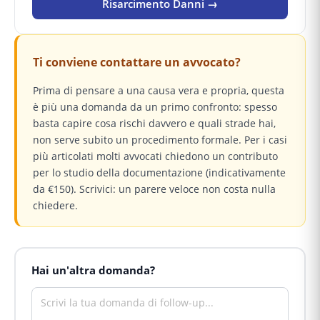
Risarcimento Danni →
Ti conviene contattare un avvocato?
Prima di pensare a una causa vera e propria, questa
è più una domanda da un primo confronto: spesso
basta capire cosa rischi davvero e quali strade hai,
non serve subito un procedimento formale. Per i casi
più articolati molti avvocati chiedono un contributo
per lo studio della documentazione (indicativamente
da €150). Scrivici: un parere veloce non costa nulla
chiedere.
Hai un'altra domanda?