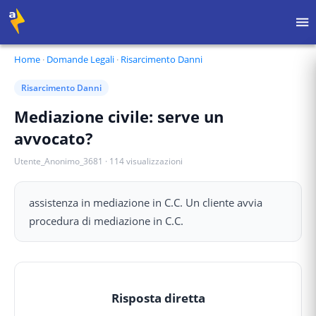
Home
·
Domande Legali
·
Risarcimento Danni
Risarcimento Danni
Mediazione civile: serve un
avvocato?
Utente_Anonimo_3681
·
114
visualizzazioni
assistenza in mediazione in C.C. Un cliente avvia
procedura di mediazione in C.C.
Risposta diretta