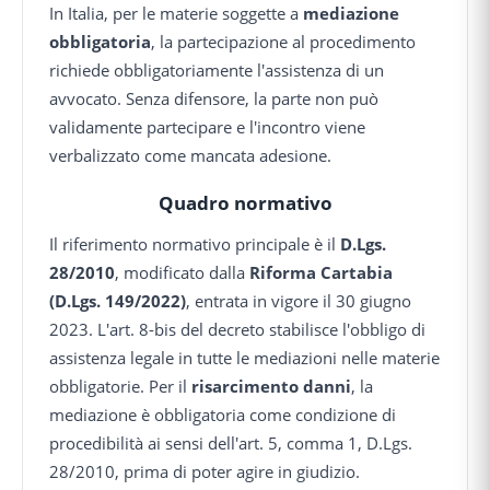
In Italia, per le materie soggette a
mediazione
obbligatoria
, la partecipazione al procedimento
richiede obbligatoriamente l'assistenza di un
avvocato. Senza difensore, la parte non può
validamente partecipare e l'incontro viene
verbalizzato come mancata adesione.
Quadro normativo
Il riferimento normativo principale è il
D.Lgs.
28/2010
, modificato dalla
Riforma Cartabia
(D.Lgs. 149/2022)
, entrata in vigore il 30 giugno
2023. L'art. 8-bis del decreto stabilisce l'obbligo di
assistenza legale in tutte le mediazioni nelle materie
obbligatorie. Per il
risarcimento danni
, la
mediazione è obbligatoria come condizione di
procedibilità ai sensi dell'art. 5, comma 1, D.Lgs.
28/2010, prima di poter agire in giudizio.