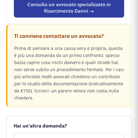
Consulta un avvocato specializzato in
Risarcimento Danni →
Ti conviene contattare un avvocato?
Prima di pensare a una causa vera e propria, questa
è più una domanda da un primo confronto: spesso
basta capire cosa rischi davvero e quali strade hai,
non serve subito un procedimento formale. Per i casi
più articolati molti avvocati chiedono un contributo
per lo studio della documentazione (indicativamente
da €150). Scrivici: un parere veloce non costa nulla
chiedere.
Hai un'altra domanda?