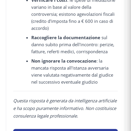
variano in base al valore della
controversia; esistono agevolazioni fiscali
(credito d'imposta fino a € 600 in caso di
accordo)
Raccogliere la documentazione
sul
danno subito prima dell'incontro: perizie,
fatture, referti medici, corrispondenza
Non ignorare la convocazione
: la
mancata risposta all'istanza avversaria
viene valutata negativamente dal giudice
nel successivo eventuale giudizio
Questa risposta è generata da intelligenza artificiale
e ha scopo puramente informativo. Non costituisce
consulenza legale professionale.