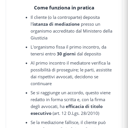
Come funziona in pratica
Il cliente (o la controparte) deposita
l'
istanza di mediazione
presso un
organismo accreditato dal Ministero della
Giustizia
L'organismo fissa il primo incontro, da
tenersi entro
30 giorni
dal deposito
Al primo incontro il mediatore verifica la
possibilità di proseguire; le parti, assistite
dai rispettivi avvocati, decidono se
continuare
Se si raggiunge un accordo, questo viene
redatto in forma scritta e, con la firma
degli avvocati, ha
efficacia di titolo
esecutivo
(art. 12 D.Lgs. 28/2010)
Se la mediazione fallisce, il cliente può