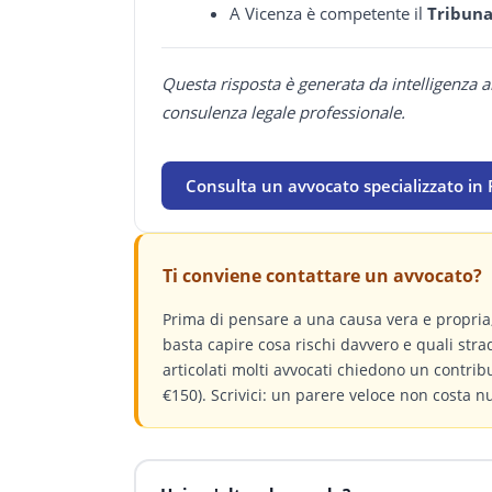
A Vicenza è competente il
Tribuna
Questa risposta è generata da intelligenza a
consulenza legale professionale.
Consulta un avvocato specializzato in
Ti conviene contattare un avvocato?
Prima di pensare a una causa vera e propri
basta capire cosa rischi davvero e quali stra
articolati molti avvocati chiedono un contri
€150). Scrivici: un parere veloce non costa n