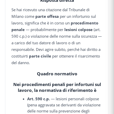
Risposta diretta
Se hai ricevuto una citazione dal Tribunale di
Milano come
parte offesa
per un infortunio sul
lavoro, significa che è in corso un
procedimento
penale
— probabilmente per
lesioni colpose
(art.
590 c.p.) o violazione delle norme sulla sicurezza —
a carico del tuo datore di lavoro o di un
responsabile. Devi agire subito, perché hai diritto a
costituirti
parte civile
per ottenere il risarcimento
del danno.
Quadro normativo
Nei procedimenti penali per infortuni sul
lavoro, la normativa di riferimento è
Art. 590 c.p.
— lesioni personali colpose
(pena aggravata se derivanti da violazione
delle norme sulla prevenzione degli