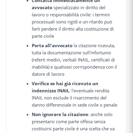
Contatta immediatamente un
avvocato
specializzato in diritto del
lavoro o responsabilità civile: i termini
processuali sono rigidi e un ritardo può
farti perdere il diritto alla costituzione di
parte civile
Porta all'avvocato
la citazione ricevuta,
tutta la documentazione sull'infortunio
(referti medici, verbali INAIL, certificati di
inabilità) e qualsiasi corrispondenza con il
datore di lavoro
Verifica se hai già ricevuto un
indennizzo INAIL
: l'eventuale rendita
INAIL non esclude il risarcimento del
danno differenziale in sede civile o penale
Non ignorare la citazione
: anche solo
presentarsi come parte offesa senza
costituirsi parte civile è una scelta che va