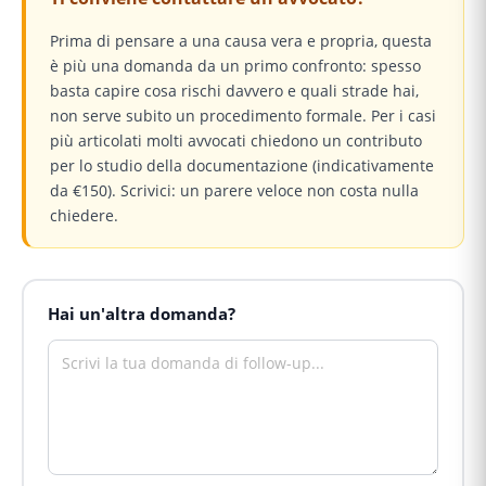
Prima di pensare a una causa vera e propria, questa
è più una domanda da un primo confronto: spesso
basta capire cosa rischi davvero e quali strade hai,
non serve subito un procedimento formale. Per i casi
più articolati molti avvocati chiedono un contributo
per lo studio della documentazione (indicativamente
da €150). Scrivici: un parere veloce non costa nulla
chiedere.
Hai un'altra domanda?