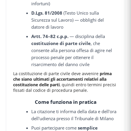
infortuni)
D.Lgs. 81/2008
(Testo Unico sulla
Sicurezza sul Lavoro) — obblighi del
datore di lavoro
Artt. 74–82 c.p.p.
— disciplina della
costituzione di parte civile
, che
consente alla persona offesa di agire nel
processo penale per ottenere il
risarcimento del danno civile
La costituzione di parte civile deve avvenire
prima
che siano ultimati gli accertamenti relativi alla
costituzione delle parti
, quindi entro termini precisi
fissati dal codice di procedura penale.
Come funziona in pratica
La citazione ti informa della data e dell'ora
dell'udienza presso il Tribunale di Milano
Puoi partecipare come
semplice