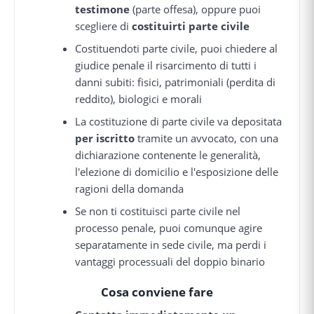
testimone
(parte offesa), oppure puoi
scegliere di
costituirti parte civile
Costituendoti parte civile, puoi chiedere al
giudice penale il risarcimento di tutti i
danni subiti: fisici, patrimoniali (perdita di
reddito), biologici e morali
La costituzione di parte civile va depositata
per iscritto
tramite un avvocato, con una
dichiarazione contenente le generalità,
l'elezione di domicilio e l'esposizione delle
ragioni della domanda
Se non ti costituisci parte civile nel
processo penale, puoi comunque agire
separatamente in sede civile, ma perdi i
vantaggi processuali del doppio binario
Cosa conviene fare