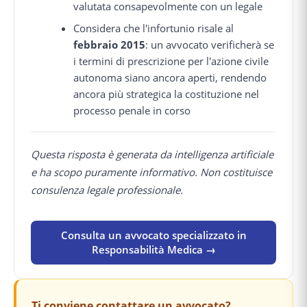
valutata consapevolmente con un legale
Considera che l'infortunio risale al
febbraio 2015
: un avvocato verificherà se
i termini di prescrizione per l'azione civile
autonoma siano ancora aperti, rendendo
ancora più strategica la costituzione nel
processo penale in corso
Questa risposta è generata da intelligenza artificiale
e ha scopo puramente informativo. Non costituisce
consulenza legale professionale.
Consulta un avvocato specializzato in
Responsabilità Medica →
Ti conviene contattare un avvocato?