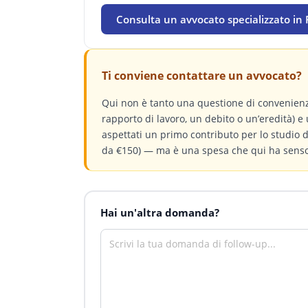
Consulta un avvocato specializzato in
Ti conviene contattare un avvocato?
Qui non è tanto una questione di convenienz
rapporto di lavoro, un debito o un’eredità) e 
aspettati un primo contributo per lo studio
da €150) — ma è una spesa che qui ha senso.
Hai un'altra domanda?