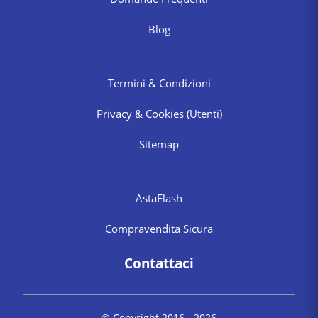
Blog
Termini & Condizioni
Privacy & Cookies
(Utenti)
Sitemap
AstaFlash
Compravendita Sicura
Contattaci
© Copyright 2016 -
2026