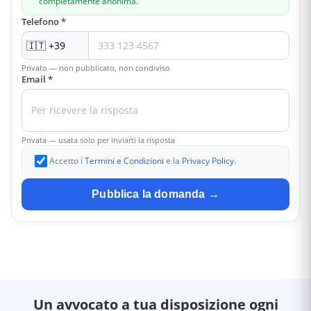
completamente anonima.
Telefono *
Privato — non pubblicato, non condiviso
Email *
Privata — usata solo per inviarti la risposta
Accetto i
Termini e Condizioni
e la
Privacy Policy
.
Pubblica la domanda →
Un avvocato a tua disposizione ogni