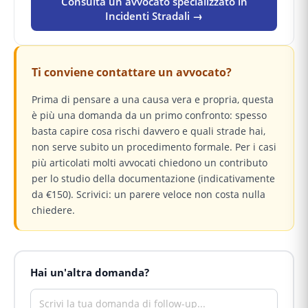
Consulta un avvocato specializzato in
Incidenti Stradali →
Ti conviene contattare un avvocato?
Prima di pensare a una causa vera e propria, questa
è più una domanda da un primo confronto: spesso
basta capire cosa rischi davvero e quali strade hai,
non serve subito un procedimento formale. Per i casi
più articolati molti avvocati chiedono un contributo
per lo studio della documentazione (indicativamente
da €150). Scrivici: un parere veloce non costa nulla
chiedere.
Hai un'altra domanda?