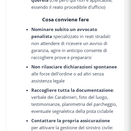
essendo il reato procedibile d'ufficio)
Cosa conviene fare
Nominare subito un avvocato
penalista
specializzato in reati stradali:
non attendere di ricevere un avviso di
garanzia, agire in anticipo consente di
raccogliere prove e prepararsi
Non rilasciare dichiarazioni spontanee
alle forze dell'ordine o ad altri senza
assistenza legale
Raccogliere tutta la documentazione
:
verbale dei Carabinieri, foto del luogo,
testimonianze, planimetria del parcheggio,
eventuale segnaletica della pista ciclabile
Contattare la propria assicurazione
per attivare la gestione del sinistro civile: