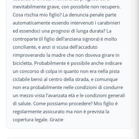
inevitabilmente grave, con possibile non recupero.
Cosa rischia mio figlio? La denuncia penale parte
automaticamente essendo intervenuti i carabinieri
ed essendoci una prognosi di lunga durata? La
controparte (il figlio dell'anziana signora) è molto
conciliante, e anzi si scusa dell'accaduto
rimproverando la madre che non doveva girare in
bicicletta. Probabilmente è possibile anche indicare
un concorso di colpa in quanto non era nella pista
ciclabile bensì al centro della strada, e comunque
non era probabilmente nelle condizioni di condurre
un mezzo vista l'avanzata età e le condizioni generali
di salute. Come possiamo procedere? Mio figlio è
regolarmente assicurato ma non è prevista la
copertura legale. Grazie