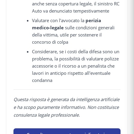
anche senza copertura legale, il sinistro RC
Auto va denunciato tempestivamente
Valutare con l'avvocato la
perizia
medico-legale
sulle condizioni generali
della vittima, utile per sostenere il
concorso di colpa
Considerare, se i costi della difesa sono un
problema, la possibilità di valutare polizze
accessorie o il ricorso a un penalista che
lavori in anticipo rispetto all'eventuale
condanna
Questa risposta è generata da intelligenza artificiale
e ha scopo puramente informativo. Non costituisce
consulenza legale professionale.