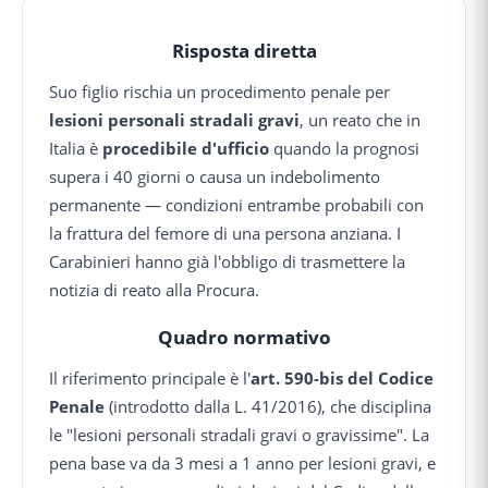
Risposta diretta
Suo figlio rischia un procedimento penale per
lesioni personali stradali gravi
, un reato che in
Italia è
procedibile d'ufficio
quando la prognosi
supera i 40 giorni o causa un indebolimento
permanente — condizioni entrambe probabili con
la frattura del femore di una persona anziana. I
Carabinieri hanno già l'obbligo di trasmettere la
notizia di reato alla Procura.
Quadro normativo
Il riferimento principale è l'
art. 590-bis del Codice
Penale
(introdotto dalla L. 41/2016), che disciplina
le "lesioni personali stradali gravi o gravissime". La
pena base va da 3 mesi a 1 anno per lesioni gravi, e