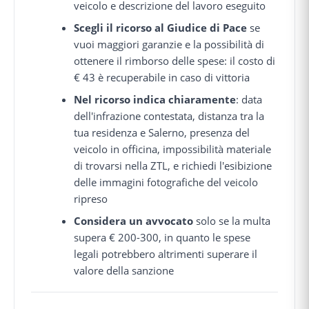
veicolo e descrizione del lavoro eseguito
Scegli il ricorso al Giudice di Pace
se
vuoi maggiori garanzie e la possibilità di
ottenere il rimborso delle spese: il costo di
€ 43 è recuperabile in caso di vittoria
Nel ricorso indica chiaramente
: data
dell'infrazione contestata, distanza tra la
tua residenza e Salerno, presenza del
veicolo in officina, impossibilità materiale
di trovarsi nella ZTL, e richiedi l'esibizione
delle immagini fotografiche del veicolo
ripreso
Considera un avvocato
solo se la multa
supera € 200-300, in quanto le spese
legali potrebbero altrimenti superare il
valore della sanzione