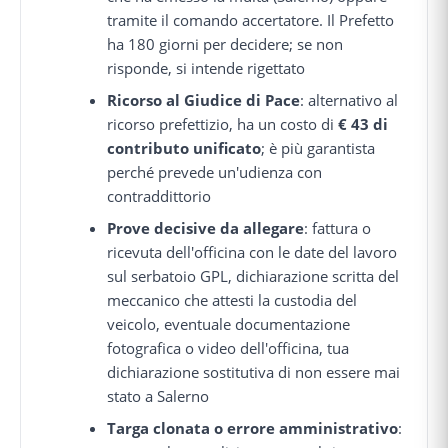
tramite il comando accertatore. Il Prefetto
ha 180 giorni per decidere; se non
risponde, si intende rigettato
Ricorso al Giudice di Pace
: alternativo al
ricorso prefettizio, ha un costo di
€ 43 di
contributo unificato
; è più garantista
perché prevede un'udienza con
contraddittorio
Prove decisive da allegare
: fattura o
ricevuta dell'officina con le date del lavoro
sul serbatoio GPL, dichiarazione scritta del
meccanico che attesti la custodia del
veicolo, eventuale documentazione
fotografica o video dell'officina, tua
dichiarazione sostitutiva di non essere mai
stato a Salerno
Targa clonata o errore amministrativo
: