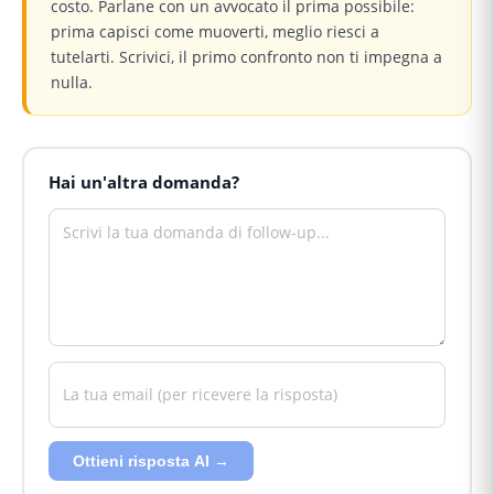
costo. Parlane con un avvocato il prima possibile:
prima capisci come muoverti, meglio riesci a
tutelarti. Scrivici, il primo confronto non ti impegna a
nulla.
Hai un'altra domanda?
Ottieni risposta AI →