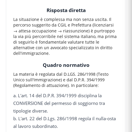
Risposta diretta
La situazione è complessa ma non senza uscita. Il
percorso suggerito da CGIL e Prefettura (licenziarsi
→ attesa occupazione → riassunzione) è purtroppo
la via più percorribile nel sistema italiano, ma prima
di seguirlo è fondamentale valutare tutte le
alternative con un avvocato specializzato in diritto
dell'immigrazione.
Quadro normativo
La materia è regolata dal D.LGS. 286/1998 (Testo
Unico sull'Immigrazione) e dal D.P.R. 394/1999
(Regolamento di attuazione). In particolare:
a. L'art. 14 del D.P.R. 394/1999 disciplina la
CONVERSIONE del permesso di soggiorno tra
tipologie diverse.
b. L'art. 22 del D.Lgs. 286/1998 regola il nulla-osta
al lavoro subordinato.