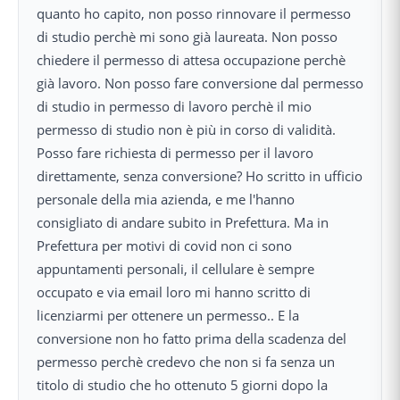
quanto ho capito, non posso rinnovare il permesso
di studio perchè mi sono già laureata. Non posso
chiedere il permesso di attesa occupazione perchè
già lavoro. Non posso fare conversione dal permesso
di studio in permesso di lavoro perchè il mio
permesso di studio non è più in corso di validità.
Posso fare richiesta di permesso per il lavoro
direttamente, senza conversione? Ho scritto in ufficio
personale della mia azienda, e me l'hanno
consigliato di andare subito in Prefettura. Ma in
Prefettura per motivi di covid non ci sono
appuntamenti personali, il cellulare è sempre
occupato e via email loro mi hanno scritto di
licenziarmi per ottenere un permesso.. E la
conversione non ho fatto prima della scadenza del
permesso perchè credevo che non si fa senza un
titolo di studio che ho ottenuto 5 giorni dopo la