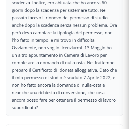
scadenza. Inoltre, ero abituata che ho ancora 60
giorni dopo la scadenza per sistemare tutto. Nel
passato facevo il rinnovo del permesso di studio
anche dopo la scadenza senza nessun problema. Ora
però devo cambiare la tipologia del permesso, non
l'ho fatto in tempo, e mi trovo in difficolta.
Ovviamente, non voglio licenziarmi. 13 Maggio ho
un altro appuntamento in Camera di Lavoro per
completare la domanda di nulla-osta. Nel frattempo
preparo il Certificato di Idonetà alloggiativa. Dato che
il mio permesso di studio è scaduto 7 Aprile 2022, e
non ho fatto ancora la domanda di nulla-osta e
neanche una richiesta di conversione, che cosa
ancora posso fare per ottenere il permesso di lavoro
subordinato?