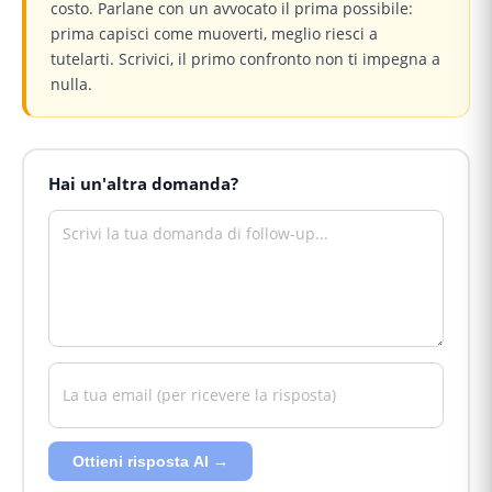
costo. Parlane con un avvocato il prima possibile:
prima capisci come muoverti, meglio riesci a
tutelarti. Scrivici, il primo confronto non ti impegna a
nulla.
Hai un'altra domanda?
Ottieni risposta AI →