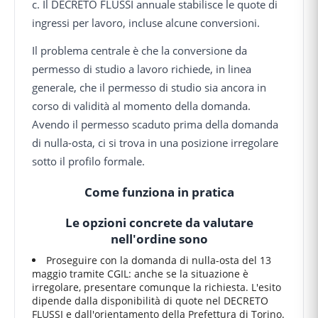
c. Il DECRETO FLUSSI annuale stabilisce le quote di
ingressi per lavoro, incluse alcune conversioni.
Il problema centrale è che la conversione da
permesso di studio a lavoro richiede, in linea
generale, che il permesso di studio sia ancora in
corso di validità al momento della domanda.
Avendo il permesso scaduto prima della domanda
di nulla-osta, ci si trova in una posizione irregolare
sotto il profilo formale.
Come funziona in pratica
Le opzioni concrete da valutare
nell'ordine sono
Proseguire con la domanda di nulla-osta del 13
maggio tramite CGIL: anche se la situazione è
irregolare, presentare comunque la richiesta. L'esito
dipende dalla disponibilità di quote nel DECRETO
FLUSSI e dall'orientamento della Prefettura di Torino.