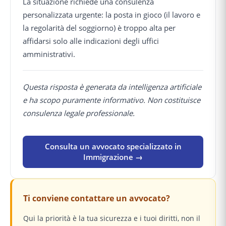
La situazione richiede una consulenza
personalizzata urgente: la posta in gioco (il lavoro e
la regolarità del soggiorno) è troppo alta per
affidarsi solo alle indicazioni degli uffici
amministrativi.
Questa risposta è generata da intelligenza artificiale
e ha scopo puramente informativo. Non costituisce
consulenza legale professionale.
Consulta un avvocato specializzato in
Immigrazione →
Ti conviene contattare un avvocato?
Qui la priorità è la tua sicurezza e i tuoi diritti, non il