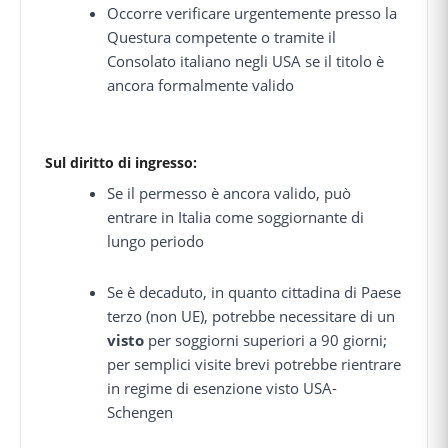
Occorre verificare urgentemente presso la
Questura competente o tramite il
Consolato italiano negli USA se il titolo è
ancora formalmente valido
Sul diritto di ingresso:
Se il permesso è ancora valido, può
entrare in Italia come soggiornante di
lungo periodo
Se è decaduto, in quanto cittadina di Paese
terzo (non UE), potrebbe necessitare di un
visto
per soggiorni superiori a 90 giorni;
per semplici visite brevi potrebbe rientrare
in regime di esenzione visto USA-
Schengen