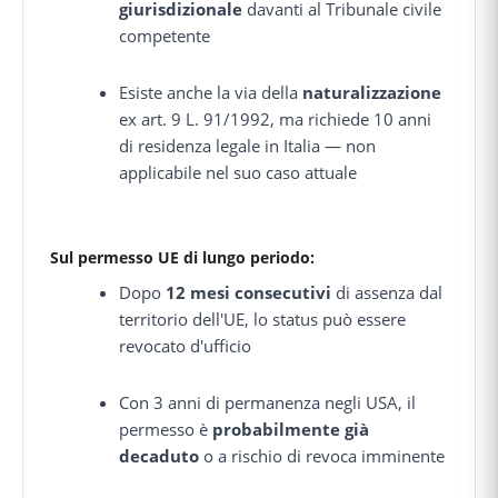
giurisdizionale
davanti al Tribunale civile
competente
Esiste anche la via della
naturalizzazione
ex art. 9 L. 91/1992, ma richiede 10 anni
di residenza legale in Italia — non
applicabile nel suo caso attuale
Sul permesso UE di lungo periodo:
Dopo
12 mesi consecutivi
di assenza dal
territorio dell'UE, lo status può essere
revocato d'ufficio
Con 3 anni di permanenza negli USA, il
permesso è
probabilmente già
decaduto
o a rischio di revoca imminente