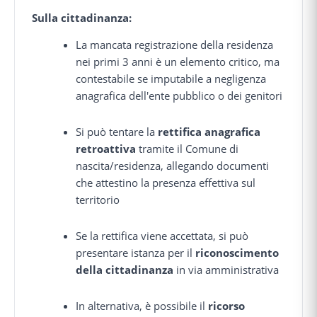
Sulla cittadinanza:
La mancata registrazione della residenza
nei primi 3 anni è un elemento critico, ma
contestabile se imputabile a negligenza
anagrafica dell'ente pubblico o dei genitori
Si può tentare la
rettifica anagrafica
retroattiva
tramite il Comune di
nascita/residenza, allegando documenti
che attestino la presenza effettiva sul
territorio
Se la rettifica viene accettata, si può
presentare istanza per il
riconoscimento
della cittadinanza
in via amministrativa
In alternativa, è possibile il
ricorso