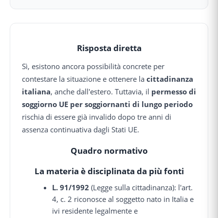
Risposta diretta
Sì, esistono ancora possibilità concrete per
contestare la situazione e ottenere la
cittadinanza
italiana
, anche dall'estero. Tuttavia, il
permesso di
soggiorno UE per soggiornanti di lungo periodo
rischia di essere già invalido dopo tre anni di
assenza continuativa dagli Stati UE.
Quadro normativo
La materia è disciplinata da più fonti
L. 91/1992
(Legge sulla cittadinanza): l'art.
4, c. 2 riconosce al soggetto nato in Italia e
ivi residente legalmente e