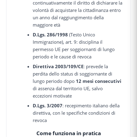
continuativamente il diritto di dichiarare la
volontà di acquistare la cittadinanza entro
un anno dal raggiungimento della
maggiore età
D.Lgs. 286/1998
(Testo Unico
Immigrazione), art. 9: disciplina il
permesso UE per soggiornanti di lungo
periodo e le cause di revoca
Direttiva 2003/109/CE
: prevede la
perdita dello status di soggiornante di
lungo periodo dopo
12 mesi consecutivi
di assenza dal territorio UE, salvo
eccezioni motivate
D.Lgs. 3/2007
: recepimento italiano della
direttiva, con le specifiche condizioni di
revoca
Come funziona in pratica