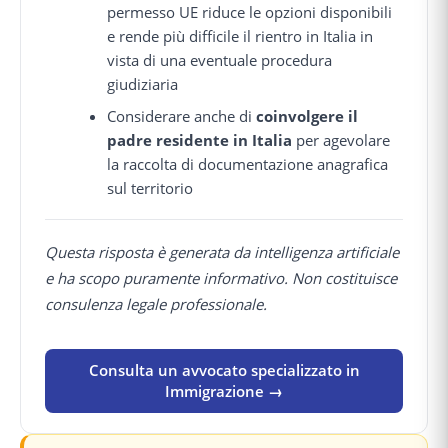
permesso UE riduce le opzioni disponibili
e rende più difficile il rientro in Italia in
vista di una eventuale procedura
giudiziaria
Considerare anche di
coinvolgere il
padre residente in Italia
per agevolare
la raccolta di documentazione anagrafica
sul territorio
Questa risposta è generata da intelligenza artificiale
e ha scopo puramente informativo. Non costituisce
consulenza legale professionale.
Consulta un avvocato specializzato in
Immigrazione →