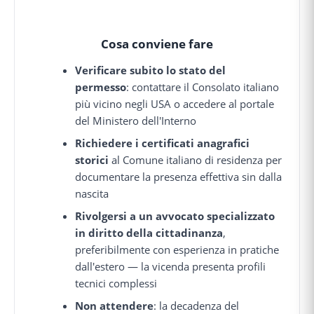
Cosa conviene fare
Verificare subito lo stato del
permesso
: contattare il Consolato italiano
più vicino negli USA o accedere al portale
del Ministero dell'Interno
Richiedere i certificati anagrafici
storici
al Comune italiano di residenza per
documentare la presenza effettiva sin dalla
nascita
Rivolgersi a un avvocato specializzato
in diritto della cittadinanza
,
preferibilmente con esperienza in pratiche
dall'estero — la vicenda presenta profili
tecnici complessi
Non attendere
: la decadenza del