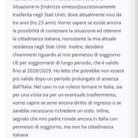
situazione in [indirizzo omesso]successivamente
trasferita negli Stati Uniti, dove attualmente vivo da
tre anni (ho 23 anni). Vorrei sapere se esiste ancora
la possibilità di contestare la situazione ed ottenere
la cittadinanza italiana, nonostante la mia attuale
residenza negli Stati Uniti. Inoltre, desidero
chiarimenti riguardo al mio permesso di soggiorno
UE per soggiornanti di lungo periodo, che è valido
fino al 2028/2029. Ho letto che potrebbe non essere
più valido dopo un periodo prolungato di assenza
dall’Italia. Nel caso in cui volessi tornare in Italia, sia
per una visita sia per un eventuale trasferimento,
vorrei capire se avrei ancora diritto di ingresso o se
sarebbe necessario richiedere un visto. Infine,
segnalo che mio padre risiede ancora in Italia con
permesso di soggiorno, ma non ha cittadinanza
italiana