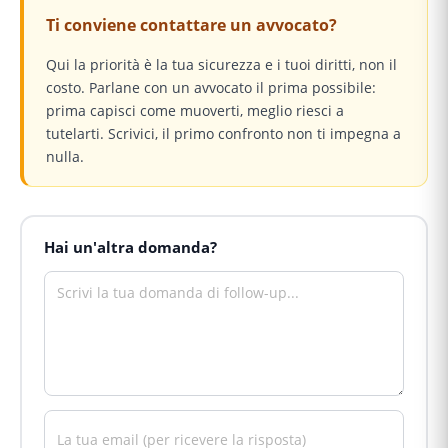
Ti conviene contattare un avvocato?
Qui la priorità è la tua sicurezza e i tuoi diritti, non il
costo. Parlane con un avvocato il prima possibile:
prima capisci come muoverti, meglio riesci a
tutelarti. Scrivici, il primo confronto non ti impegna a
nulla.
Hai un'altra domanda?