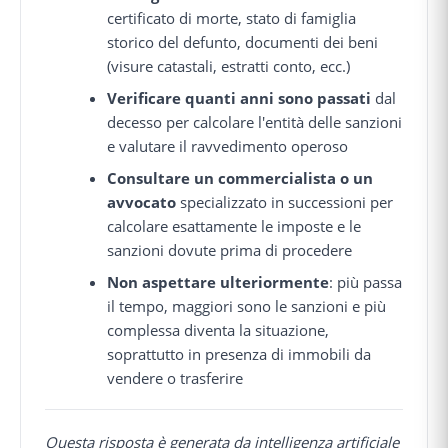
certificato di morte, stato di famiglia
storico del defunto, documenti dei beni
(visure catastali, estratti conto, ecc.)
Verificare quanti anni sono passati
dal
decesso per calcolare l'entità delle sanzioni
e valutare il ravvedimento operoso
Consultare un commercialista o un
avvocato
specializzato in successioni per
calcolare esattamente le imposte e le
sanzioni dovute prima di procedere
Non aspettare ulteriormente
: più passa
il tempo, maggiori sono le sanzioni e più
complessa diventa la situazione,
soprattutto in presenza di immobili da
vendere o trasferire
Questa risposta è generata da intelligenza artificiale