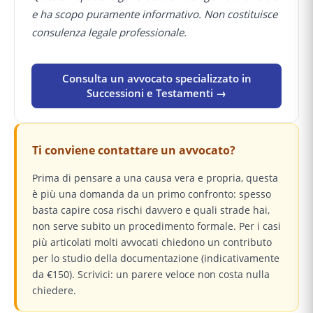
e ha scopo puramente informativo. Non costituisce
consulenza legale professionale.
Consulta un avvocato specializzato in
Successioni e Testamenti →
Ti conviene contattare un avvocato?
Prima di pensare a una causa vera e propria, questa
è più una domanda da un primo confronto: spesso
basta capire cosa rischi davvero e quali strade hai,
non serve subito un procedimento formale. Per i casi
più articolati molti avvocati chiedono un contributo
per lo studio della documentazione (indicativamente
da €150). Scrivici: un parere veloce non costa nulla
chiedere.