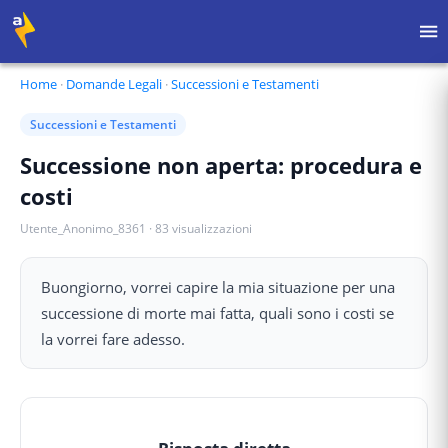
Home
·
Domande Legali
·
Successioni e Testamenti
Successioni e Testamenti
Successione non aperta: procedura e
costi
Utente_Anonimo_8361
·
83
visualizzazioni
Buongiorno, vorrei capire la mia situazione per una
successione di morte mai fatta, quali sono i costi se
la vorrei fare adesso.