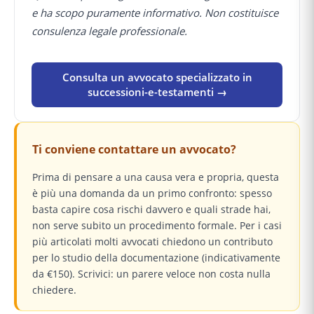
e ha scopo puramente informativo. Non costituisce
consulenza legale professionale.
Consulta un avvocato specializzato in
successioni-e-testamenti →
Ti conviene contattare un avvocato?
Prima di pensare a una causa vera e propria, questa
è più una domanda da un primo confronto: spesso
basta capire cosa rischi davvero e quali strade hai,
non serve subito un procedimento formale. Per i casi
più articolati molti avvocati chiedono un contributo
per lo studio della documentazione (indicativamente
da €150). Scrivici: un parere veloce non costa nulla
chiedere.